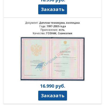
Заказать
Документ:
Диплом техникума, колледжа
Года:
1997-2003 года
Приложение:
есть
Качество:
ГОЗНАК, Сканкопия
16.990
руб.
Заказать