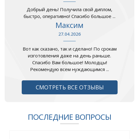
Добрый день! Получила свой диплом,
быстро, оперативно! Спасибо большое ...
Максим
27.04.2026
Вот как сказано, так и сделано! По срокам
изготовления даже на день раньше.
Спасибо Вам большое! Молодцы!
Рекомендую всем нуждающимся ...
СМОТРЕТЬ ВСЕ ОТЗЫВЫ
ПОСЛЕДНИЕ ВОПРОСЫ