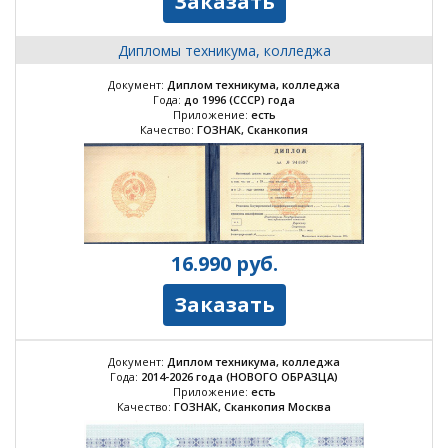
Заказать
Дипломы техникума, колледжа
Документ:
Диплом техникума, колледжа
Года:
до 1996 (СССР) года
Приложение:
есть
Качество:
ГОЗНАК, Сканкопия
16.990
руб.
Заказать
Документ:
Диплом техникума, колледжа
Года:
2014-2026 года
(НОВОГО ОБРАЗЦА)
Приложение:
есть
Качество:
ГОЗНАК, Сканкопия
Москва