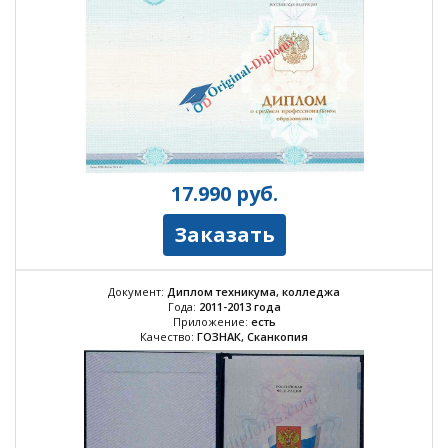
17.990
руб.
Заказать
Документ:
Диплом техникума, колледжа
Года:
2011-2013 года
Приложение:
есть
Качество:
ГОЗНАК, Сканкопия