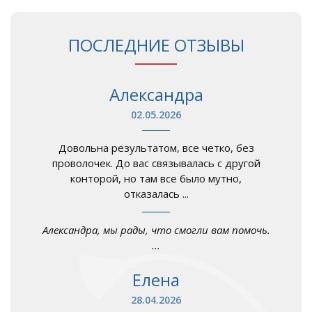
ПОСЛЕДНИЕ ОТЗЫВЫ
Александра
02.05.2026
Довольна результатом, все четко, без
проволочек. До вас связывалась с другой
конторой, но там все было мутно,
отказалась ...
Александра, мы рады, что смогли вам помочь.
...
Елена
28.04.2026