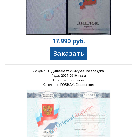
17.990
руб.
Заказать
Документ:
Диплом техникума, колледжа
Года:
2007-2010 года
Приложение:
есть
Качество:
ГОЗНАК, Сканкопия