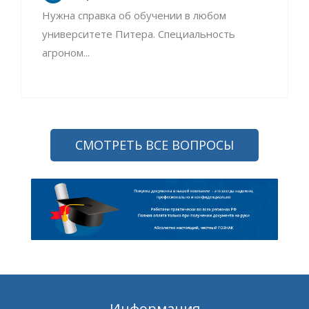
Нужна справка об обучении в любом
университете Питера. Специальность
агроном...
СМОТРЕТЬ ВСЕ ВОПРОСЫ
Информация