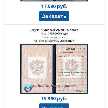
17.990
руб.
Заказать
Документ:
Диплом училища, лицея
Года:
1995-2006 года
Приложение:
есть
Качество:
ГОЗНАК, Сканкопия
15.990
руб.