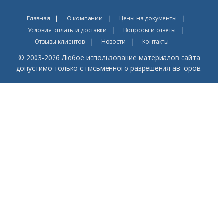
Главная
О компании
Цены на документы
Условия оплаты и доставки
Вопросы и ответы
Отзывы клиентов
Новости
Контакты
© 2003-2026 Любое использование материалов сайта
допустимо только с письменного разрешения авторов.