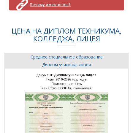
Почему именно мы?
ЦЕНА НА ДИПЛОМ ТЕХНИКУМА,
КОЛЛЕДЖА, ЛИЦЕЯ
Среднее специальное образование
Диплом училища, лицея
Документ:
Диплом училища, лицея
Года:
2010-2026 год года
Приложение:
есть
Качество:
ГОЗНАК, Сканкопия