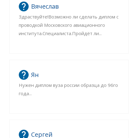
Вячеслав
Здраствуйте!Возможно ли сделать диплом с
проводкой Московского авиационного
института.Специалиста.Пройдёт ли...
Ян
Нужен диплом вуза россии образца до 96го
года...
Сергей