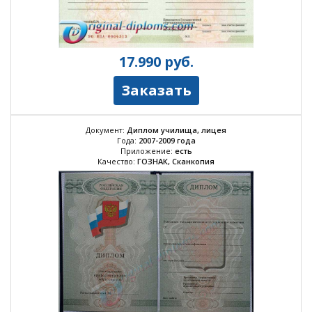
17.990
руб.
Заказать
Документ:
Диплом училища, лицея
Года:
2007-2009 года
Приложение:
есть
Качество:
ГОЗНАК, Сканкопия