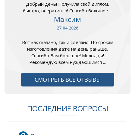
Добрый день! Получила свой диплом,
быстро, оперативно! Спасибо большое ...
Максим
27.04.2026
Вот как сказано, так и сделано! По срокам
изготовления даже на день раньше.
Спасибо Вам большое! Молодцы!
Рекомендую всем нуждающимся ...
СМОТРЕТЬ ВСЕ ОТЗЫВЫ
ПОСЛЕДНИЕ ВОПРОСЫ