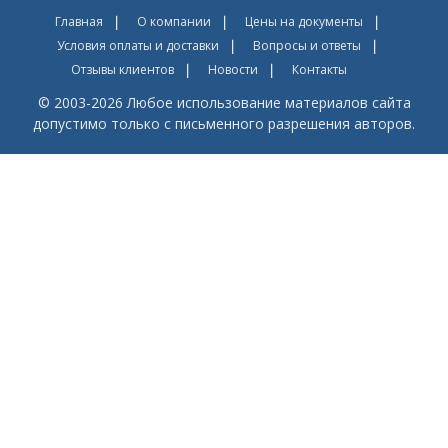
Главная
О компании
Цены на документы
Условия оплаты и доставки
Вопросы и ответы
Отзывы клиентов
Новости
Контакты
© 2003-2026 Любое использование материалов сайта
допустимо только с письменного разрешения авторов.