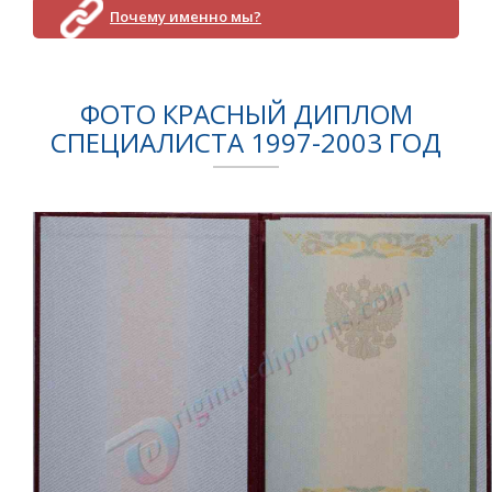
Почему именно мы?
ФОТО КРАСНЫЙ ДИПЛОМ
СПЕЦИАЛИСТА 1997-2003 ГОД