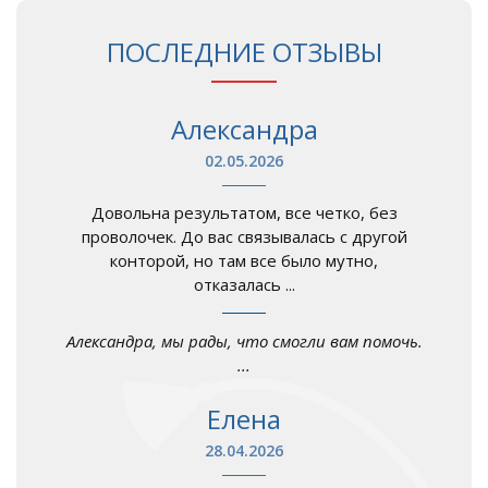
ПОСЛЕДНИЕ ОТЗЫВЫ
Александра
02.05.2026
Довольна результатом, все четко, без
проволочек. До вас связывалась с другой
конторой, но там все было мутно,
отказалась ...
Александра, мы рады, что смогли вам помочь.
...
Елена
28.04.2026