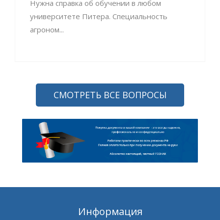
Нужна справка об обучении в любом
университете Питера. Специальность
агроном...
СМОТРЕТЬ ВСЕ ВОПРОСЫ
Информация