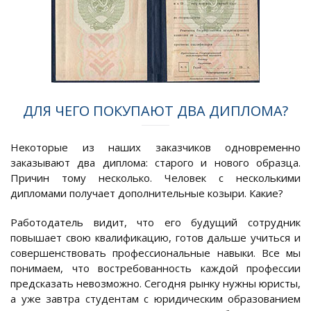
ДЛЯ ЧЕГО ПОКУПАЮТ ДВА ДИПЛОМА?
Некоторые из наших заказчиков одновременно
заказывают два диплома: старого и нового образца.
Причин тому несколько. Человек с несколькими
дипломами получает дополнительные козыри. Какие?
Работодатель видит, что его будущий сотрудник
повышает свою квалификацию, готов дальше учиться и
совершенствовать профессиональные навыки. Все мы
понимаем, что востребованность каждой профессии
предсказать невозможно. Сегодня рынку нужны юристы,
а уже завтра студентам с юридическим образованием