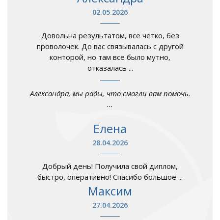
02.05.2026
Довольна результатом, все четко, без
проволочек. До вас связывалась с другой
конторой, но там все было мутно,
отказалась ...
Александра, мы рады, что смогли вам помочь.
...
Елена
28.04.2026
Добрый день! Получила свой диплом,
быстро, оперативно! Спасибо большое ...
Максим
27.04.2026