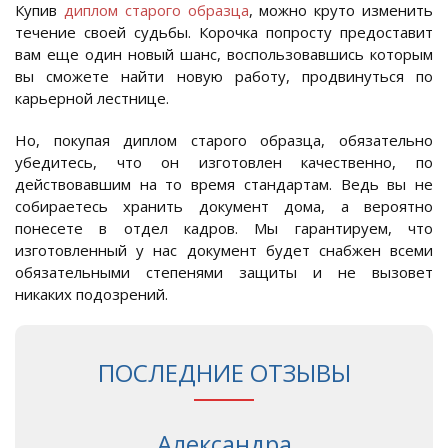
Купив
диплом старого образца
, можно круто изменить
течение своей судьбы. Корочка попросту предоставит
вам еще один новый шанс, воспользовавшись которым
вы сможете найти новую работу, продвинуться по
карьерной лестнице.
Но, покупая диплом старого образца, обязательно
убедитесь, что он изготовлен качественно, по
действовавшим на то время стандартам. Ведь вы не
собираетесь хранить документ дома, а вероятно
понесете в отдел кадров. Мы гарантируем, что
изготовленный у нас документ будет снабжен всеми
обязательными степенями защиты и не вызовет
никаких подозрений.
ПОСЛЕДНИЕ ОТЗЫВЫ
Александра