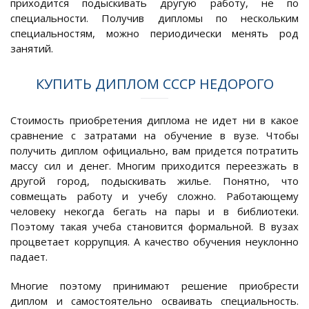
приходится подыскивать другую работу, не по
специальности. Получив дипломы по нескольким
специальностям, можно периодически менять род
занятий.
КУПИТЬ ДИПЛОМ СССР НЕДОРОГО
Стоимость приобретения диплома не идет ни в какое
сравнение с затратами на обучение в вузе. Чтобы
получить диплом официально, вам придется потратить
массу сил и денег. Многим приходится переезжать в
другой город, подыскивать жилье. Понятно, что
совмещать работу и учебу сложно. Работающему
человеку некогда бегать на пары и в библиотеки.
Поэтому такая учеба становится формальной. В вузах
процветает коррупция. А качество обучения неуклонно
падает.
Многие поэтому принимают решение приобрести
диплом и самостоятельно осваивать специальность.