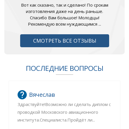
Вот как сказано, так и сделано! По срокам
изготовления даже на день раньше.
Спасибо Вам большое! Молодцы!
Рекомендую всем нуждающимся ...
СМОТРЕТЬ ВСЕ ОТЗЫВЫ
ПОСЛЕДНИЕ ВОПРОСЫ
Вячеслав
Здраствуйте!Возможно ли сделать диплом с
проводкой Московского авиационного
института.Специалиста.Пройдёт ли...