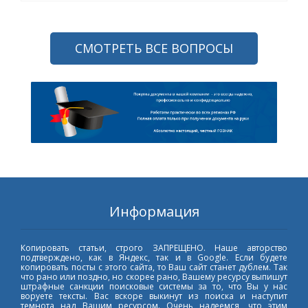
СМОТРЕТЬ ВСЕ ВОПРОСЫ
Информация
Копировать статьи, строго ЗАПРЕЩЕНО. Наше авторство
подтверждено, как в Яндекс, так и в Google. Если будете
копировать посты с этого сайта, то Ваш сайт станет дублем. Так
что рано или поздно, но скорее рано, Вашему ресурсу выпишут
штрафные санкции поисковые системы за то, что Вы у нас
воруете тексты. Вас вскоре выкинут из поиска и наступит
темнота над Вашим ресурсом. Очень надеемся, что этим