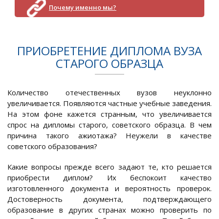
Почему именно мы?
ПРИОБРЕТЕНИЕ ДИПЛОМА ВУЗА
СТАРОГО ОБРАЗЦА
Количество отечественных вузов неуклонно
увеличивается. Появляются частные учебные заведения.
На этом фоне кажется странным, что увеличивается
спрос на дипломы старого, советского образца. В чем
причина такого ажиотажа? Неужели в качестве
советского образования?
Какие вопросы прежде всего задают те, кто решается
приобрести диплом? Их беспокоит качество
изготовленного документа и вероятность проверок.
Достоверность документа, подтверждающего
образование в других странах можно проверить по