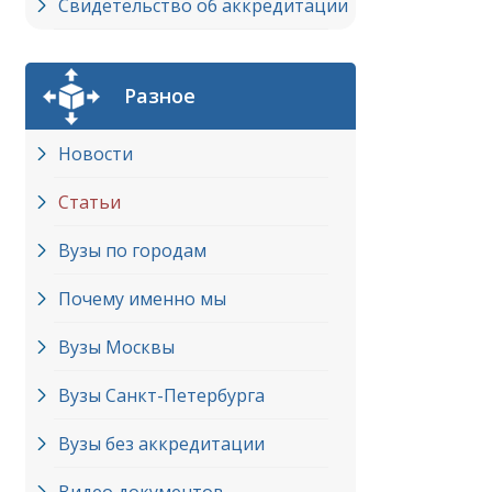
Свидетельство об аккредитации
Разное
Новости
Статьи
Вузы по городам
Почему именно мы
Вузы Москвы
Вузы Cанкт-Петербурга
Вузы без аккредитации