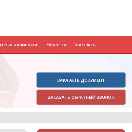
Отзывы клиентов
Новости
Контакты
ЗАКАЗАТЬ ДОКУМЕНТ
ЗАКАЗАТЬ ОБРАТНЫЙ ЗВОНОК