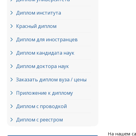
Диплом института
Красный диплом
Диплом для иностранцев
Диплом кандидата наук
Диплом доктора наук
Заказать диплом вуза / цены
Приложение к диплому
Диплом с проводкой
Диплом с реестром
На нашем са