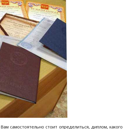
Вам самостоятельно стоит определиться, диплом, какого