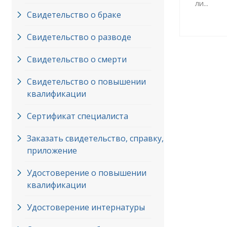
ли...
Свидетельство о браке
Свидетельство о разводе
Свидетельство о смерти
Свидетельство о повышении
квалификации
Сертификат специалиста
Заказать свидетельство, справку,
приложение
Удостоверение о повышении
квалификации
Удостоверение интернатуры