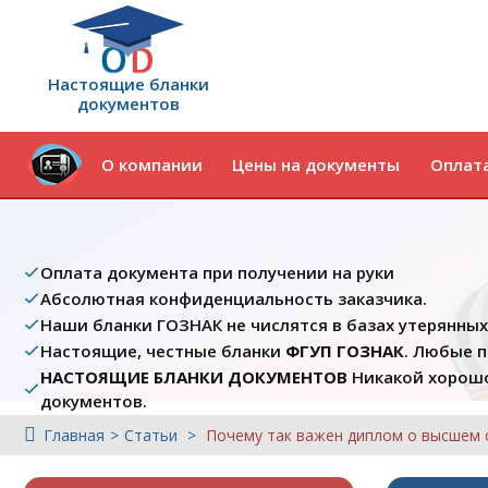
Настоящие бланки
документов
О компании
Цены на документы
Оплата
Оплата документа при получении на руки
Абсолютная конфиденциальность заказчика.
Наши бланки ГОЗНАК не числятся в базах утерянны
Настоящие, честные бланки
ФГУП ГОЗНАК
. Любые 
НАСТОЯЩИЕ БЛАНКИ ДОКУМЕНТОВ
Никакой хорошо
документов.
Главная
Статьи
Почему так важен диплом о высшем 