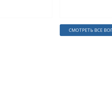
СМОТРЕТЬ ВСЕ ВО