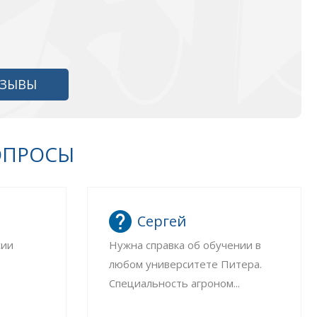
ТЗЫВЫ
ОПРОСЫ
Сергей
сии
Нужна справка об обучении в
любом университете Питера.
Специальность агроном...