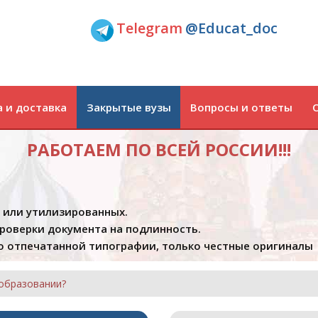
Telegram
@Educat_doc
 и доставка
Закрытые вузы
Вопросы и ответы
РАБОТАЕМ ПО ВСЕЙ РОССИИ!!!
х или утилизированных.
проверки документа на подлинность.
 отпечатанной типографии, только честные оригиналы
образовании?