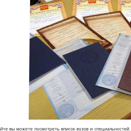
йте вы можете посмотреть вписок вузов и специальностей. 