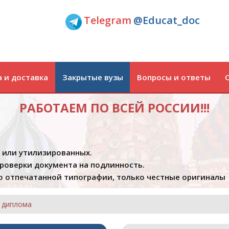
Telegram
@Educat_doc
 и доставка
Закрытые вузы
Вопросы и ответы
РАБОТАЕМ ПО ВСЕЙ РОССИИ!!!
х или утилизированных.
проверки документа на подлинность.
 отпечатанной типографии, только честные оригиналы
 диплома