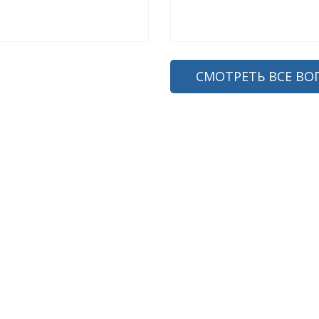
СМОТРЕТЬ ВСЕ ВО