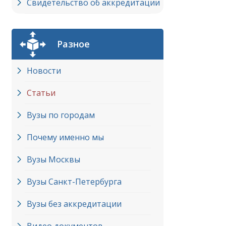
Свидетельство об аккредитации
Разное
Новости
Статьи
Вузы по городам
Почему именно мы
Вузы Москвы
Вузы Cанкт-Петербурга
Вузы без аккредитации