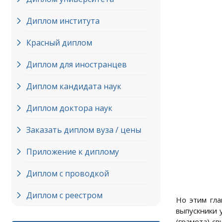
Диплом института
Красный диплом
Диплом для иностранцев
Диплом кандидата наук
Диплом доктора наук
Заказать диплом вуза / цены
Приложение к диплому
Диплом с проводкой
Диплом с реестром
Но этим гла
выпускники 
(грамота) с