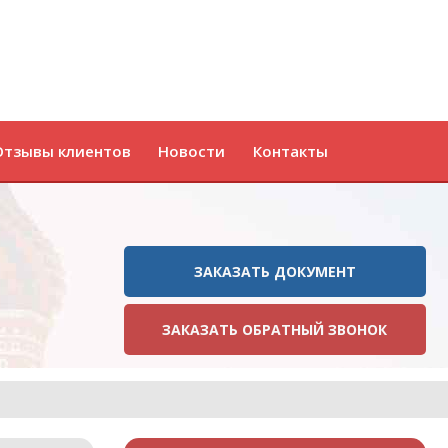
Отзывы клиентов
Новости
Контакты
ЗАКАЗАТЬ ДОКУМЕНТ
ЗАКАЗАТЬ ОБРАТНЫЙ ЗВОНОК