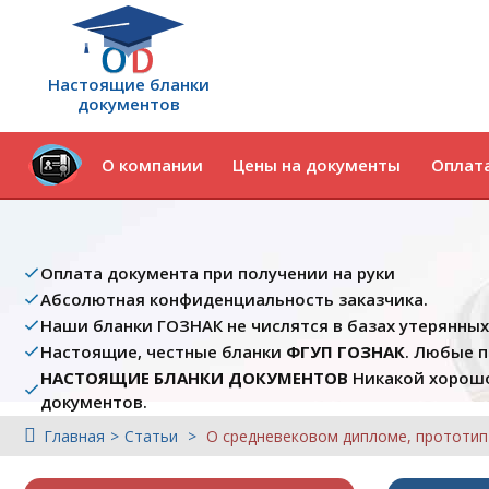
Настоящие бланки
документов
О компании
Цены на документы
Оплата
Оплата документа при получении на руки
Абсолютная конфиденциальность заказчика.
Наши бланки ГОЗНАК не числятся в базах утерянны
Настоящие, честные бланки
ФГУП ГОЗНАК
. Любые 
НАСТОЯЩИЕ БЛАНКИ ДОКУМЕНТОВ
Никакой хорошо
документов.
Главная
Статьи
О средневековом дипломе, прототип