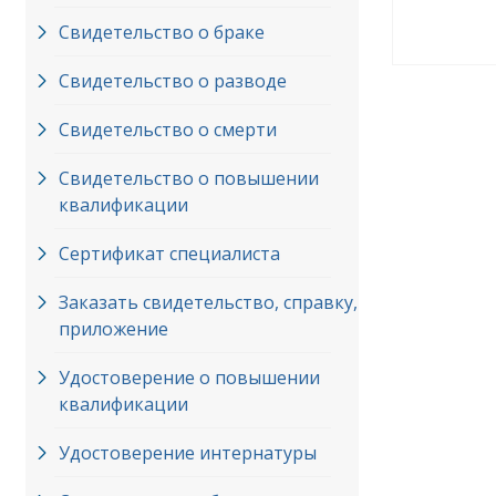
Свидетельство о браке
Свидетельство о разводе
Свидетельство о смерти
Свидетельство о повышении
квалификации
Сертификат специалиста
Заказать свидетельство, справку,
приложение
Удостоверение о повышении
квалификации
Удостоверение интернатуры