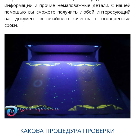
информации и прочие немаловажные детали. С нашей
помощью вы сможете получить любой интересующий
вас документ высочайшего качества в оговоренные
сроки.
КАКОВА ПРОЦЕДУРА ПРОВЕРКИ