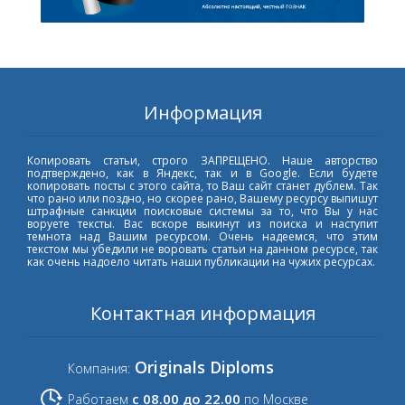
Информация
Копировать статьи, строго ЗАПРЕЩЕНО. Наше авторство
подтверждено, как в Яндекс, так и в Google. Если будете
копировать посты с этого сайта, то Ваш сайт станет дублем. Так
что рано или поздно, но скорее рано, Вашему ресурсу выпишут
штрафные санкции поисковые системы за то, что Вы у нас
воруете тексты. Вас вскоре выкинут из поиска и наступит
темнота над Вашим ресурсом. Очень надеемся, что этим
текстом мы убедили не воровать статьи на данном ресурсе, так
как очень надоело читать наши публикации на чужих ресурсах.
Контактная информация
Originals Diploms
Компания:
с 08.00 до 22.00
Работаем
по Москве