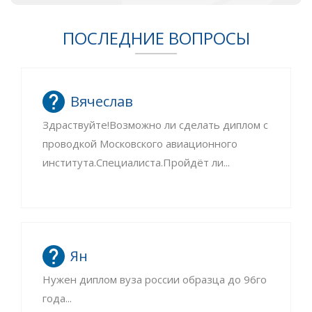
ПОСЛЕДНИЕ ВОПРОСЫ
Вячеслав
Здраствуйте!Возможно ли сделать диплом с
проводкой Московского авиационного
института.Специалиста.Пройдёт ли...
Ян
Нужен диплом вуза россии образца до 96го
года...