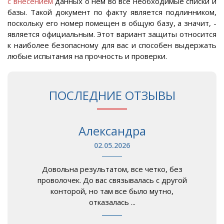
с внесением
данных о нем во все необходимые списки и
базы. Такой документ по факту является подлинником,
поскольку его номер помещен в общую базу, а значит, -
является официальным. Этот вариант защиты относится
к наиболее безопасному для вас и способен выдержать
любые испытания на прочность и проверки.
ПОСЛЕДНИЕ ОТЗЫВЫ
Александра
02.05.2026
Довольна результатом, все четко, без
проволочек. До вас связывалась с другой
конторой, но там все было мутно,
отказалась ...