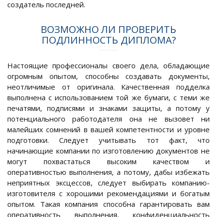
создатель последней.
ВОЗМОЖНО ЛИ ПРОВЕРИТЬ
ПОДЛИННОСТЬ ДИПЛОМА?
Настоящие профессионалы своего дела, обладающие
огромным опытом, способны создавать документы,
неотличимые от оригинала. Качественная подделка
выполнена с использованием той же бумаги, с теми же
печатями, подписями и знаками защиты, а потому у
потенциального работодателя она не вызовет ни
малейших сомнений в вашей компетентности и уровне
подготовки. Следует учитывать тот факт, что
начинающие компании по изготовлению документов не
могут похвастаться высоким качеством и
оперативностью выполнения, а потому, дабы избежать
неприятных эксцессов, следует выбирать компанию-
изготовителя с хорошими рекомендациями и богатым
опытом. Такая компания способна гарантировать вам
оперативность выполнения, конфиденциальность