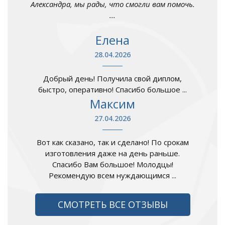
Александра, мы рады, что смогли вам помочь.
...
Елена
28.04.2026
Добрый день! Получила свой диплом,
быстро, оперативно! Спасибо большое ...
Максим
27.04.2026
Вот как сказано, так и сделано! По срокам
изготовления даже на день раньше.
Спасибо Вам большое! Молодцы!
Рекомендую всем нуждающимся ...
СМОТРЕТЬ ВСЕ ОТЗЫВЫ