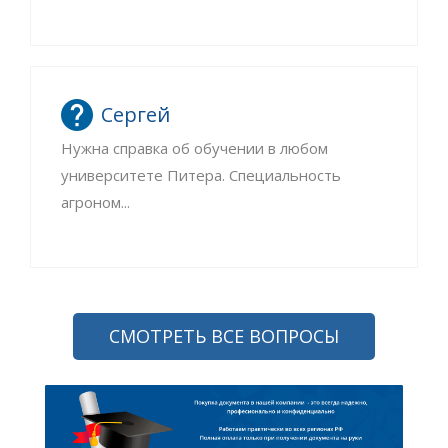
Сергей
Нужна справка об обучении в любом
университете Питера. Специальность
агроном...
СМОТРЕТЬ ВСЕ ВОПРОСЫ