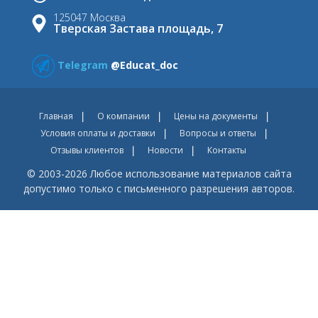
125047 Москва
Тверская Застава площадь, 7
Telegram
@Educat_doc
Главная
О компании
Цены на документы
Условия оплаты и доставки
Вопросы и ответы
Отзывы клиентов
Новости
Контакты
© 2003-2026 Любое использование материалов сайта
допустимо только с письменного разрешения авторов.