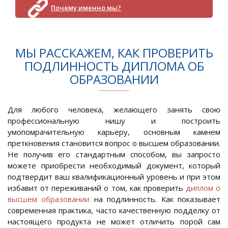
Почему именно мы?
МЫ РАССКАЖЕМ, КАК ПРОВЕРИТЬ
ПОДЛИННОСТЬ ДИПЛОМА ОБ
ОБРАЗОВАНИИ
Для любого человека, желающего занять свою
профессиональную нишу и построить
умопомрачительную карьеру, основным камнем
преткновения становится вопрос о высшем образовании.
Не получив его стандартным способом, вы запросто
можете приобрести необходимый документ, который
подтвердит ваш квалификационный уровень и при этом
избавит от переживаний о том, как проверить
диплом о
высшем образовании
на подлинность. Как показывает
современная практика, часто качественную подделку от
настоящего продукта не может отличить порой сам