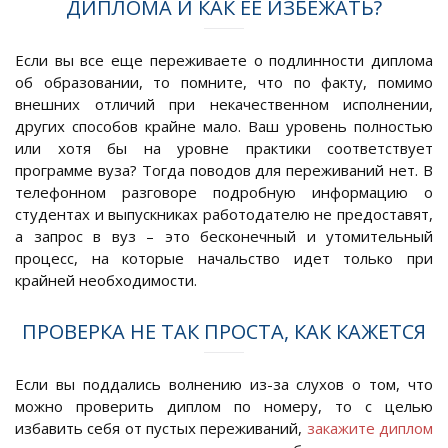
ДИПЛОМА И КАК ЕЕ ИЗБЕЖАТЬ?
Если вы все еще переживаете о подлинности диплома
об образовании, то помните, что по факту, помимо
внешних отличий при некачественном исполнении,
других способов крайне мало. Ваш уровень полностью
или хотя бы на уровне практики соответствует
программе вуза? Тогда поводов для переживаний нет. В
телефонном разговоре подробную информацию о
студентах и выпускниках работодателю не предоставят,
а запрос в вуз – это бесконечный и утомительный
процесс, на которые начальство идет только при
крайней необходимости.
ПРОВЕРКА НЕ ТАК ПРОСТА, КАК КАЖЕТСЯ
Если вы поддались волнению из-за слухов о том, что
можно проверить диплом по номеру, то с целью
избавить себя от пустых переживаний,
закажите диплом