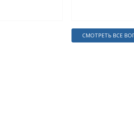
СМОТРЕТЬ ВСЕ ВО