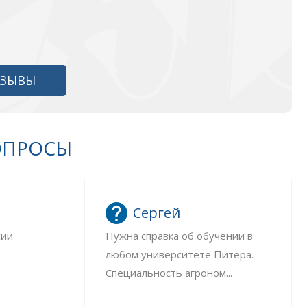
ТЗЫВЫ
ОПРОСЫ
Сергей
сии
Нужна справка об обучении в
любом университете Питера.
Специальность агроном...