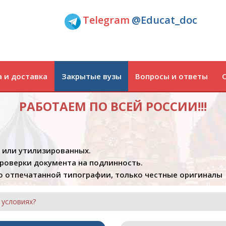
Telegram
@Educat_doc
 и доставка
Закрытые вузы
Вопросы и ответы
РАБОТАЕМ ПО ВСЕЙ РОССИИ!!!
х или утилизированных.
проверки документа на подлинность.
 отпечатанной типографии, только честные оригиналы
 условиях?