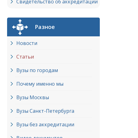
Свидетельство об аккредитации
Разное
Новости
Статьи
Вузы по городам
Почему именно мы
Вузы Москвы
Вузы Cанкт-Петербурга
Вузы без аккредитации