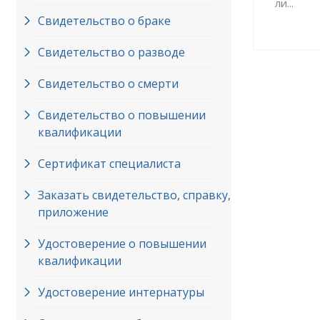
ли...
Свидетельство о браке
Свидетельство о разводе
Свидетельство о смерти
Свидетельство о повышении
квалификации
Сертификат специалиста
Заказать свидетельство, справку,
приложение
Удостоверение о повышении
квалификации
Удостоверение интернатуры