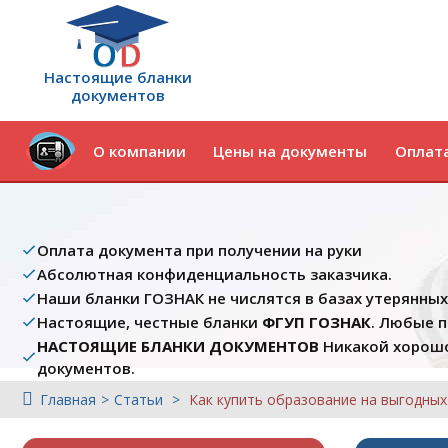
Настоящие бланки
документов
О компании
Цены на документы
Оплата
Оплата документа при получении на руки
Абсолютная конфиденциальность заказчика.
Наши бланки ГОЗНАК не числятся в базах утерянны
Настоящие, честные бланки
ФГУП ГОЗНАК
. Любые 
НАСТОЯЩИЕ БЛАНКИ ДОКУМЕНТОВ
Никакой хорошо
документов.
Главная
Статьи
Как купить образование на выгодных