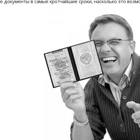
 документы в самые кротчайшие сроки, насколько это возм