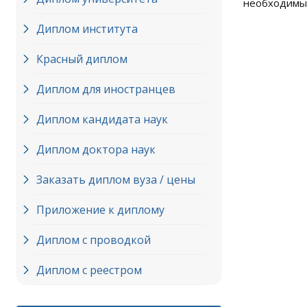
необходимые
Диплом института
Красный диплом
Диплом для иностранцев
Диплом кандидата наук
Диплом доктора наук
Заказать диплом вуза / цены
Приложение к диплому
Диплом с проводкой
Диплом с реестром