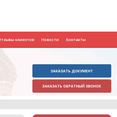
Отзывы клиентов
Новости
Контакты
ЗАКАЗАТЬ ДОКУМЕНТ
ЗАКАЗАТЬ ОБРАТНЫЙ ЗВОНОК