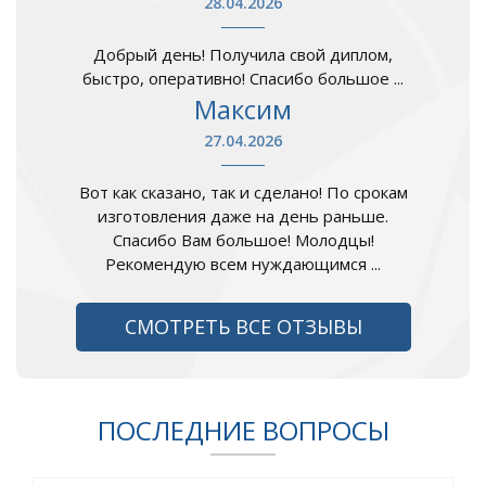
28.04.2026
Добрый день! Получила свой диплом,
быстро, оперативно! Спасибо большое ...
Максим
27.04.2026
Вот как сказано, так и сделано! По срокам
изготовления даже на день раньше.
Спасибо Вам большое! Молодцы!
Рекомендую всем нуждающимся ...
СМОТРЕТЬ ВСЕ ОТЗЫВЫ
ПОСЛЕДНИЕ ВОПРОСЫ