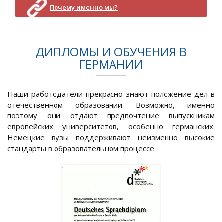
Почему именно мы?
ДИПЛОМЫ И ОБУЧЕНИЯ В
ГЕРМАНИИ
Наши работодатели прекрасно знают положение дел в
отечественном образовании. Возможно, именно
поэтому они отдают предпочтение выпускникам
европейских университетов, особенно германских.
Немецкие вузы поддерживают неизменно высокие
стандарты в образовательном процессе.