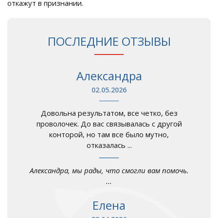
откажут в признании.
ПОСЛЕДНИЕ ОТЗЫВЫ
Александра
02.05.2026
Довольна результатом, все четко, без
проволочек. До вас связывалась с другой
конторой, но там все было мутно,
отказалась ...
Александра, мы рады, что смогли вам помочь.
...
Елена