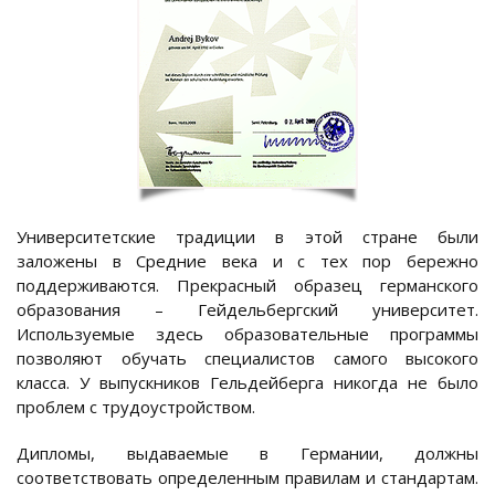
Университетские традиции в этой стране были
заложены в Средние века и с тех пор бережно
поддерживаются. Прекрасный образец германского
образования – Гейдельбергский университет.
Используемые здесь образовательные программы
позволяют обучать специалистов самого высокого
класса. У выпускников Гельдейберга никогда не было
проблем с трудоустройством.
Дипломы, выдаваемые в Германии, должны
соответствовать определенным правилам и стандартам.