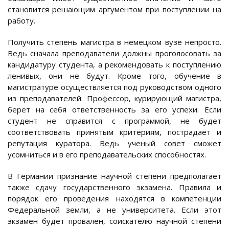
становится решающим аргументом при поступлении на
работу.
Получить степень магистра в немецком вузе непросто.
Ведь сначала преподаватели должны проголосовать за
кандидатуру студента, а рекомендовать к поступлению
ленивых, они не будут. Кроме того, обучение в
магистратуре осуществляется под руководством одного
из преподавателей. Профессор, курирующий магистра,
берет на себя ответственность за его успехи. Если
студент не справится с программой, не будет
соответствовать принятым критериям, пострадает и
репутация куратора. Ведь ученый совет сможет
усомниться и в его преподавательских способностях.
В Германии признание научной степени предполагает
также сдачу государственного экзамена. Правила и
порядок его проведения находятся в компетенции
Федеральной земли, а не университета. Если этот
экзамен будет провален, соискателю научной степени