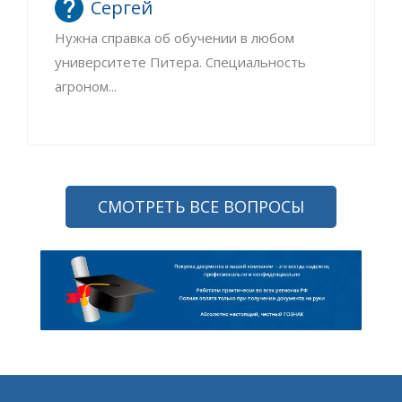
Сергей
Нужна справка об обучении в любом
университете Питера. Специальность
агроном...
СМОТРЕТЬ ВСЕ ВОПРОСЫ