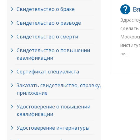
Вя
Свидетельство о браке
Здраств
Свидетельство о разводе
сделать
Свидетельство о смерти
Московс
институ
Свидетельство о повышении
ли...
квалификации
Сертификат специалиста
Заказать свидетельство, справку,
приложение
Удостоверение о повышении
квалификации
Удостоверение интернатуры