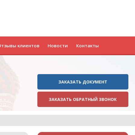
Отзывы клиентов
Новости
Контакты
ЗАКАЗАТЬ ДОКУМЕНТ
ЗАКАЗАТЬ ОБРАТНЫЙ ЗВОНОК