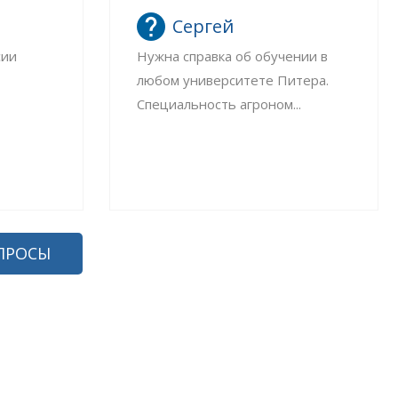
Сергей
сии
Нужна справка об обучении в
любом университете Питера.
Специальность агроном...
ПРОСЫ