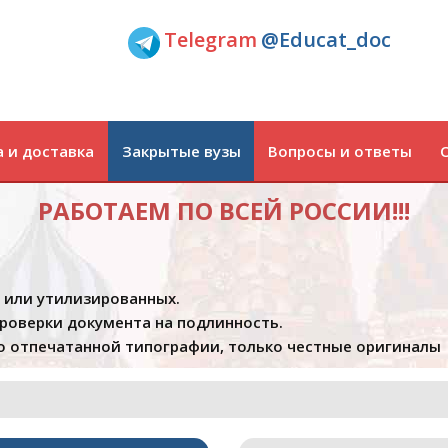
Telegram
@Educat_doc
 и доставка
Закрытые вузы
Вопросы и ответы
РАБОТАЕМ ПО ВСЕЙ РОССИИ!!!
х или утилизированных.
проверки документа на подлинность.
 отпечатанной типографии, только честные оригиналы