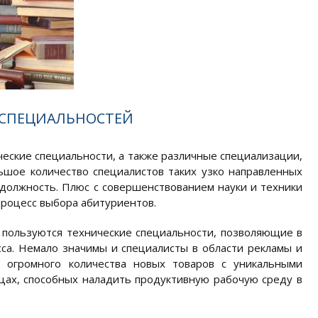
 СПЕЦИАЛЬНОСТЕЙ
еские специальности, а также различные специализации,
ьшое количество специалистов таких узко направленных
 должность. Плюс с совершенствованием науки и техники
процесс выбора абитуриентов.
 пользуются технические специальности, позволяющие в
са. Немало значимы и специалисты в области рекламы и
 огромного количества новых товаров с уникальными
цах, способных наладить продуктивную рабочую среду в