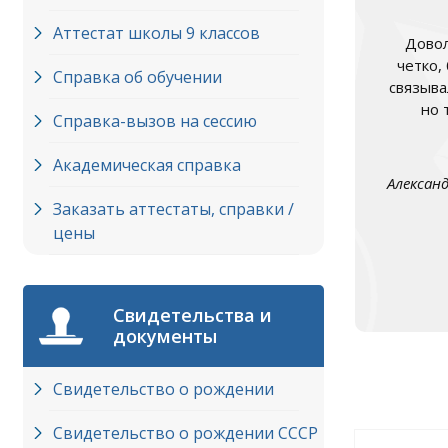
Аттестат школы 9 классов
Довол
четко,
Справка об обучении
связыва
но 
Справка-вызов на сессию
Академическая справка
Алексан
Заказать аттестаты, справки /
цены
Свидетельства и
документы
Свидетельство о рождении
Свидетельство о рождении СССР