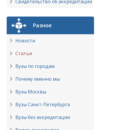
Свидетельство об аккредитации
Разное
Новости
Статьи
Вузы по городам
Почему именно мы
Вузы Москвы
Вузы Cанкт-Петербурга
Вузы без аккредитации