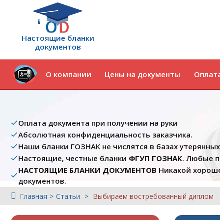
Настоящие бланки
документов
О компании
Цены на документы
Оплата
Оплата документа при получении на руки
Абсолютная конфиденциальность заказчика.
Наши бланки ГОЗНАК не числятся в базах утерянны
Настоящие, честные бланки
ФГУП ГОЗНАК
. Любые 
НАСТОЯЩИЕ БЛАНКИ ДОКУМЕНТОВ
Никакой хорошо
документов.
Главная
Статьи
Выбираем востребованный диплом