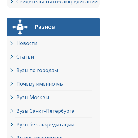
Свидетельство об аккредитации
Разное
Новости
Статьи
Вузы по городам
Почему именно мы
Вузы Москвы
Вузы Cанкт-Петербурга
Вузы без аккредитации