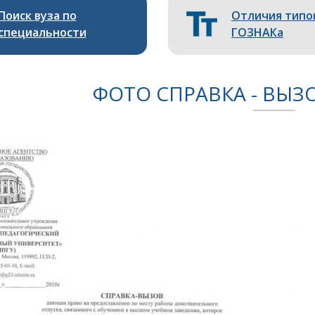
Поиск вуза по
Отличия типо
специальности
ГОЗНАКа
ФОТО СПРАВКА - ВЫЗ