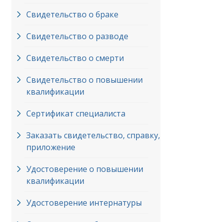
Свидетельство о браке
Свидетельство о разводе
Свидетельство о смерти
Свидетельство о повышении
квалификации
Сертификат специалиста
Заказать свидетельство, справку,
приложение
Удостоверение о повышении
квалификации
Удостоверение интернатуры