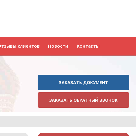
Отзывы клиентов
Новости
Контакты
ЗАКАЗАТЬ ДОКУМЕНТ
ЗАКАЗАТЬ ОБРАТНЫЙ ЗВОНОК