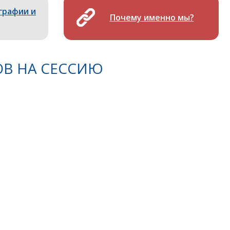
графии и
Почему именно мы?
ОВ НА СЕССИЮ