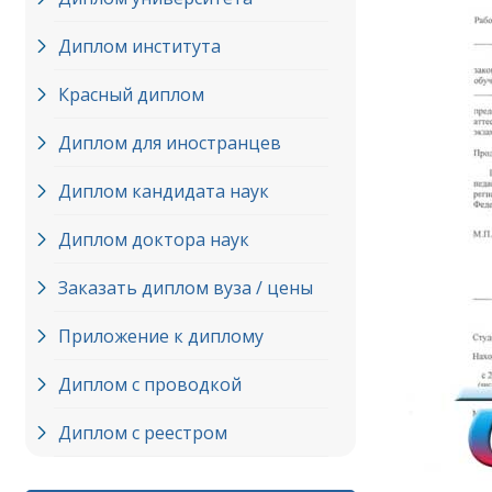
Диплом института
Красный диплом
Диплом для иностранцев
Диплом кандидата наук
Диплом доктора наук
Заказать диплом вуза / цены
Приложение к диплому
Диплом с проводкой
Диплом с реестром