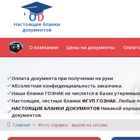
Настоящие бланки
документов
О компании
Цены на документы
Оплата
Оплата документа при получении на руки
Абсолютная конфиденциальность заказчика.
Наши бланки ГОЗНАК не числятся в базах утерянны
Настоящие, честные бланки
ФГУП ГОЗНАК
. Любые 
НАСТОЯЩИЕ БЛАНКИ ДОКУМЕНТОВ
Никакой хорошо
документов.
Главная
Фото справка - вызов на сессию