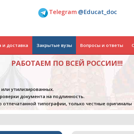
Telegram
@Educat_doc
 и доставка
Закрытые вузы
Вопросы и ответы
РАБОТАЕМ ПО ВСЕЙ РОССИИ!!!
х или утилизированных.
проверки документа на подлинность.
 отпечатанной типографии, только честные оригиналы