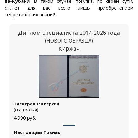
на-Кубани
. В таком случае, покупка, по своей сути,
станет для вас всего лишь приобретением
теоретических знаний.
Диплом специалиста 2014-2026 года
(НОВОГО ОБРАЗЦА)
Киржач
Электронная версия
(скан-копия)
4.990
руб.
Настоящий Гознак