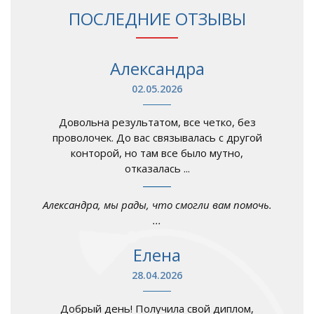
ПОСЛЕДНИЕ ОТЗЫВЫ
Александра
02.05.2026
Довольна результатом, все четко, без
проволочек. До вас связывалась с другой
конторой, но там все было мутно,
отказалась ...
Александра, мы рады, что смогли вам помочь.
...
Елена
28.04.2026
Добрый день! Получила свой диплом,