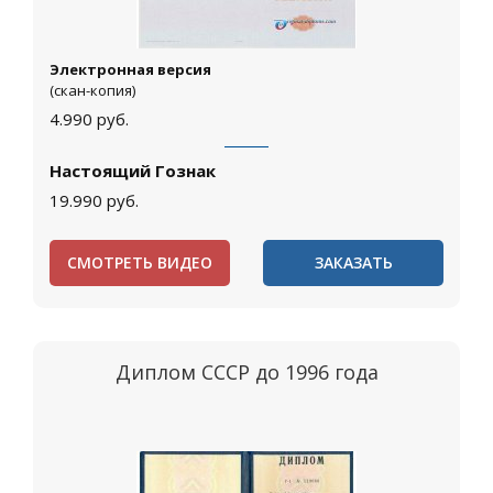
Электронная версия
(скан-копия)
4.990
руб.
Настоящий Гознак
19.990
руб.
СМОТРЕТЬ ВИДЕО
ЗАКАЗАТЬ
Диплом СССР до 1996 года