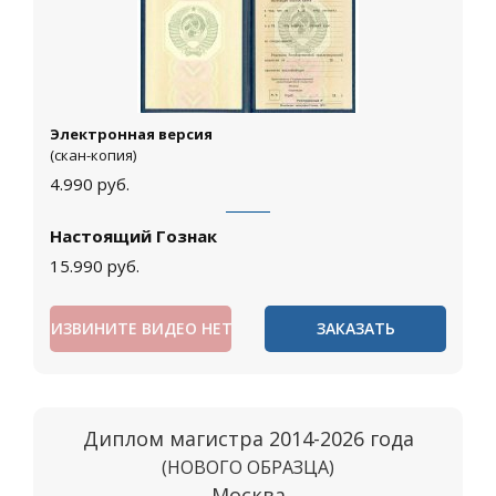
Электронная версия
(скан-копия)
4.990
руб.
Настоящий Гознак
15.990
руб.
ИЗВИНИТЕ ВИДЕО НЕТ
ЗАКАЗАТЬ
Диплом магистра 2014-2026 года
(НОВОГО ОБРАЗЦА)
Москва