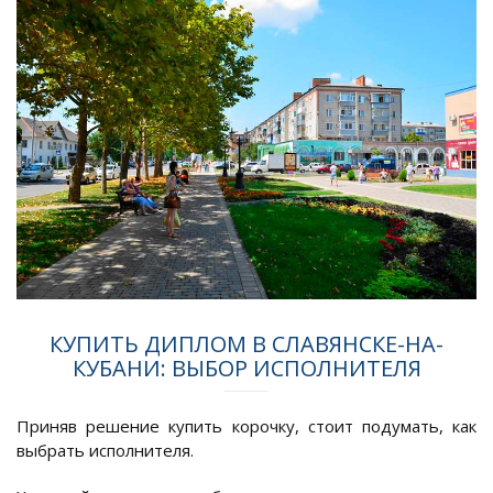
КУПИТЬ ДИПЛОМ В СЛАВЯНСКЕ-НА-
КУБАНИ: ВЫБОР ИСПОЛНИТЕЛЯ
Приняв решение купить корочку, стоит подумать, как
выбрать исполнителя.