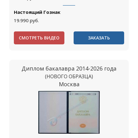
Настоящий Гознак
19.990
руб.
СМОТРЕТЬ ВИДЕО
ЗАКАЗАТЬ
Диплом бакалавра 2014-2026 года
(НОВОГО ОБРАЗЦА)
Москва