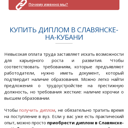
Почему именно мы?
КУПИТЬ ДИПЛОМ В СЛАВЯНСКЕ-
НА-КУБАНИ
Невысокая оплата труда заставляет искать возможности
для карьерного роста и развития. Чтобы
соответствовать требованиям, которые предъявляют
работодатели, нужно иметь документ, который
подтвердит наличие образования. Можно легко найти
предложения о трудоустройстве на престижную
должность, но требования жесткие: наличие корочки о
высшем образовании.
Чтобы
получить диплом
, не обязательно тратить время
на поступление в вуз. Если у вас уже есть практический
опыт, можно просто
приобрести диплом в Славянске-