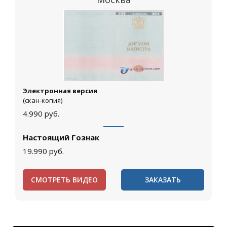
Электронная версия
(скан-копия)
4.990
руб.
Настоящий Гознак
19.990
руб.
СМОТРЕТЬ ВИДЕО
ЗАКАЗАТЬ