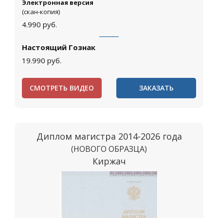
Электронная версия
(скан-копия)
4.990
руб.
Настоящий Гознак
19.990
руб.
СМОТРЕТЬ ВИДЕО
ЗАКАЗАТЬ
Диплом магистра 2014-2026 года
(НОВОГО ОБРАЗЦА)
Киржач