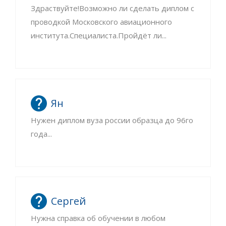
Здраствуйте!Возможно ли сделать диплом с
проводкой Московского авиационного
института.Специалиста.Пройдёт ли...
Ян
Нужен диплом вуза россии образца до 96го
года...
Сергей
Нужна справка об обучении в любом