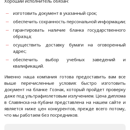
Хороший исполнитель обязан:
изготовить документ в указанный срок;
обеспечить сохранность персональной информации;
гарантировать наличие бланка государственного
образца;
осуществить доставку бумаги на оговоренный
адрес;
обеспечить выбор учебных заведений и
квалификаций.
Именно наша компания готова предоставить вам все
выше перечисленные условия: быстро изготовить
документ на бланке Гознак, который пройдет проверку
даже под ультрафиолетовым излучением. Цена диплома
в Славянска-на-Кубани представлена на нашем сайте и
является ниже цен конкурентов, прежде всего потому,
что мы работаем без посредников.