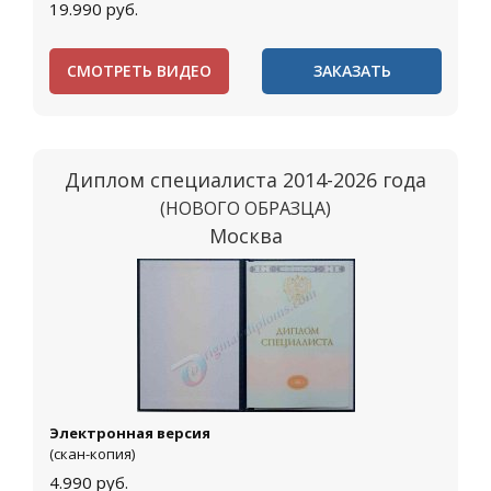
19.990
руб.
СМОТРЕТЬ ВИДЕО
ЗАКАЗАТЬ
Диплом специалиста 2014-2026 года
(НОВОГО ОБРАЗЦА)
Москва
Электронная версия
(скан-копия)
4.990
руб.