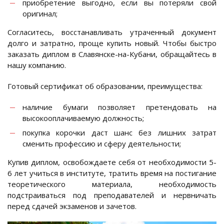
приобретение выгодно, если вы потеряли свой
оригинал;
Согласитесь, восстанавливать утраченный документ
долго и затратно, проще купить новый. Чтобы быстро
заказать диплом в Славянске-на-Кубани, обращайтесь в
нашу компанию.
Готовый сертификат об образовании, преимущества:
наличие бумаги позволяет претендовать на
высокооплачиваемую должность;
покупка корочки даст шанс без лишних затрат
сменить профессию и сферу деятельности;
Купив диплом, освобождаете себя от необходимости 5-
6 лет учиться в институте, тратить время на постигание
теоретического материала, необходимость
подстраиваться под преподавателей и нервничать
перед сдачей экзаменов и зачетов.