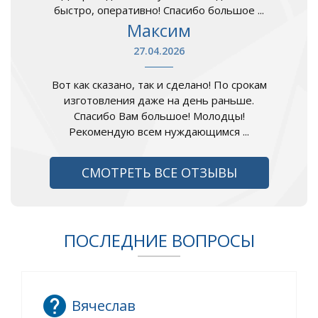
быстро, оперативно! Спасибо большое ...
Максим
27.04.2026
Вот как сказано, так и сделано! По срокам
изготовления даже на день раньше.
Спасибо Вам большое! Молодцы!
Рекомендую всем нуждающимся ...
СМОТРЕТЬ ВСЕ ОТЗЫВЫ
ПОСЛЕДНИЕ ВОПРОСЫ
Вячеслав