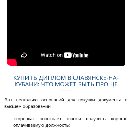
КУПИТЬ ДИПЛОМ В СЛАВЯНСКЕ-НА-
КУБАНИ: ЧТО МОЖЕТ БЫТЬ ПРОЩЕ
Вот несколько оснований для покупки документа о
высшем образовании.
«корочка» повышает шансы получить хорошо
оплачиваемую должность;