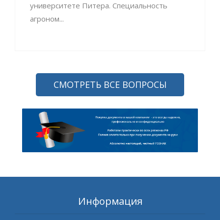
университете Питера. Специальность
агроном...
СМОТРЕТЬ ВСЕ ВОПРОСЫ
Информация