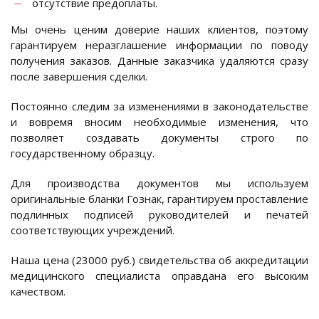
отсутствие предоплаты.
Мы очень ценим доверие наших клиентов, поэтому
гарантируем неразглашение информации по поводу
получения заказов. Данные заказчика удаляются сразу
после завершения сделки.
Постоянно следим за изменениями в законодательстве
и вовремя вносим необходимые изменения, что
позволяет создавать документы строго по
государственному образцу.
Для производства документов мы используем
оригинальные бланки Гознак, гарантируем проставление
подлинных подписей руководителей и печатей
соответствующих учреждений.
Наша цена (23000 руб.) свидетельства об аккредитации
медицинского специалиста оправдана его высоким
качеством.