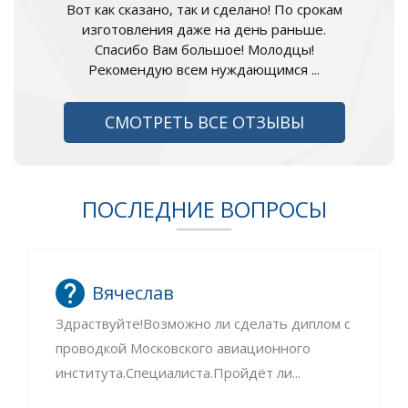
Вот как сказано, так и сделано! По срокам
изготовления даже на день раньше.
Спасибо Вам большое! Молодцы!
Рекомендую всем нуждающимся ...
СМОТРЕТЬ ВСЕ ОТЗЫВЫ
ПОСЛЕДНИЕ ВОПРОСЫ
Вячеслав
Здраствуйте!Возможно ли сделать диплом с
проводкой Московского авиационного
института.Специалиста.Пройдёт ли...