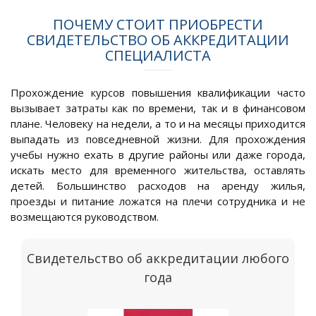
ПОЧЕМУ СТОИТ ПРИОБРЕСТИ
СВИДЕТЕЛЬСТВО ОБ АККРЕДИТАЦИИ
СПЕЦИАЛИСТА
Прохождение курсов повышения квалификации часто
вызывает затраты как по времени, так и в финансовом
плане. Человеку на недели, а то и на месяцы приходится
выпадать из повседневной жизни. Для прохождения
учебы нужно ехать в другие районы или даже города,
искать место для временного жительства, оставлять
детей. Большинство расходов на аренду жилья,
проезды и питание ложатся на плечи сотрудника и не
возмещаются руководством.
Свидетельство об аккредитации любого
года