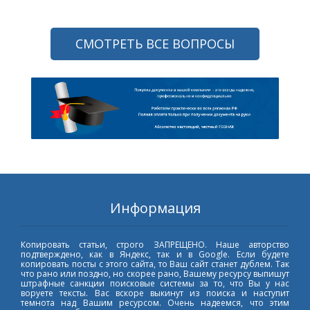
СМОТРЕТЬ ВСЕ ВОПРОСЫ
Информация
Копировать статьи, строго ЗАПРЕЩЕНО. Наше авторство
подтверждено, как в Яндекс, так и в Google. Если будете
копировать посты с этого сайта, то Ваш сайт станет дублем. Так
что рано или поздно, но скорее рано, Вашему ресурсу выпишут
штрафные санкции поисковые системы за то, что Вы у нас
воруете тексты. Вас вскоре выкинут из поиска и наступит
темнота над Вашим ресурсом. Очень надеемся, что этим