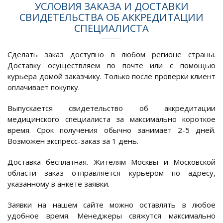
УСЛОВИЯ ЗАКАЗА И ДОСТАВКИ
СВИДЕТЕЛЬСТВА ОБ АККРЕДИТАЦИИ
СПЕЦИАЛИСТА
Сделать заказ доступно в любом регионе страны.
Доставку осуществляем по почте или с помощью
курьера домой заказчику. Только после проверки клиент
оплачивает покупку.
Выпускается свидетельство об аккредитации
медицинского специалиста за максимально короткое
время. Срок получения обычно занимает 2-5 дней.
Возможен экспресс-заказ за 1 день.
Доставка бесплатная. Жителям Москвы и Московской
области заказ отправляется курьером по адресу,
указанному в анкете заявки.
Заявки на нашем сайте можно оставлять в любое
удобное время. Менеджеры свяжутся максимально