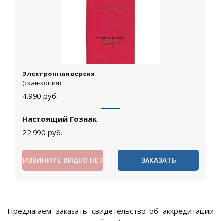
Электронная версия
(скан-копия)
4.990
руб.
Настоящий Гознак
22.990
руб.
ИЗВИНИТЕ ВИДЕО НЕТ
ЗАКАЗАТЬ
Предлагаем заказать свидетельство об аккредитации