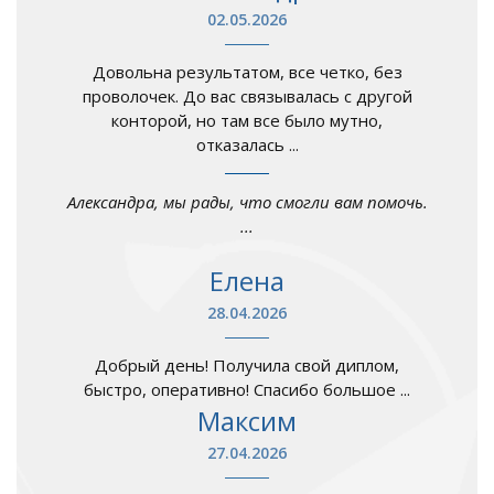
02.05.2026
Довольна результатом, все четко, без
проволочек. До вас связывалась с другой
конторой, но там все было мутно,
отказалась ...
Александра, мы рады, что смогли вам помочь.
...
Елена
28.04.2026
Добрый день! Получила свой диплом,
быстро, оперативно! Спасибо большое ...
Максим
27.04.2026