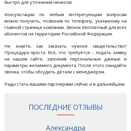
быстро для уточнения нюансов.
Консультации по любым интересующим вопросам
можно получить, позвонив по телефону, указанному на
главной странице компании. Звонок бесплатный для всех
абонентов на территории Российской Федерации.
Не знаете, как заказать нужное свидетельство?
Процедура проста. Все, что требуется – подать заявку
на нашем сайте, заполнив персональные данные и
параметры желаемого документа. После этого ожидайте
звонка, чтобы обсудить детали с менеджером.
Рады стать вашими партнерами сейчас и в дальнейшем.
ПОСЛЕДНИЕ ОТЗЫВЫ
Александра