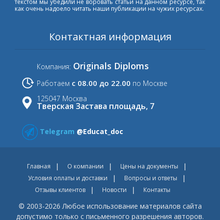
текстом мы убедили не воровать статьи на данном ресурсе, так
как очень надоело читать наши публикации на чужих ресурсах.
Контактная информация
Originals Diploms
Компания:
с 08.00 до 22.00
Работаем
по Москве
125047 Москва
Тверская Застава площадь, 7
Telegram
@Educat_doc
Главная
О компании
Цены на документы
Условия оплаты и доставки
Вопросы и ответы
Отзывы клиентов
Новости
Контакты
© 2003-2026 Любое использование материалов сайта
допустимо только с письменного разрешения авторов.