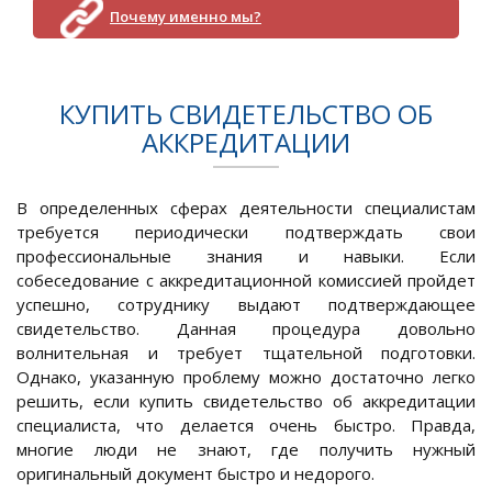
Почему именно мы?
КУПИТЬ СВИДЕТЕЛЬСТВО ОБ
АККРЕДИТАЦИИ
В определенных сферах деятельности специалистам
требуется периодически подтверждать свои
профессиональные знания и навыки. Если
собеседование с аккредитационной комиссией пройдет
успешно, сотруднику выдают подтверждающее
свидетельство. Данная процедура довольно
волнительная и требует тщательной подготовки.
Однако, указанную проблему можно достаточно легко
решить, если купить свидетельство об аккредитации
специалиста, что делается очень быстро. Правда,
многие люди не знают, где получить нужный
оригинальный документ быстро и недорого.