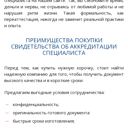
специалиста на нашем сайте. Так, вы сэкономите время,
деньги и нервы, не отрываясь от любимой работы и не
нарушая ритм жизни. Такая формальность, как
переаттестация, никогда не заменит реальной практики
и опыта.
ПРЕИМУЩЕСТВА ПОКУПКИ
СВИДЕТЕЛЬСТВА ОБ АККРЕДИТАЦИИ
СПЕЦИАЛИСТА
Перед тем, как купить нужную корочку, стоит найти
надежную компанию для того, чтобы получить документ
высокого качества и в короткие сроки.
Предлагаем выгодные условия сотрудничества:
конфиденциальность;
оригинальность готового документа:
быстрые сроки изготовления;