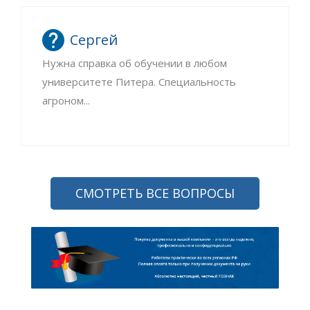
Сергей
Нужна справка об обучении в любом
университете Питера. Специальность
агроном...
СМОТРЕТЬ ВСЕ ВОПРОСЫ