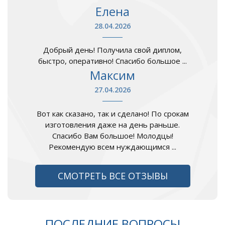
Елена
28.04.2026
Добрый день! Получила свой диплом,
быстро, оперативно! Спасибо большое ...
Максим
27.04.2026
Вот как сказано, так и сделано! По срокам
изготовления даже на день раньше.
Спасибо Вам большое! Молодцы!
Рекомендую всем нуждающимся ...
СМОТРЕТЬ ВСЕ ОТЗЫВЫ
ПОСЛЕДНИЕ ВОПРОСЫ