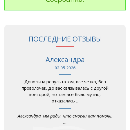
ПОСЛЕДНИЕ ОТЗЫВЫ
Александра
02.05.2026
Довольна результатом, все четко, без
проволочек. До вас связывалась с другой
конторой, но там все было мутно,
отказалась ...
Александра, мы рады, что смогли вам помочь.
...