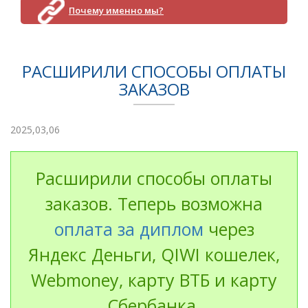
Почему именно мы?
РАСШИРИЛИ СПОСОБЫ ОПЛАТЫ
ЗАКАЗОВ
2025,03,06
Расширили способы оплаты
заказов. Теперь возможна
оплата за диплом
через
Яндекс Деньги, QIWI кошелек,
Webmoney, карту ВТБ и карту
Сбербанка.