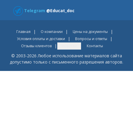
Telegram
@Educat_doc
Главная
О компании
Цены на документы
Условия оплаты и доставки
Вопросы и ответы
Отзывы клиентов
Новости
Контакты
© 2003-2026 Любое использование материалов сайта
допустимо только с письменного разрешения авторов.