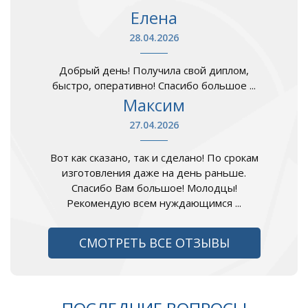
Елена
28.04.2026
Добрый день! Получила свой диплом,
быстро, оперативно! Спасибо большое ...
Максим
27.04.2026
Вот как сказано, так и сделано! По срокам
изготовления даже на день раньше.
Спасибо Вам большое! Молодцы!
Рекомендую всем нуждающимся ...
СМОТРЕТЬ ВСЕ ОТЗЫВЫ