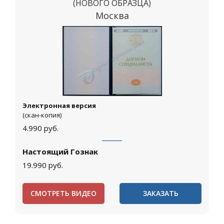
(НОВОГО ОБРАЗЦА)
Москва
Электронная версия
(скан-копия)
4.990
руб.
Настоящий Гознак
19.990
руб.
СМОТРЕТЬ ВИДЕО
ЗАКАЗАТЬ