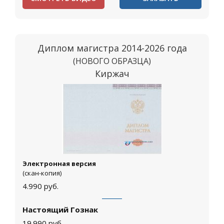
Диплом магистра 2014-2026 года
(НОВОГО ОБРАЗЦА)
Киржач
Электронная версия
(скан-копия)
4.990
руб.
Настоящий Гознак
19.990
руб.