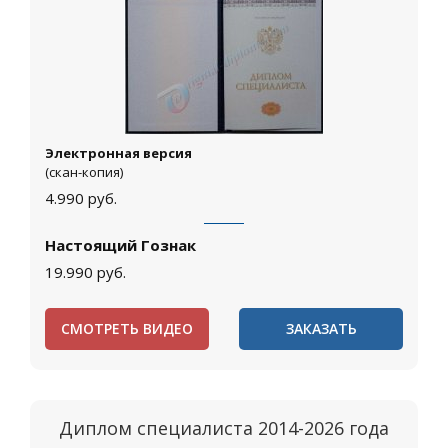
Электронная версия
(скан-копия)
4.990
руб.
Настоящий Гознак
19.990
руб.
СМОТРЕТЬ ВИДЕО
ЗАКАЗАТЬ
Диплом специалиста 2014-2026 года