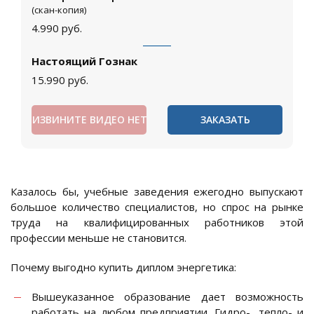
(скан-копия)
4.990
руб.
Настоящий Гознак
15.990
руб.
ИЗВИНИТЕ ВИДЕО НЕТ
ЗАКАЗАТЬ
Казалось бы, учебные заведения ежегодно выпускают
большое количество специалистов, но спрос на рынке
труда на квалифицированных работников этой
профессии меньше не становится.
Почему выгодно купить диплом энергетика:
Вышеуказанное образование дает возможность
работать на любом предприятии. Гидро-, тепло- и