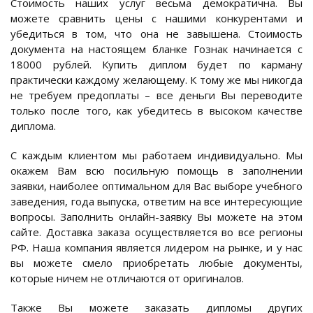
Стоимость наших услуг весьма демократична. Вы
можете сравнить цены с нашими конкурентами и
убедиться в том, что она не завышена. Стоимость
документа на настоящем бланке Гознак начинается с
18000 рублей. Купить диплом будет по карману
практически каждому желающему. К тому же мы никогда
не требуем предоплаты – все деньги Вы переводите
только после того, как убедитесь в высоком качестве
диплома.
С каждым клиентом мы работаем индивидуально. Мы
окажем Вам всю посильную помощь в заполнении
заявки, наиболее оптимальном для Вас выборе учебного
заведения, года выпуска, ответим на все интересующие
вопросы. Заполнить онлайн-заявку Вы можете на этом
сайте. Доставка заказа осуществляется во все регионы
РФ. Наша компания является лидером на рынке, и у нас
вы можете смело приобретать любые документы,
которые ничем не отличаются от оригиналов.
Также Вы можете заказать дипломы других