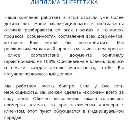
ДИПЛОМА ЭНЕРГЕТИКА
Наша компания работает в этой отрасли уже более
десяти лет. Наши квалифицированные специалисты
отлично разбираются во всех нюансах и тонкостях
процесса, особенностях составления всех документов,
которые Вам могли бы понадобиться. Мы
реализовываем каждый проект на наивысшем уровне.
Полное соответствие документа оригиналу
гарантировано на 100%. Оригинальные бланки, подписи
и печати, каждая деталь учитывается, чтобы Вы
получили первоклассный диплом.
Мы работаем очень быстро. Если у Вас есть
необходимость, мы можем сделать «корочки» всего за
пару дней. Обычно выполнение заказа составляет
примерно неделю, но при заключении договора с
клиентом, этот пункт обсуждается в индивидуальном
порядке.