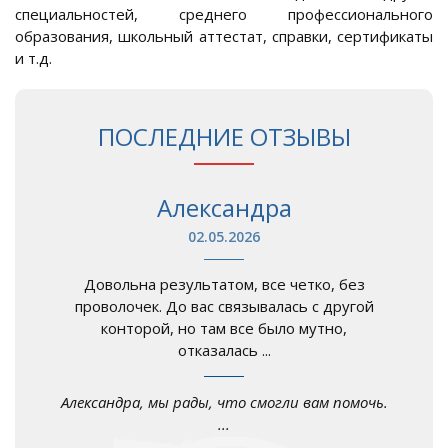
специальностей, среднего профессионального
образования, школьный аттестат, справки, сертификаты
и т.д.
ПОСЛЕДНИЕ ОТЗЫВЫ
Александра
02.05.2026
Довольна результатом, все четко, без
проволочек. До вас связывалась с другой
конторой, но там все было мутно,
отказалась ...
Александра, мы рады, что смогли вам помочь.
...