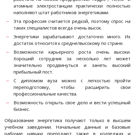
атомные электростанции практически полностью
наполняют штат работников энергетиками.
Эта профессия считается редкой, поэтому спрос на
таких специалистов всегда очень высок.
Энергетики зарабатывают достаточно много. Их
достаток относится к средне/высокому по стране.
Возможности карьерного роста очень высоки.
Хороший сотрудник за несколько лет может
значительно продвинуться и занять высокий
прибыльный пост.
С дипломом вуза можно с легкостью пройти
переподготовку, чтобы расширить свои
профессиональные качества.
Возможность открыть свое дело и вести успешный
бизнес.
Образование энергетика получают только в высшем
учебном заведении. Начальные данные и базовые
рабочие навыки преподают также в колледжах и