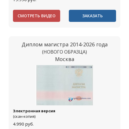
СМОТРЕТЬ ВИДЕО
ЗАКАЗАТЬ
Диплом магистра 2014-2026 года
(НОВОГО ОБРАЗЦА)
Москва
Электронная версия
(скан-копия)
4.990
руб.