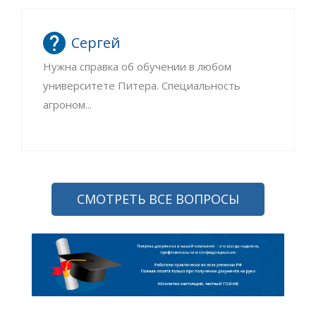
Сергей
Нужна справка об обучении в любом
университете Питера. Специальность
агроном...
СМОТРЕТЬ ВСЕ ВОПРОСЫ