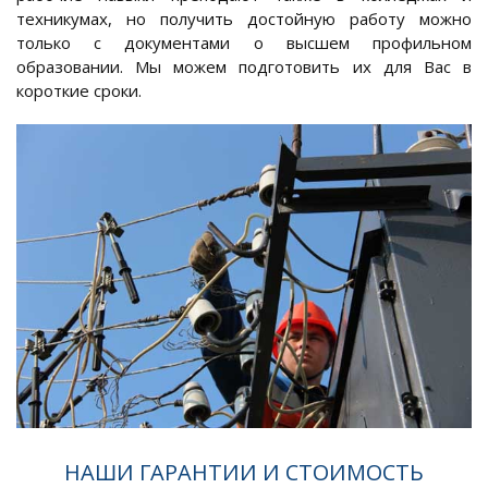
техникумах, но получить достойную работу можно
только с документами о высшем профильном
образовании. Мы можем подготовить их для Вас в
короткие сроки.
НАШИ ГАРАНТИИ И СТОИМОСТЬ