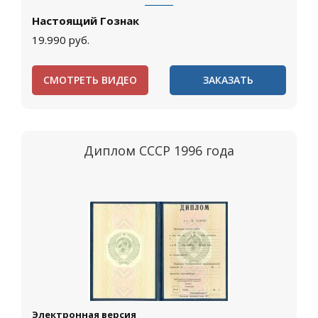
Настоящий Гознак
19.990
руб.
СМОТРЕТЬ ВИДЕО
ЗАКАЗАТЬ
Диплом СССР 1996 года
Электронная версия