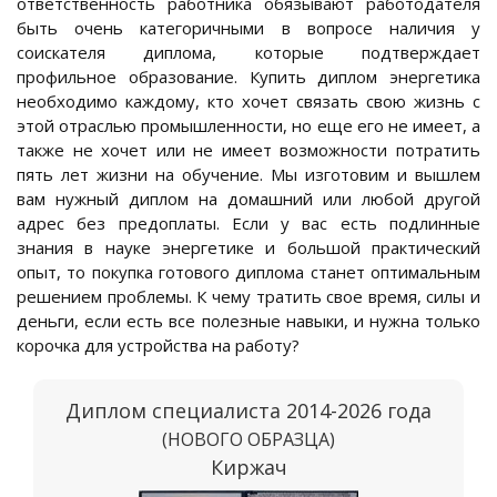
ответственность работника обязывают работодателя
быть очень категоричными в вопросе наличия у
соискателя диплома, которые подтверждает
профильное образование. Купить диплом энергетика
необходимо каждому, кто хочет связать свою жизнь с
этой отраслью промышленности, но еще его не имеет, а
также не хочет или не имеет возможности потратить
пять лет жизни на обучение. Мы изготовим и вышлем
вам нужный диплом на домашний или любой другой
адрес без предоплаты. Если у вас есть подлинные
знания в науке энергетике и большой практический
опыт, то покупка готового диплома станет оптимальным
решением проблемы. К чему тратить свое время, силы и
деньги, если есть все полезные навыки, и нужна только
корочка для устройства на работу?
Диплом специалиста 2014-2026 года
(НОВОГО ОБРАЗЦА)
Киржач