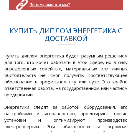
Почему именно мы?
КУПИТЬ ДИПЛОМ ЭНЕРГЕТИКА С
ДОСТАВКОЙ
Купить диплом энергетика будет разумным решением
для того, кто хочет работать в этой сфере, но в силу
определенных семейных, материальных или личных
обстоятельств не смог получить соответствующее
образование в профильном пту или вузе. Это крайне
ответственная работа, на государственном или частном
предприятии.
Энергетики следят за работой оборудования, его
настройками и исправностью, проектируют новые
установки и оптимизируют производство
электроэнергии. Эти обязанности и огромная