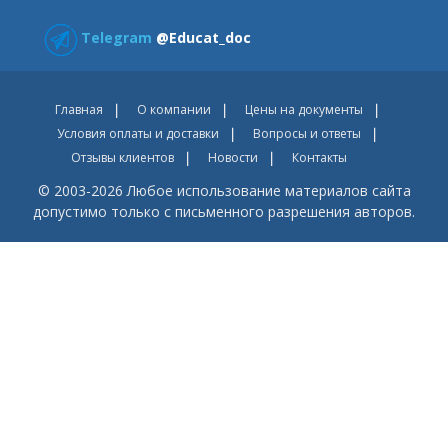
Telegram
@Educat_doc
Главная
О компании
Цены на документы
Условия оплаты и доставки
Вопросы и ответы
Отзывы клиентов
Новости
Контакты
© 2003-2026 Любое использование материалов сайта
допустимо только с письменного разрешения авторов.