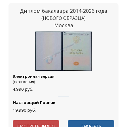
Диплом бакалавра 2014-2026 года
(НОВОГО ОБРАЗЦА)
Москва
Электронная версия
(скан-копия)
4.990
руб.
Настоящий Гознак
19.990
руб.
СМОТРЕТЬ ВИДЕО
ЗАКАЗАТЬ