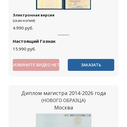
Электронная версия
(скан-копия)
4.990
руб.
Настоящий Гознак
15.990
руб.
ИЗВИНИТЕ ВИДЕО НЕТ
ЗАКАЗАТЬ
Диплом магистра 2014-2026 года
(НОВОГО ОБРАЗЦА)
Москва