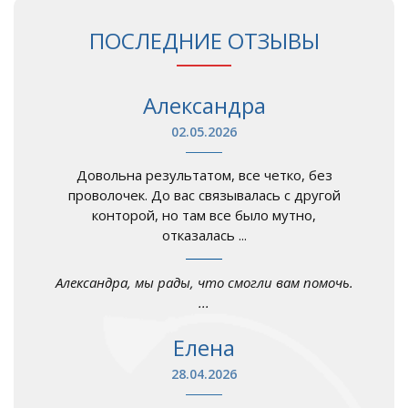
ПОСЛЕДНИЕ ОТЗЫВЫ
Александра
02.05.2026
Довольна результатом, все четко, без
проволочек. До вас связывалась с другой
конторой, но там все было мутно,
отказалась ...
Александра, мы рады, что смогли вам помочь.
...
Елена
28.04.2026