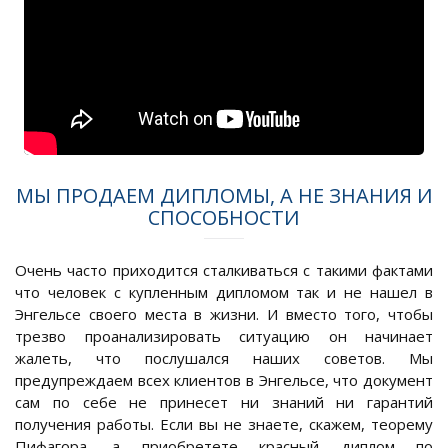
МЫ ПРОДАЕМ ДИПЛОМЫ, А НЕ ЗНАНИЯ И
СПОСОБНОСТИ
Очень часто приходится сталкиваться с такими фактами
что человек с купленным дипломом так и не нашел в
Энгельсе своего места в жизни. И вместо того, чтобы
трезво проанализировать ситуацию он начинает
жалеть, что послушался наших советов. Мы
предупреждаем всех клиентов в Энгельсе, что документ
сам по себе не принесет ни знаний ни гарантий
получения работы. Если вы не знаете, скажем, теорему
Пифагора, а приобретете красный диплом по