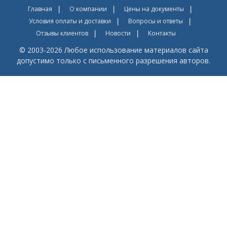
Главная
О компании
Цены на документы
Условия оплаты и доставки
Вопросы и ответы
Отзывы клиентов
Новости
Контакты
© 2003-2026 Любое использование материалов сайта
допустимо только с письменного разрешения авторов.