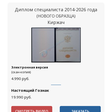
Диплом специалиста 2014-2026 года
(НОВОГО ОБРАЗЦА)
Киржач
Электронная версия
(скан-копия)
4.990
руб.
Настоящий Гознак
19.990
руб.
СМОТРЕТЬ ВИДЕО
ЗАКАЗАТЬ