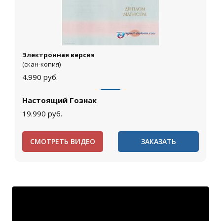
Электронная версия
(скан-копия)
4.990
руб.
Настоящий Гознак
19.990
руб.
СМОТРЕТЬ ВИДЕО
ЗАКАЗАТЬ