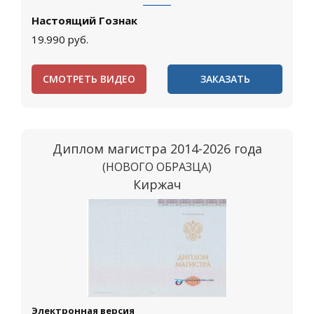
Настоящий Гознак
19.990
руб.
СМОТРЕТЬ ВИДЕО
ЗАКАЗАТЬ
Диплом магистра 2014-2026 года
(НОВОГО ОБРАЗЦА)
Киржач
Электронная версия