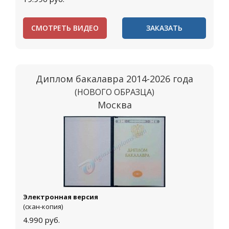
СМОТРЕТЬ ВИДЕО
ЗАКАЗАТЬ
Диплом бакалавра 2014-2026 года
(НОВОГО ОБРАЗЦА)
Москва
Электронная версия
(скан-копия)
4.990
руб.