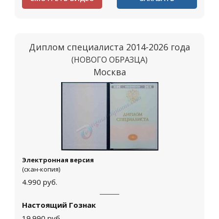
Диплом специалиста 2014-2026 года
(НОВОГО ОБРАЗЦА)
Москва
Электронная версия
(скан-копия)
4.990
руб.
Настоящий Гознак
19.990
руб.