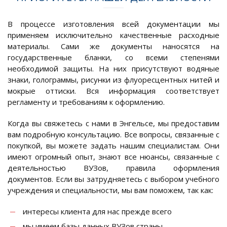
В процессе изготовления всей документации мы
применяем исключительно качественные расходные
материалы. Сами же документы наносятся на
государственные бланки, со всеми степенями
необходимой защиты. На них присутствуют водяные
знаки, голограммы, рисунки из флуоресцентных нитей и
мокрые оттиски. Вся информация соответствует
регламенту и требованиям к оформлению.
Когда вы свяжетесь с нами в Энгельсе, мы предоставим
вам подробную консультацию. Все вопросы, связанные с
покупкой, вы можете задать нашим специалистам. Они
имеют огромный опыт, знают все нюансы, связанные с
деятельностью ВУЗов, правила оформления
документов. Если вы затрудняетесь с выбором учебного
учреждения и специальности, мы вам поможем, так как:
интересы клиента для нас прежде всего
мы имеем базы данных ВУЗов страны