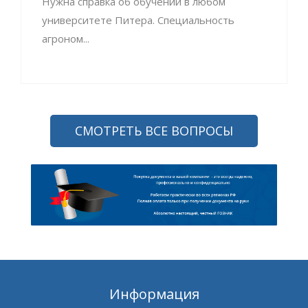
Нужна справка об обучении в любом
университете Питера. Специальность
агроном...
СМОТРЕТЬ ВСЕ ВОПРОСЫ
Информация