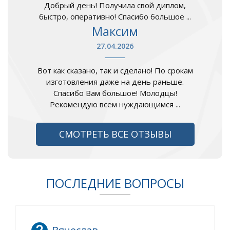
Добрый день! Получила свой диплом,
быстро, оперативно! Спасибо большое ...
Максим
27.04.2026
Вот как сказано, так и сделано! По срокам
изготовления даже на день раньше.
Спасибо Вам большое! Молодцы!
Рекомендую всем нуждающимся ...
СМОТРЕТЬ ВСЕ ОТЗЫВЫ
ПОСЛЕДНИЕ ВОПРОСЫ