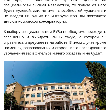
специальности высшая математика, то польза от него
будет нулевой, или, не имея способностей музыканта и
не владея ни одним из инструментов, вы пожелаете
диплом московской консерватории.
К выбору специальности и ВУЗа необходимо подходить
взвешенно и выбирать лишь такую, с которой вы
справитесь и преуспеете на работе. В ином случае кроме
насмешек, разочарования и скорее всего последующего
увольнения вас в Энгельсе ничего ожидать и не будет.