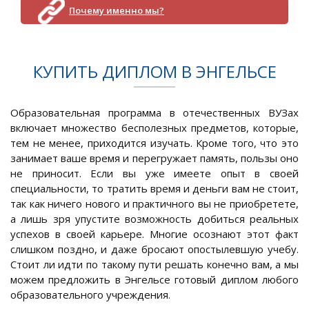
Почему именно мы?
КУПИТЬ ДИПЛОМ В ЭНГЕЛЬСЕ
Образовательная программа в отечественных ВУЗах
включает множество бесполезных предметов, которые,
тем не менее, приходится изучать. Кроме того, что это
занимает ваше время и перегружает память, пользы оно
не приносит. Если вы уже имеете опыт в своей
специальности, то тратить время и деньги вам не стоит,
так как ничего нового и практичного вы не приобретете,
а лишь зря упустите возможность добиться реальных
успехов в своей карьере. Многие осознают этот факт
слишком поздно, и даже бросают опостылевшую учебу.
Стоит ли идти по такому пути решать конечно вам, а мы
можем предложить в Энгельсе готовый диплом любого
образовательного учреждения.