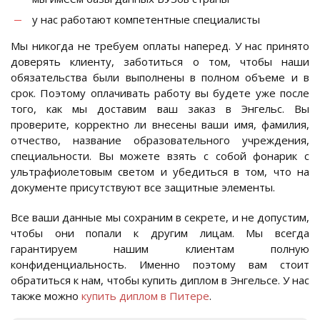
у нас работают компетентные специалисты
Мы никогда не требуем оплаты наперед. У нас принято
доверять клиенту, заботиться о том, чтобы наши
обязательства были выполнены в полном объеме и в
срок. Поэтому оплачивать работу вы будете уже после
того, как мы доставим ваш заказ в Энгельс. Вы
проверите, корректно ли внесены ваши имя, фамилия,
отчество, название образовательного учреждения,
специальности. Вы можете взять с собой фонарик с
ультрафиолетовым светом и убедиться в том, что на
документе присутствуют все защитные элементы.
Все ваши данные мы сохраним в секрете, и не допустим,
чтобы они попали к другим лицам. Мы всегда
гарантируем нашим клиентам полную
конфиденциальность. Именно поэтому вам стоит
обратиться к нам, чтобы купить диплом в Энгельсе. У нас
также можно
купить диплом в Питере
.