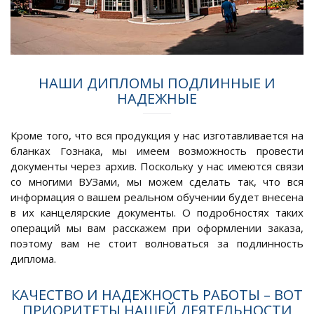
НАШИ ДИПЛОМЫ ПОДЛИННЫЕ И
НАДЕЖНЫЕ
Кроме того, что вся продукция у нас изготавливается на
бланках Гознака, мы имеем возможность провести
документы через архив. Поскольку у нас имеются связи
со многими ВУЗами, мы можем сделать так, что вся
информация о вашем реальном обучении будет внесена
в их канцелярские документы. О подробностях таких
операций мы вам расскажем при оформлении заказа,
поэтому вам не стоит волноваться за подлинность
диплома.
КАЧЕСТВО И НАДЕЖНОСТЬ РАБОТЫ – ВОТ
ПРИОРИТЕТЫ НАШЕЙ ДЕЯТЕЛЬНОСТИ