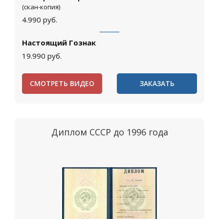
(скан-копия)
4.990
руб.
Настоящий Гознак
19.990
руб.
СМОТРЕТЬ ВИДЕО
ЗАКАЗАТЬ
Диплом СССР до 1996 года