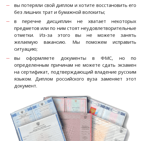
вы потеряли свой диплом и хотите восстановить его
без лишних трат и бумажной волокиты;
в перечне дисциплин не хватает некоторых
предметов или по ним стоят неудовлетворительные
отметки. Из-за этого вы не можете занять
желаемую вакансию. Мы поможем исправить
ситуацию;
вы оформляете документы в ФМС, но по
определенным причинам не можете сдать экзамен
на сертификат, подтверждающий владение русским
языком. Диплом российского вуза заменяет этот
документ.