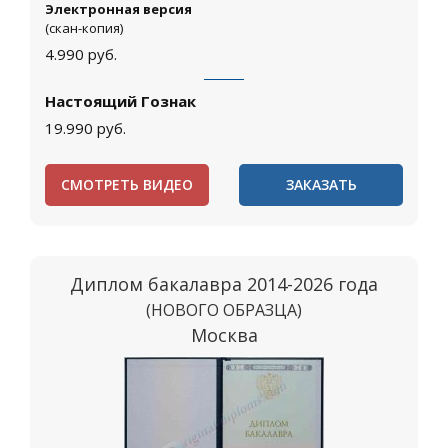
Электронная версия
(скан-копия)
4.990
руб.
Настоящий Гознак
19.990
руб.
СМОТРЕТЬ ВИДЕО
ЗАКАЗАТЬ
Диплом бакалавра 2014-2026 года
(НОВОГО ОБРАЗЦА)
Москва