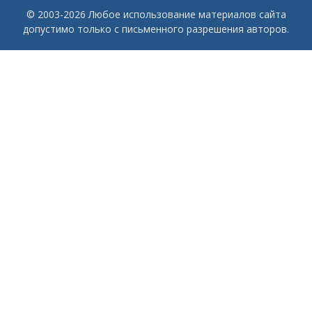
© 2003-2026 Любое использование материалов сайта
допустимо только с письменного разрешения авторов.