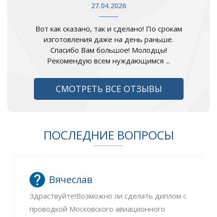
27.04.2026
Вот как сказано, так и сделано! По срокам
изготовления даже на день раньше.
Спасибо Вам большое! Молодцы!
Рекомендую всем нуждающимся ...
СМОТРЕТЬ ВСЕ ОТЗЫВЫ
ПОСЛЕДНИЕ ВОПРОСЫ
Вячеслав
Здраствуйте!Возможно ли сделать диплом с
проводкой Московского авиационного