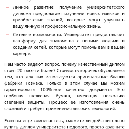
Личное развитие: получение университетского
диплома предполагает изучение новых навыков и
приобретение знаний, которые могут улучшить
вашу личную и профессиональную жизнь.
Сетевые возможности: Университет предоставляет
платформу для знакомства с новыми людьми и
создания сетей, которые могут помочь вам в вашей
карьере.
Нам часто задают вопрос, почему качественный диплом
стоит 20 тысяч и более? Стоимость корочек обусловлена
тем, что для них используются оригинальные бланки
фабрики Гознака. Только в этом случае мы можем
гарантировать 100%-ное качество документа. Это
гербовая шелковая бумага, имеющая несколько
степеней защиты. Процесс ее изготовления очень
сложный и требует применения высоких технологий.
Если вы еще сомневаетесь, сможете ли действительно
купить диплом университета недорого, просто сравните