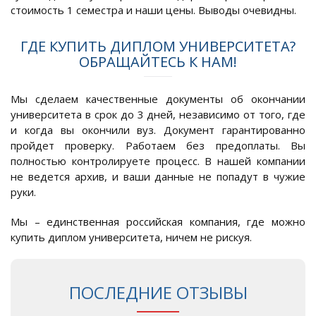
стоимость 1 семестра и наши цены. Выводы очевидны.
ГДЕ КУПИТЬ ДИПЛОМ УНИВЕРСИТЕТА?
ОБРАЩАЙТЕСЬ К НАМ!
Мы сделаем качественные документы об окончании
университета в срок до 3 дней, независимо от того, где
и когда вы окончили вуз. Документ гарантированно
пройдет проверку. Работаем без предоплаты. Вы
полностью контролируете процесс. В нашей компании
не ведется архив, и ваши данные не попадут в чужие
руки.
Мы – единственная российская компания, где можно
купить диплом университета, ничем не рискуя.
ПОСЛЕДНИЕ ОТЗЫВЫ