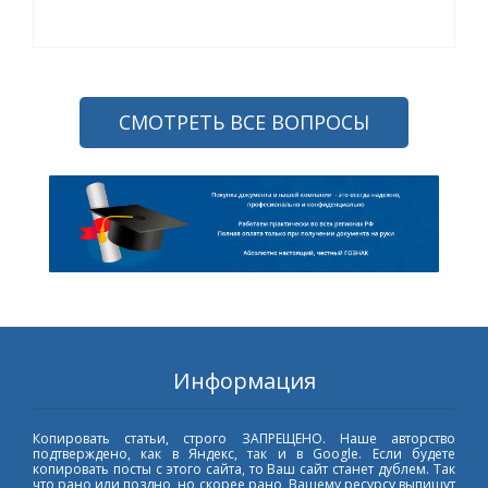
СМОТРЕТЬ ВСЕ ВОПРОСЫ
Информация
Копировать статьи, строго ЗАПРЕЩЕНО. Наше авторство
подтверждено, как в Яндекс, так и в Google. Если будете
копировать посты с этого сайта, то Ваш сайт станет дублем. Так
что рано или поздно, но скорее рано, Вашему ресурсу выпишут