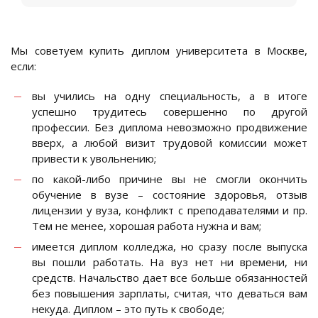
Мы советуем купить диплом университета в Москве,
если:
вы учились на одну специальность, а в итоге
успешно трудитесь совершенно по другой
профессии. Без диплома невозможно продвижение
вверх, а любой визит трудовой комиссии может
привести к увольнению;
по какой-либо причине вы не смогли окончить
обучение в вузе – состояние здоровья, отзыв
лицензии у вуза, конфликт с преподавателями и пр.
Тем не менее, хорошая работа нужна и вам;
имеется диплом колледжа, но сразу после выпуска
вы пошли работать. На вуз нет ни времени, ни
средств. Начальство дает все больше обязанностей
без повышения зарплаты, считая, что деваться вам
некуда. Диплом – это путь к свободе;