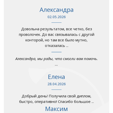
Александра
02.05.2026
Довольна результатом, все четко, без
проволочек. До вас связывалась с другой
конторой, но там все было мутно,
отказалась ...
Александра, мы рады, что смогли вам помочь.
...
Елена
28.04.2026
Добрый день! Получила свой диплом,
быстро, оперативно! Спасибо большое ...
Максим