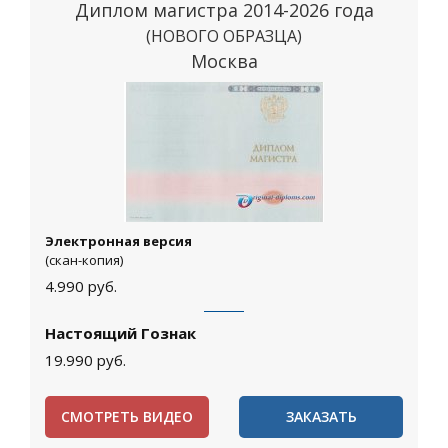
Диплом магистра 2014-2026 года
(НОВОГО ОБРАЗЦА)
Москва
Электронная версия
(скан-копия)
4.990
руб.
Настоящий Гознак
19.990
руб.
СМОТРЕТЬ ВИДЕО
ЗАКАЗАТЬ