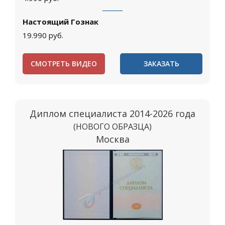
Настоящий Гознак
19.990
руб.
СМОТРЕТЬ ВИДЕО
ЗАКАЗАТЬ
Диплом специалиста 2014-2026 года
(НОВОГО ОБРАЗЦА)
Москва