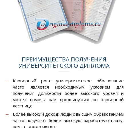
ПРЕИМУЩЕСТВА ПОЛУЧЕНИЯ
УНИВЕРСИТЕТСКОГО ДИПЛОМА
Карьерный рост: университетское образование
часто является необходимым условием для
получения должности более высокого уровня и
может помочь вам продвинуться по карьерной
лестнице.
Более высокий доход: люди с высшим образованием
часто получают более высокую заработную плату,
чем те, у кого их нет.