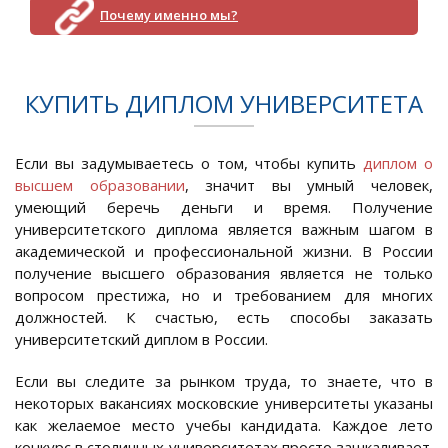
Почему именно мы?
КУПИТЬ ДИПЛОМ УНИВЕРСИТЕТА
Если вы задумываетесь о том, чтобы купить
диплом о
высшем образовании
, значит вы умный человек,
умеющий беречь деньги и время. Получение
университетского диплома является важным шагом в
академической и профессиональной жизни. В России
получение высшего образования является не только
вопросом престижа, но и требованием для многих
должностей. К счастью, есть способы заказать
университетский диплом в России.
Если вы следите за рынком труда, то знаете, что в
некоторых вакансиях московские университеты указаны
как желаемое место учебы кандидата. Каждое лето
конкурс в столичных университетах просто зашкаливает.