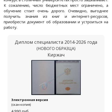
К сожалению, число бюджетных мест ограничено, а
обучение стоит очень дорого. Очевидно, выгоднее
получить знания из книг и интернет-ресурсов,
приобрести документ об образовании и устроиться на
работу.
Диплом специалиста 2014-2026 года
(НОВОГО ОБРАЗЦА)
Киржач
Электронная версия
(скан-копия)
4.990
руб.