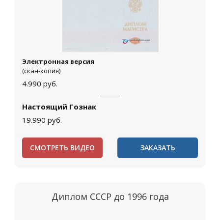
Электронная версия
(скан-копия)
4.990
руб.
Настоящий Гознак
19.990
руб.
СМОТРЕТЬ ВИДЕО
ЗАКАЗАТЬ
Диплом СССР до 1996 года