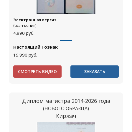
Электронная версия
(скан-копия)
4.990
руб.
Настоящий Гознак
19.990
руб.
СМОТРЕТЬ ВИДЕО
ЗАКАЗАТЬ
Диплом магистра 2014-2026 года
(НОВОГО ОБРАЗЦА)
Киржач