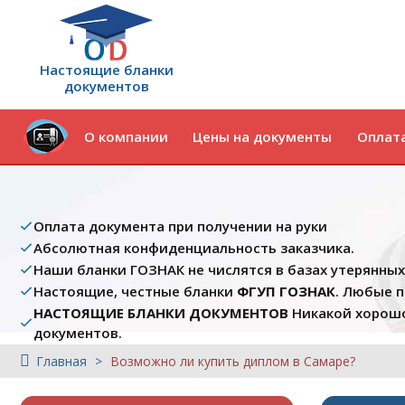
Настоящие бланки
документов
О компании
Цены на документы
Оплата
Оплата документа при получении на руки
Абсолютная конфиденциальность заказчика.
Наши бланки ГОЗНАК не числятся в базах утерянны
Настоящие, честные бланки
ФГУП ГОЗНАК
. Любые 
НАСТОЯЩИЕ БЛАНКИ ДОКУМЕНТОВ
Никакой хорошо
документов.
Главная
Возможно ли купить диплом в Самаре?