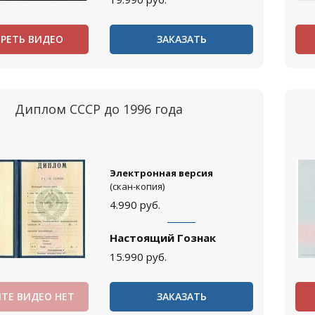
РЕТЬ ВИДЕО
ЗАКАЗАТЬ
Диплом СССР до 1996 года
Электронная версия
(скан-копия)
4.990
руб.
Настоящий Гознак
15.990
руб.
ТЕ ВИДЕО НЕТ
ЗАКАЗАТЬ