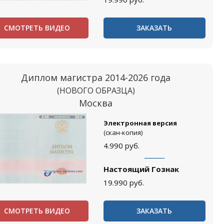
СМОТРЕТЬ ВИДЕО
ЗАКАЗАТЬ
Диплом магистра 2014-2026 года
(НОВОГО ОБРАЗЦА)
Москва
Электронная версия
(скан-копия)
4.990
руб.
Настоящий Гознак
19.990
руб.
СМОТРЕТЬ ВИДЕО
ЗАКАЗАТЬ