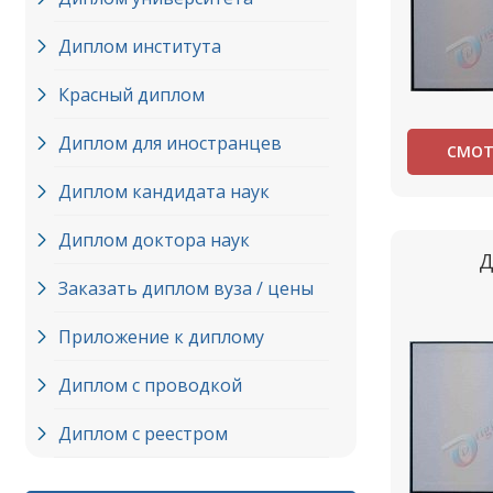
Диплом института
Красный диплом
Диплом для иностранцев
СМОТ
Диплом кандидата наук
Диплом доктора наук
Д
Заказать диплом вуза / цены
Приложение к диплому
Диплом с проводкой
Диплом с реестром