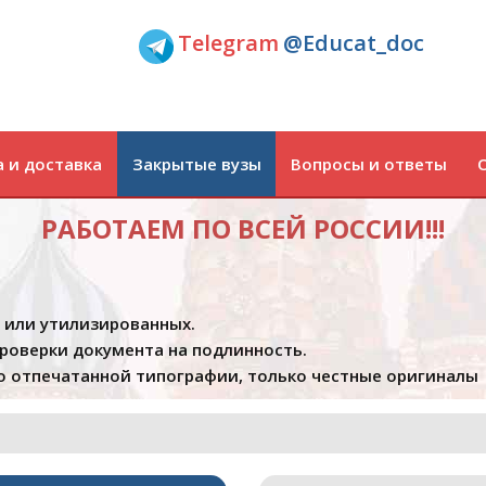
Telegram
@Educat_doc
 и доставка
Закрытые вузы
Вопросы и ответы
РАБОТАЕМ ПО ВСЕЙ РОССИИ!!!
х или утилизированных.
проверки документа на подлинность.
 отпечатанной типографии, только честные оригиналы