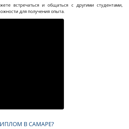
жете встречаться и общаться с другими студентами,
ожности для получения опыта.
ИПЛОМ В САМАРЕ?