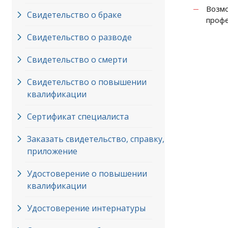
Возм
Свидетельство о браке
профе
Свидетельство о разводе
Свидетельство о смерти
Свидетельство о повышении
квалификации
Сертификат специалиста
Заказать свидетельство, справку,
приложение
Удостоверение о повышении
квалификации
Удостоверение интернатуры