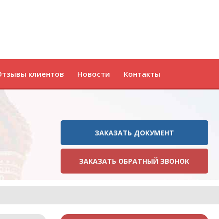
Отзывы клиентов
Новости
Контакты
ЗАКАЗАТЬ ДОКУМЕНТ
ЗАКАЗАТЬ ОБРАТНЫЙ ЗВОНОК