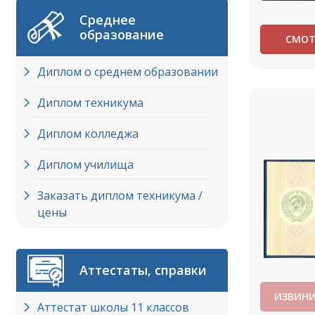
Среднее
образование
СМОТ
Диплом о среднем образовании
Диплом техникума
Диплом колледжа
Диплом училища
Заказать диплом техникума /
цены
Аттестаты, справки
ИЗВИНИ
Аттестат школы 11 классов