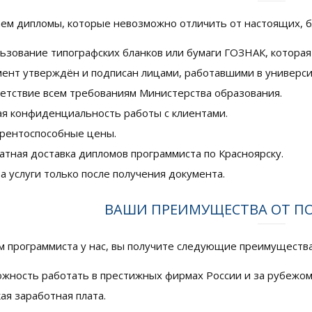
ем дипломы, которые невозможно отличить от настоящих, 
ьзование типографских бланков или бумаги ГОЗНАК, которая
ент утверждён и подписан лицами, работавшими в универси
етствие всем требованиям Министерства образования.
я конфиденциальность работы с клиентами.
рентоспособные цены.
атная доставка дипломов программиста по Красноярску.
а услуги только после получения документа.
ВАШИ ПРЕИМУЩЕСТВА ОТ П
м программиста у нас, вы получите следующие преимущества
жность работать в престижных фирмах России и за рубежом
ая заработная плата.