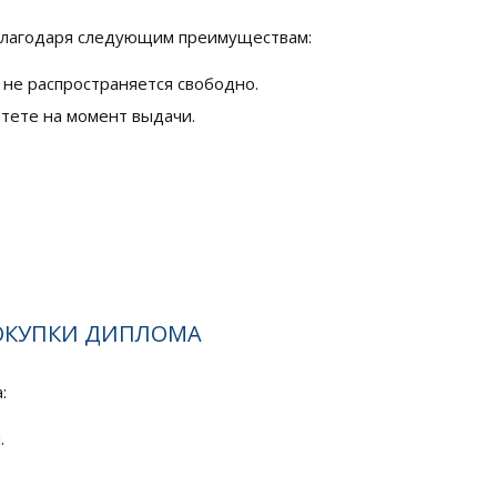
благодаря следующим преимуществам:
 не распространяется свободно.
тете на момент выдачи.
ОКУПКИ ДИПЛОМА
:
.