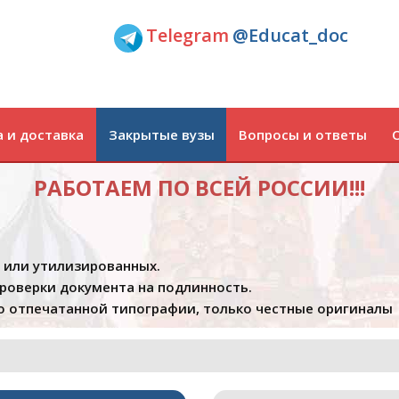
Telegram
@Educat_doc
 и доставка
Закрытые вузы
Вопросы и ответы
РАБОТАЕМ ПО ВСЕЙ РОССИИ!!!
х или утилизированных.
проверки документа на подлинность.
 отпечатанной типографии, только честные оригиналы