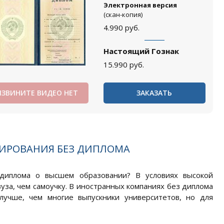
Электронная версия
(скан-копия)
4.990
руб.
Настоящий Гознак
15.990
руб.
ИЗВИНИТЕ ВИДЕО НЕТ
ЗАКАЗАТЬ
МИРОВАНИЯ БЕЗ ДИПЛОМА
диплома о высшем образовании? В условиях высокой
уза, чем самоучку. В иностранных компаниях без диплома
лучше, чем многие выпускники университетов, но для