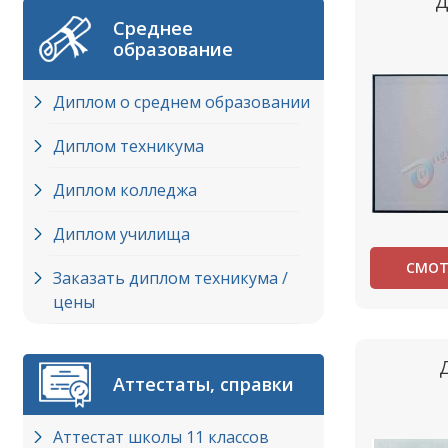
Д
Среднее
образование
Диплом о среднем образовании
Диплом техникума
Диплом колледжа
Диплом училища
СМОТ
Заказать диплом техникума /
цены
Аттестаты, справки
Аттестат школы 11 классов