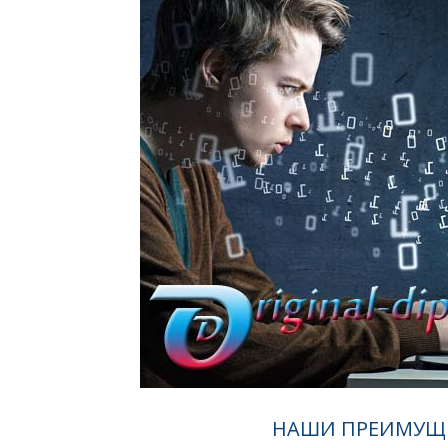
НАШИ ПРЕИМУЩ