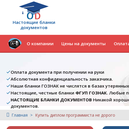
Настоящие бланки
документов
О компании
Цены на документы
Оплата
Оплата документа при получении на руки
Абсолютная конфиденциальность заказчика.
Наши бланки ГОЗНАК не числятся в базах утерянны
Настоящие, честные бланки
ФГУП ГОЗНАК
. Любые 
НАСТОЯЩИЕ БЛАНКИ ДОКУМЕНТОВ
Никакой хорошо
документов.
Главная
Купить диплом программиста не дорого