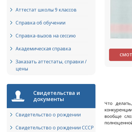
Аттестат школы 9 классов
Справка об обучении
Справка-вызов на сессию
Академическая справка
СМОТ
Заказать аттестаты, справки /
цены
Свидетельства и
документы
Что делать
конкуренции
Свидетельство о рождении
вообще сло
полноценной
Свидетельство о рождении СССР