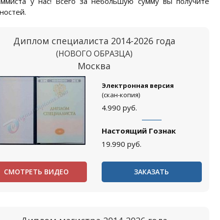
ммиста у нас! Всего за небольшую сумму вы получите
ностей.
Диплом специалиста 2014-2026 года
(НОВОГО ОБРАЗЦА)
Москва
Электронная версия
(скан-копия)
4.990
руб.
Настоящий Гознак
19.990
руб.
СМОТРЕТЬ ВИДЕО
ЗАКАЗАТЬ