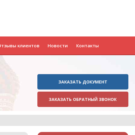
Отзывы клиентов
Новости
Контакты
ЗАКАЗАТЬ ДОКУМЕНТ
ЗАКАЗАТЬ ОБРАТНЫЙ ЗВОНОК