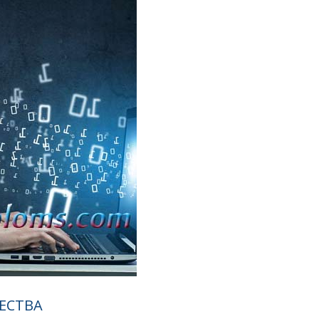
ЕСТВА