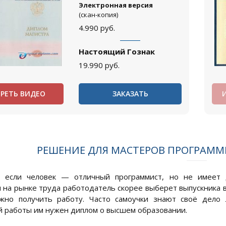
Электронная версия
(скан-копия)
4.990
руб.
Настоящий Гознак
19.990
руб.
РЕТЬ ВИДЕО
ЗАКАЗАТЬ
РЕШЕНИЕ ДЛЯ МАСТЕРОВ ПРОГРАМ
, если человек — отличный программист, но не имеет 
 на рынке труда работодатель скорее выберет выпускника в
жно получить работу. Часто самоучки знают своё дело 
 работы им нужен диплом о высшем образовании.