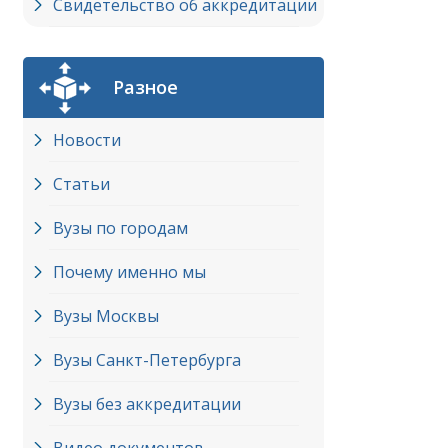
Свидетельство об аккредитации
Разное
Новости
Статьи
Вузы по городам
Почему именно мы
Вузы Москвы
Вузы Cанкт-Петербурга
Вузы без аккредитации