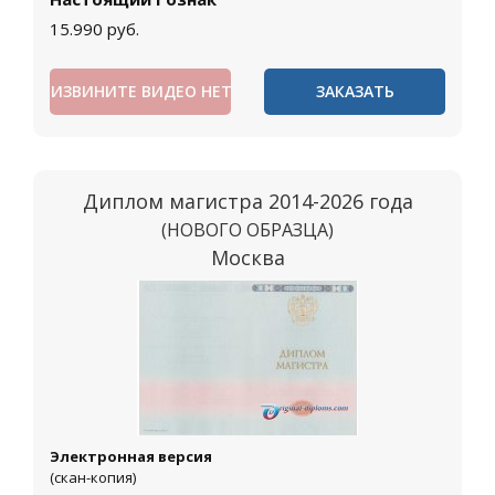
15.990
руб.
ИЗВИНИТЕ ВИДЕО НЕТ
ЗАКАЗАТЬ
Диплом магистра 2014-2026 года
(НОВОГО ОБРАЗЦА)
Москва
Электронная версия
(скан-копия)