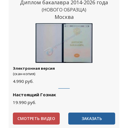
Диплом бакалавра 2014-2026 года
(НОВОГО ОБРАЗЦА)
Москва
Электронная версия
(скан-копия)
4.990
руб.
Настоящий Гознак
19.990
руб.
СМОТРЕТЬ ВИДЕО
ЗАКАЗАТЬ