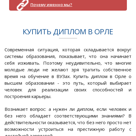
Почему именно мы?
КУПИТЬ ДИПЛОМ В ОРЛЕ
Современная ситуация, которая складывается вокруг
системы образования, показывает, что она начинает
себя изживать. Поэтому неудивительно, что многие
молодые люди не желают зря тратить собственное
время на обучение в ВУЗах. Купить диплом в Орле о
высшем образовании - это путь, который выбирает
человек для реализации своих способностей и
построения карьеры.
Возникает вопрос: а нужен ли диплом, если человек и
без него обладает соответствующими знаниями? В
действительности оказывается, что без него просто нет
возможности устроиться на престижную работу с
достойной зарплатой.