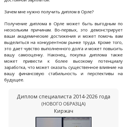
Зачем мне нужно получить диплом в Орле?
Получение диплома в Орле может быть выгодным по
нескольким причинам. Во-первых, это демонстрирует
ваши академические достижения и может помочь вам
выделиться на конкурентном рынке труда. Кроме того,
это дает чувство выполненного долга и может повысить
вашу самооценку. Наконец, покупка диплома также
может привести к более высокому потенциалу
заработка, что может оказать существенное влияние на
вашу финансовую стабильность и перспективы на
будущее.
Диплом специалиста 2014-2026 года
(НОВОГО ОБРАЗЦА)
Киржач