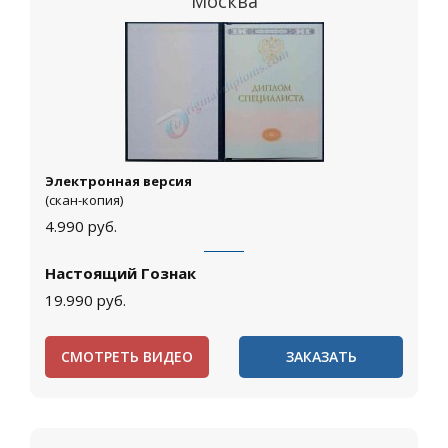
Москва
Электронная версия
(скан-копия)
4.990
руб.
Настоящий Гознак
19.990
руб.
СМОТРЕТЬ ВИДЕО
ЗАКАЗАТЬ