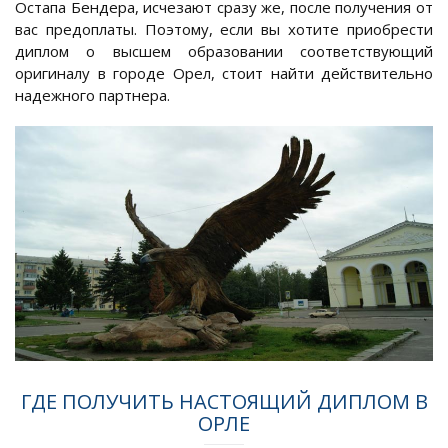
Остапа Бендера, исчезают сразу же, после получения от
вас предоплаты. Поэтому, если вы хотите приобрести
диплом о высшем образовании соответствующий
оригиналу в городе Орел, стоит найти действительно
надежного партнера.
ГДЕ ПОЛУЧИТЬ НАСТОЯЩИЙ ДИПЛОМ В
ОРЛЕ