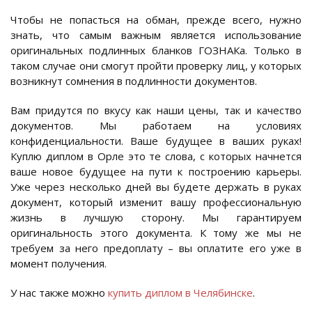
Чтобы не попасться на обман, прежде всего, нужно
знать, что самым важным является использование
оригинальных подлинных бланков ГОЗНАКа. Только в
таком случае они смогут пройти проверку лиц, у которых
возникнут сомнения в подлинности документов.
Вам придутся по вкусу как наши цены, так и качество
документов. Мы работаем на условиях
конфиденциальности. Ваше будущее в ваших руках!
Куплю диплом в Орле это те слова, с которых начнется
ваше новое будущее на пути к построению карьеры.
Уже через несколько дней вы будете держать в руках
документ, который изменит вашу профессиональную
жизнь в лучшую сторону. Мы гарантируем
оригинальность этого документа. К тому же мы не
требуем за него предоплату – вы оплатите его уже в
момент получения.
У нас также можно
купить диплом в Челябинске
.