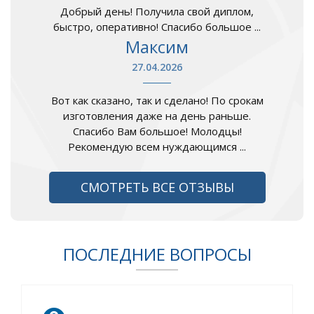
Добрый день! Получила свой диплом,
быстро, оперативно! Спасибо большое ...
Максим
27.04.2026
Вот как сказано, так и сделано! По срокам
изготовления даже на день раньше.
Спасибо Вам большое! Молодцы!
Рекомендую всем нуждающимся ...
СМОТРЕТЬ ВСЕ ОТЗЫВЫ
ПОСЛЕДНИЕ ВОПРОСЫ