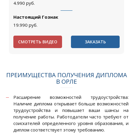
4.990
руб.
Настоящий Гознак
19.990
руб.
СМОТРЕТЬ ВИДЕО
ЗАКАЗАТЬ
ПРЕИМУЩЕСТВА ПОЛУЧЕНИЯ ДИПЛОМА
В ОРЛЕ
Расширение возможностей трудоустройства:
Наличие диплома открывает больше возможностей
трудоустройства и повышает ваши шансы на
получение работы. Работодатели часто требуют от
соискателей определенного уровня образования, и
диплом соответствует этому требованию.