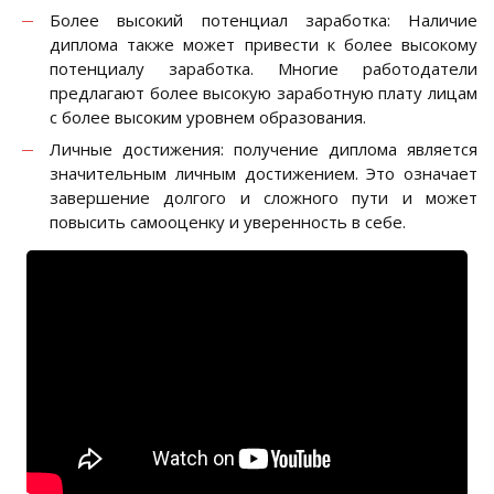
Более высокий потенциал заработка: Наличие
диплома также может привести к более высокому
потенциалу заработка. Многие работодатели
предлагают более высокую заработную плату лицам
с более высоким уровнем образования.
Личные достижения: получение диплома является
значительным личным достижением. Это означает
завершение долгого и сложного пути и может
повысить самооценку и уверенность в себе.