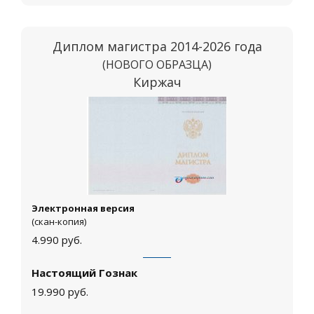
Диплом магистра 2014-2026 года
(НОВОГО ОБРАЗЦА)
Киржач
Электронная версия
(скан-копия)
4.990
руб.
Настоящий Гознак
19.990
руб.