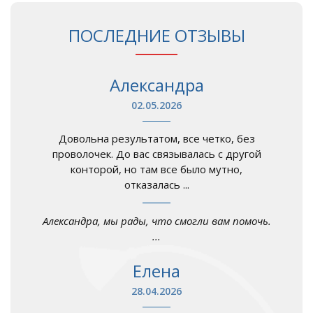
ПОСЛЕДНИЕ ОТЗЫВЫ
Александра
02.05.2026
Довольна результатом, все четко, без
проволочек. До вас связывалась с другой
конторой, но там все было мутно,
отказалась ...
Александра, мы рады, что смогли вам помочь.
...
Елена
28.04.2026