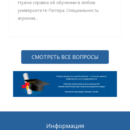
Нужна справка об обучении в любом
университете Питера. Специальность
агроном...
СМОТРЕТЬ ВСЕ ВОПРОСЫ
Информация