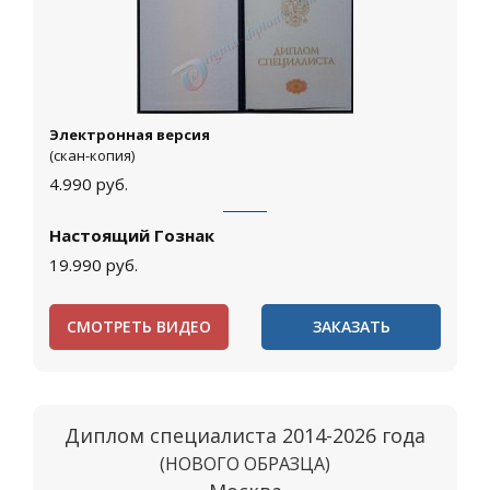
Электронная версия
(скан-копия)
4.990
руб.
Настоящий Гознак
19.990
руб.
СМОТРЕТЬ ВИДЕО
ЗАКАЗАТЬ
Диплом специалиста 2014-2026 года
(НОВОГО ОБРАЗЦА)