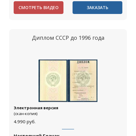
СМОТРЕТЬ ВИДЕО
ЗАКАЗАТЬ
Диплом СССР до 1996 года
Электронная версия
(скан-копия)
4.990
руб.
Настоящий Гознак