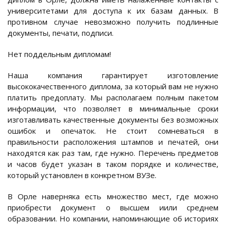
университетами для доступа к их базам данных. В
противном случае невозможно получить подлинные
документы, печати, подписи.
Нет поддельным дипломам!
Наша компания гарантирует изготовление
высококачественного диплома, за который вам не нужно
платить предоплату. Мы располагаем полным пакетом
информации, что позволяет в минимальные сроки
изготавливать качественные документы без возможных
ошибок и опечаток. Не стоит сомневаться в
правильности расположения штампов и печатей, они
находятся как раз там, где нужно. Перечень предметов
и часов будет указан в таком порядке и количестве,
который установлен в конкретном ВУЗе.
В Орле наверняка есть множество мест, где можно
приобрести документ о высшем иили среднем
образовании. Но компании, напоминающие об историях