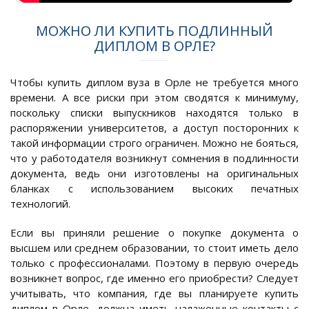
МОЖНО ЛИ КУПИТЬ ПОДЛИННЫЙ
ДИПЛОМ В ОРЛЕ?
Чтобы купить диплом вуза в Орле не требуется много
времени. А все риски при этом сводятся к минимуму,
поскольку списки выпускников находятся только в
распоряжении университетов, а доступ посторонних к
такой информации строго ограничен. Можно не бояться,
что у работодателя возникнут сомнения в подлинности
документа, ведь они изготовлены на оригинальных
бланках с использованием высоких печатных
технологий.
Если вы приняли решение о покупке документа о
высшем или среднем образовании, то стоит иметь дело
только с профессионалами. Поэтому в первую очередь
возникнет вопрос, где именно его приобрести? Следует
учитывать, что компания, где вы планируете купить
диплом в Орле, должна иметь налаженные контакты с