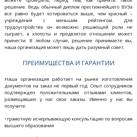
можете проиграть, перед тем, как принять такое
решение. Ведь обычный диплом престижнейшего ВУЗа
все равно будет котироваться выше, чем красный –
учреждения с меньшим рейтингом. Для
трудоустройства он возможно решающей роли не
сыграет, а хлопоты и предвзятое отношение может
принести. В любом случае, решение принимаете вы,
наша организация может лишь дать разумный совет.
ПРЕИМУЩЕСТВА И ГАРАНТИИ
Наша организация работает на рынке изготовления
документов на заказ не первый год. Опыт сотрудников
подтвержден положительными отзывами клиентов,
размещавших у нас свои заказы. Именно у нас вы
получите:
• грамотную исчерпывающую консультацию по вопросам
высшего образования