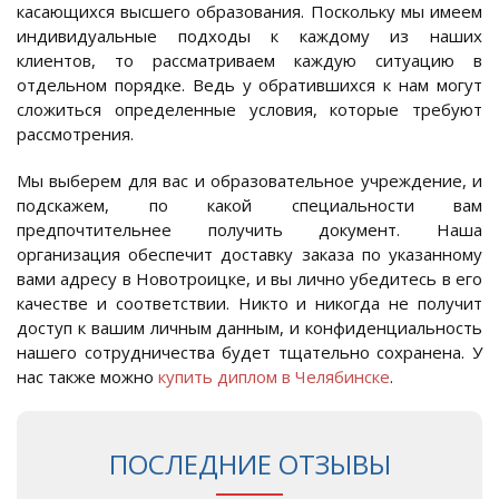
касающихся высшего образования. Поскольку мы имеем
индивидуальные подходы к каждому из наших
клиентов, то рассматриваем каждую ситуацию в
отдельном порядке. Ведь у обратившихся к нам могут
сложиться определенные условия, которые требуют
рассмотрения.
Мы выберем для вас и образовательное учреждение, и
подскажем, по какой специальности вам
предпочтительнее получить документ. Наша
организация обеспечит доставку заказа по указанному
вами адресу в Новотроицке, и вы лично убедитесь в его
качестве и соответствии. Никто и никогда не получит
доступ к вашим личным данным, и конфиденциальность
нашего сотрудничества будет тщательно сохранена. У
нас также можно
купить диплом в Челябинске
.
ПОСЛЕДНИЕ ОТЗЫВЫ