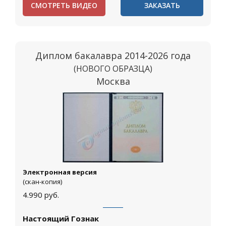
СМОТРЕТЬ ВИДЕО
ЗАКАЗАТЬ
Диплом бакалавра 2014-2026 года
(НОВОГО ОБРАЗЦА)
Москва
Электронная версия
(скан-копия)
4.990
руб.
Настоящий Гознак