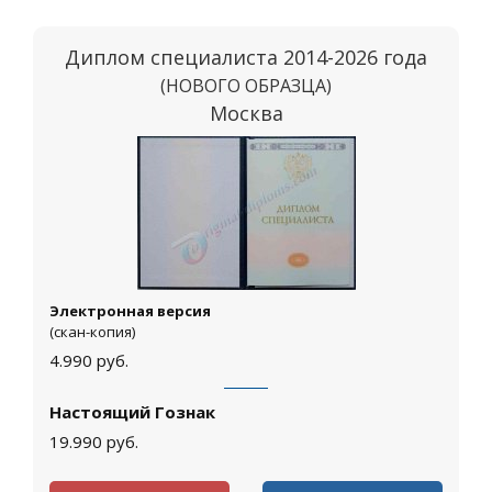
Диплом специалиста 2014-2026 года
(НОВОГО ОБРАЗЦА)
Москва
Электронная версия
(скан-копия)
4.990
руб.
Настоящий Гознак
19.990
руб.