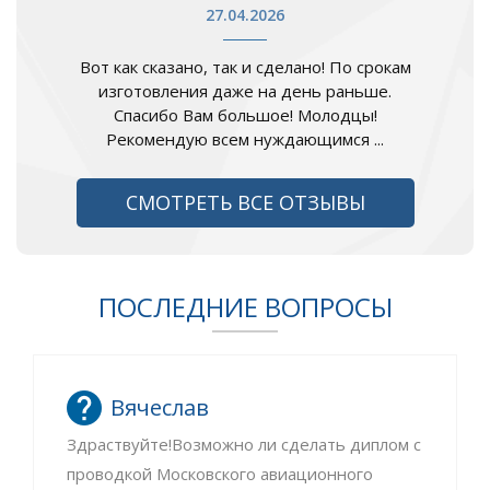
27.04.2026
Вот как сказано, так и сделано! По срокам
изготовления даже на день раньше.
Спасибо Вам большое! Молодцы!
Рекомендую всем нуждающимся ...
СМОТРЕТЬ ВСЕ ОТЗЫВЫ
ПОСЛЕДНИЕ ВОПРОСЫ
Вячеслав
Здраствуйте!Возможно ли сделать диплом с
проводкой Московского авиационного