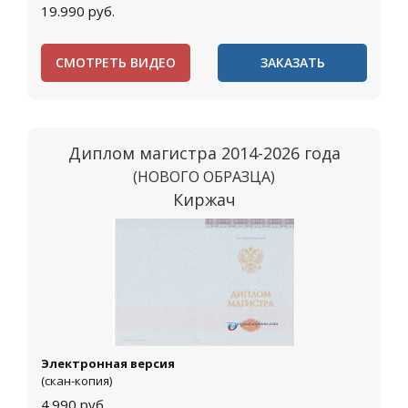
19.990
руб.
СМОТРЕТЬ ВИДЕО
ЗАКАЗАТЬ
Диплом магистра 2014-2026 года
(НОВОГО ОБРАЗЦА)
Киржач
Электронная версия
(скан-копия)
4.990
руб.