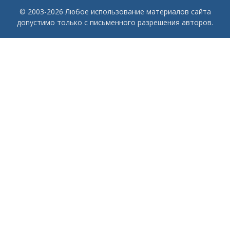
© 2003-2026 Любое использование материалов сайта
допустимо только с письменного разрешения авторов.