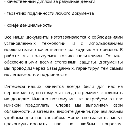
• качественный диплом за разумные деньги
• гарантию подлинности любого документа
• конфиденциальность
Все наши документы изготавливаются с соблюдениями
установленных технологий, и с использованием
исключительно качественных расходных материалов. В
работе мы пользуемся только носителями Гознака,
обеспеченными всеми степенями защиты. Документы
мы проводим через базы данных, гарантируя тем самым
их легальность и подлинность.
Интересы наших клиентов всегда были для нас на
первом месте, поэтому мы всегда стремимся заслужить
их доверие. Именно поэтому мы не потребуем от вас
никакой предоплаты. Сперва мы выполняем свои
обязанности, а затем вы вносите деньги, причем любым
удобным для вас способом. Наши специалисты могут
проконсультировать вас по любым вопросам,