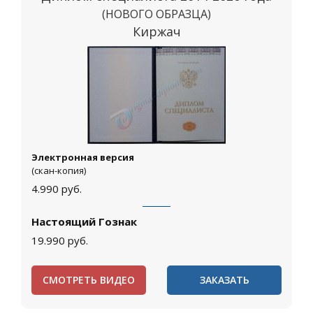
(НОВОГО ОБРАЗЦА)
Киржач
Электронная версия
(скан-копия)
4.990
руб.
Настоящий Гознак
19.990
руб.
СМОТРЕТЬ ВИДЕО
ЗАКАЗАТЬ