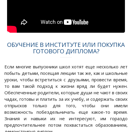
ОБУЧЕНИЕ В ИНСТИТУТЕ ИЛИ ПОКУПКА
ГОТОВОГО ДИПЛОМА?
Если многие выпускники школ хотят еще несколько лет
побыть детьми, посещая лекции так же, как и школьные
уроки, чтобы встретиться с друзьями, провести время,
то вам такой подход к жизни вряд ли будет нужен.
Обеспеченные родители, которые души не чают в своих
чадах, готовы и платить за их учебу, и содержать своих
отпрысков только для того, чтобы они имели
возможность побездельничать еще какое-то время.
Знания и навыки их не интересуют, им гораздо
предпочтительнее потом похвастаться образованием,
демонстрируя диплом.