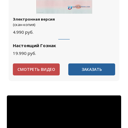
Электронная версия
(скан-копия)
4.990
руб.
Настоящий Гознак
19.990
руб.
СМОТРЕТЬ ВИДЕО
ЗАКАЗАТЬ