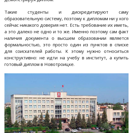
Такие студенты и дискредитируют саму
образовательную систему, поэтому к дипломам ни у кого
сейчас никакого доверия нет. Есть требование их иметь,
а это далеко не одно и то же. Именно поэтому сам факт
наличия документа о высшем образовании является
формальностью, это просто один из пунктов в списке
для соискателей работы. К этому нужно относиться
конструктивно: не идти на учебу в институт, а купить
готовый диплом в Новотроицке.