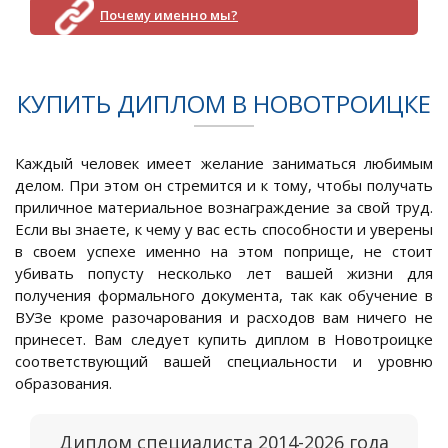
Почему именно мы?
КУПИТЬ ДИПЛОМ В НОВОТРОИЦКЕ
Каждый человек имеет желание заниматься любимым
делом. При этом он стремится и к тому, чтобы получать
приличное материальное вознаграждение за свой труд.
Если вы знаете, к чему у вас есть способности и уверены
в своем успехе именно на этом поприще, не стоит
убивать попусту несколько лет вашей жизни для
получения формального документа, так как обучение в
ВУЗе кроме разочарования и расходов вам ничего не
принесет. Вам следует купить диплом в Новотроицке
соответствующий вашей специальности и уровню
образования.
Диплом специалиста 2014-2026 года