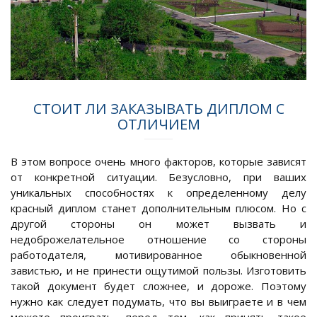
СТОИТ ЛИ ЗАКАЗЫВАТЬ ДИПЛОМ С
ОТЛИЧИЕМ
В этом вопросе очень много факторов, которые зависят
от конкретной ситуации. Безусловно, при ваших
уникальных способностях к определенному делу
красный диплом станет дополнительным плюсом. Но с
другой стороны он может вызвать и
недоброжелательное отношение со стороны
работодателя, мотивированное обыкновенной
завистью, и не принести ощутимой пользы. Изготовить
такой документ будет сложнее, и дороже. Поэтому
нужно как следует подумать, что вы выиграете и в чем