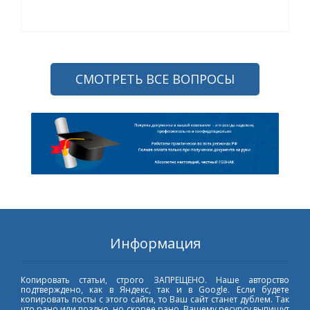
СМОТРЕТЬ ВСЕ ВОПРОСЫ
Информация
Копировать статьи, строго ЗАПРЕЩЕНО. Наше авторство
подтверждено, как в Яндекс, так и в Google. Если будете
копировать посты с этого сайта, то Ваш сайт станет дублем. Так
что рано или поздно, но скорее рано, Вашему ресурсу выпишут