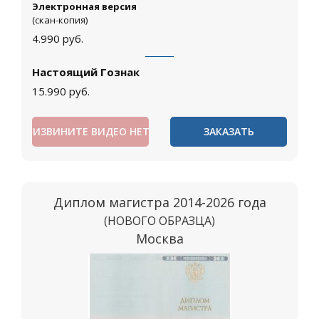
Электронная версия
(скан-копия)
4.990
руб.
Настоящий Гознак
15.990
руб.
ИЗВИНИТЕ ВИДЕО НЕТ
ЗАКАЗАТЬ
Диплом магистра 2014-2026 года
(НОВОГО ОБРАЗЦА)
Москва