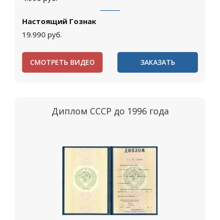
Настоящий Гознак
19.990
руб.
СМОТРЕТЬ ВИДЕО
ЗАКАЗАТЬ
Диплом СССР до 1996 года