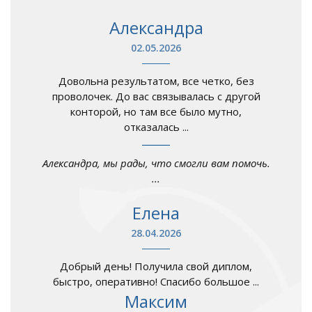
Александра
02.05.2026
Довольна результатом, все четко, без
проволочек. До вас связывалась с другой
конторой, но там все было мутно,
отказалась ...
Александра, мы рады, что смогли вам помочь.
...
Елена
28.04.2026
Добрый день! Получила свой диплом,
быстро, оперативно! Спасибо большое ...
Максим