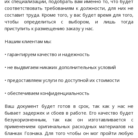
их специализации, подобрать вам именно то, что будет
соответствовать требованиям к должности, для них не
составит труда. Кроме того, у вас будет время для того,
чтобы определиться с выбором, и лишь тогда
приступить к размещению заказу у нас.
Нашим клиентам мы:
• гарантируем качество и надежность
• не выдвигаем никаких дополнительных условий
• предоставляем услуги по доступной их стоимости
• обеспечиваем конфиденциальность
Ваш документ будет готов в срок, так как у нас не
бывает задержек и сбоев в работе. Его качество будет
безукоризненным, так как он изготавливается с
применением оригинальных расходных материалов на
бланках Гознака. Для того чтобы он мог пройти любую