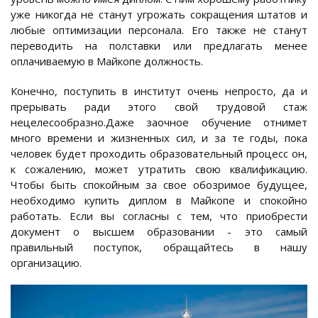
уже никогда не станут угрожать сокращения штатов и
любые оптимизации персонала. Его также не станут
переводить на полставки или предлагать менее
оплачиваемую в Майкопе должность.
Конечно, поступить в институт очень непросто, да и
прерывать ради этого свой трудовой стаж
нецелесообразно.Даже заочное обучение отнимет
много времени и жизненных сил, и за те годы, пока
человек будет проходить образовательный процесс он,
к сожалению, может утратить свою квалификацию.
Чтобы быть спокойным за свое обозримое будущее,
необходимо купить диплом в Майкопе и спокойно
работать. Если вы согласны с тем, что приобрести
документ о высшем образовании - это самый
правильный поступок, обращайтесь в нашу
организацию.