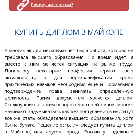
Почему именно мы?
КУПИТЬ ДИПЛОМ В МАЙКОПЕ
У многих людей несколько лет была работа, которая не
требовала высшего образования. Но время идет, а
вместе с ним меняется ситуация на рынке труда.
Понемногу некоторые профессии теряют свою
актуальность, а для переквалификации кроме
практических навыков необходимо еще и формальное
подтверждение права занимать определенную
должность. Таким документом является диплом.
Столкнувшись с таким поворотом в своей жизни, многие
начинают задумываться, как без поступления в институт
все же стать обладателем высшего образования, хотя
бы на бумаге. Решение есть, им следует купить диплом
в Майкопе, или другом городе России у надежного