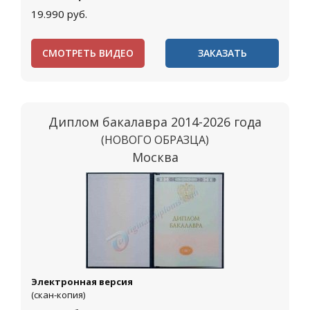
19.990
руб.
СМОТРЕТЬ ВИДЕО
ЗАКАЗАТЬ
Диплом бакалавра 2014-2026 года
(НОВОГО ОБРАЗЦА)
Москва
Электронная версия
(скан-копия)