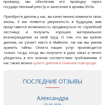
проверку, мы обеспечим его проводку через
государственный реестр и занесение в архивы ВУЗа.
Приобретя диплом у нас, вы качественно измените свою
жизнь. У вас появится уверенность в будущем, вам
представится возможность продвинуться по служебной
лестнице и получить хорошее материальное
вознаграждение за свой труд. О том, что вы купили
диплом, не узнает никто в Майкопе, так как мы умеем
хранить тайны. Оплата наших услуг производится
только тогда, когда вы получите в руки заказ и лично
убедитесь в его полном соответствии требованиям. У
нас также можно
купить диплом в Нижнем Новгороде
.
ПОСЛЕДНИЕ ОТЗЫВЫ
Александра
02.05.2026