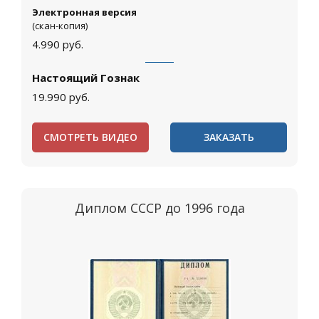
Электронная версия
(скан-копия)
4.990
руб.
Настоящий Гознак
19.990
руб.
СМОТРЕТЬ ВИДЕО
ЗАКАЗАТЬ
Диплом СССР до 1996 года