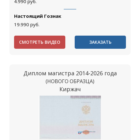
4.990
руб.
Настоящий Гознак
19.990
руб.
СМОТРЕТЬ ВИДЕО
ЗАКАЗАТЬ
Диплом магистра 2014-2026 года
(НОВОГО ОБРАЗЦА)
Киржач