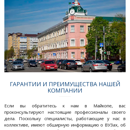
ГАРАНТИИ И ПРЕИМУЩЕСТВА НАШЕЙ
КОМПАНИИ
Если вы обратитесь к нам в Майкопе, вас
проконсультируют настоящие профессионалы своего
дела. Поскольку специалисты, работающие у нас в
коллективе, имеют обширную информацию о ВУЗах, об