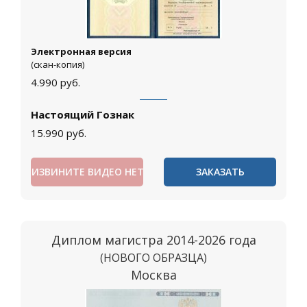
Электронная версия
(скан-копия)
4.990
руб.
Настоящий Гознак
15.990
руб.
ИЗВИНИТЕ ВИДЕО НЕТ
ЗАКАЗАТЬ
Диплом магистра 2014-2026 года
(НОВОГО ОБРАЗЦА)
Москва