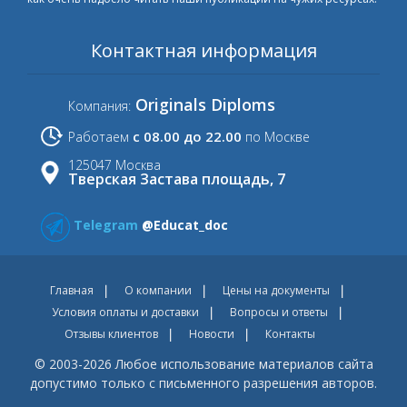
Контактная информация
Originals Diploms
Компания:
с 08.00 до 22.00
Работаем
по Москве
125047 Москва
Тверская Застава площадь, 7
Telegram
@Educat_doc
Главная
О компании
Цены на документы
Условия оплаты и доставки
Вопросы и ответы
Отзывы клиентов
Новости
Контакты
© 2003-2026 Любое использование материалов сайта
допустимо только с письменного разрешения авторов.