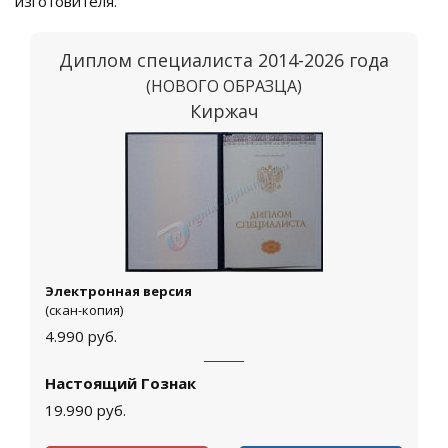
изготовителя.
Диплом специалиста 2014-2026 года
(НОВОГО ОБРАЗЦА)
Киржач
Электронная версия
(скан-копия)
4.990
руб.
Настоящий Гознак
19.990
руб.