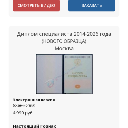
СМОТРЕТЬ ВИДЕО
ЗАКАЗАТЬ
Диплом специалиста 2014-2026 года
(НОВОГО ОБРАЗЦА)
Москва
Электронная версия
(скан-копия)
4.990
руб.
Настоящий Гознак