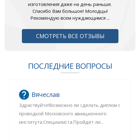
изготовления даже на день раньше.
Спасибо Вам большое! Молодцы!
Рекомендую всем нуждающимся ...
СМОТРЕТЬ ВСЕ ОТЗЫВЫ
ПОСЛЕДНИЕ ВОПРОСЫ
Вячеслав
Здраствуйте!Возможно ли сделать диплом с
проводкой Московского авиационного
института.Специалиста.Пройдёт ли...