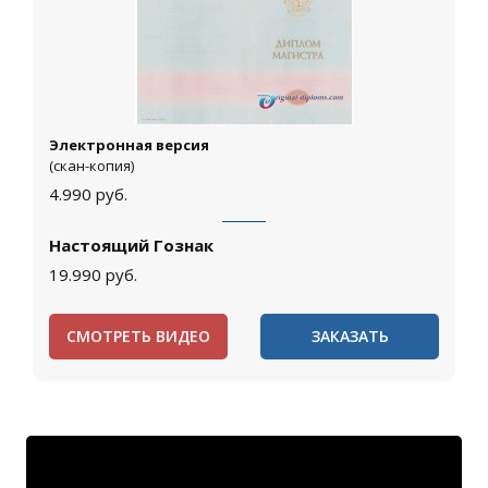
Электронная версия
(скан-копия)
4.990
руб.
Настоящий Гознак
19.990
руб.
СМОТРЕТЬ ВИДЕО
ЗАКАЗАТЬ