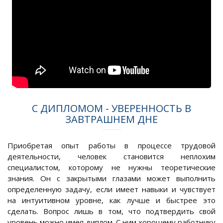
С ДИПЛОМОМ - УВЕРЕННОСТЬ В
ЗАВТРАШНЕМ ДНЕ
Приобретая опыт работы в процессе трудовой
деятельности, человек становится неплохим
специалистом, которому не нужны теоретические
знания. Он с закрытыми глазами может выполнить
определенную задачу, если имеет навыки и чувствует
на интуитивном уровне, как лучше и быстрее это
сделать. Вопрос лишь в том, что подтвердить свой
уровень можно имея диплом. С ним хорошему работнику