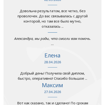
Довольна результатом, все четко, без
проволочек. До вас связывалась с другой
конторой, но там все было мутно,
отказалась ...
Александра, мы рады, что смогли вам помочь.
...
Елена
28.04.2026
Добрый день! Получила свой диплом,
быстро, оперативно! Спасибо большое ...
Максим
27.04.2026
Вот как сказано, так и сделано! По срокам