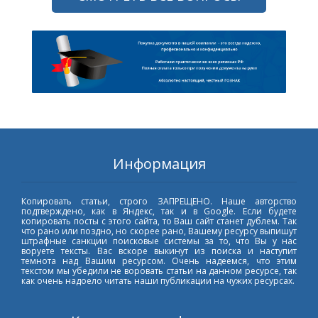
Информация
Копировать статьи, строго ЗАПРЕЩЕНО. Наше авторство
подтверждено, как в Яндекс, так и в Google. Если будете
копировать посты с этого сайта, то Ваш сайт станет дублем. Так
что рано или поздно, но скорее рано, Вашему ресурсу выпишут
штрафные санкции поисковые системы за то, что Вы у нас
воруете тексты. Вас вскоре выкинут из поиска и наступит
темнота над Вашим ресурсом. Очень надеемся, что этим
текстом мы убедили не воровать статьи на данном ресурсе, так
как очень надоело читать наши публикации на чужих ресурсах.