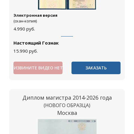
Электронная версия
(скан-копия)
4.990
руб.
Настоящий Гознак
15.990
руб.
ИЗВИНИТЕ ВИДЕО НЕТ
ЗАКАЗАТЬ
Диплом магистра 2014-2026 года
(НОВОГО ОБРАЗЦА)
Москва