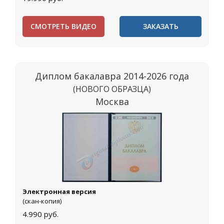
СМОТРЕТЬ ВИДЕО
ЗАКАЗАТЬ
Диплом бакалавра 2014-2026 года
(НОВОГО ОБРАЗЦА)
Москва
Электронная версия
(скан-копия)
4.990
руб.