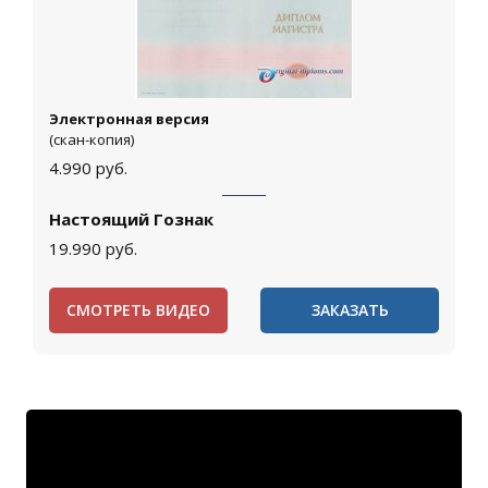
Электронная версия
(скан-копия)
4.990
руб.
Настоящий Гознак
19.990
руб.
СМОТРЕТЬ ВИДЕО
ЗАКАЗАТЬ