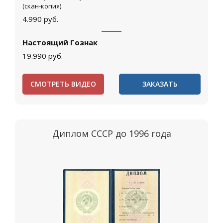
(скан-копия)
4.990
руб.
Настоящий Гознак
19.990
руб.
СМОТРЕТЬ ВИДЕО
ЗАКАЗАТЬ
Диплом СССР до 1996 года