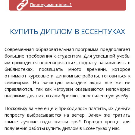
Почему именно мы?
КУПИТЬ ДИПЛОМ В ЕССЕНТУКАХ
Современная образовательная программа предполагает
большие требования к студентам. Для успешной учебы
им приходится перенапрягаться, подолгу засиживаясь в
библиотеках, посвящать много времени, которое
отнимают курсовые и дипломные работы, готовиться к
семинарам. Но зачастую молодые люди все же не
справляются, так как нагрузки оказываются непомерно
высокими для них, и сами бросают опостылевшую учебу.
Поскольку за нее еще и приходилось платить, их деньги
попросту выбрасываются на ветер. Зачем же тратить
самые лучшие годы жизни зря? Гораздо проще для
получения работы купить диплом в Ессентуках у нас.