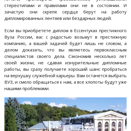
стереотипами и правилами они не в состоянии. И
зачастую они скрепя сердце берут на работу
дипломированных лентяев или бездарных людей.
Если вы приобретете диплом в Ессентуках престижного
Вуза России, вас с радостью возьмут в престижную
компанию, а вашей задачей будет лишь не словом, а
делом доказать, что вы являетесь первоклассным
специалистов своего дела. Сэкономив несколько лет
своей жизни, не сдавая изнурительные дипломные
работы, вы сразу получаете хороший шанс пробраться
на верхушку служебной карьеры. Вам останется выбрать
ВУЗ, и смело обращаться к нам, а все хлопоты будут уже
нашими проблемами.