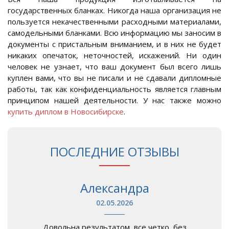
государственных бланках. Никогда наша организация не
пользуется некачественными расходными материалами,
самодельными бланками. Всю информацию мы заносим в
документы с пристальным вниманием, и в них не будет
никаких опечаток, неточностей, искажений. Ни один
человек не узнает, что ваш документ был всего лишь
куплен вами, что вы не писали и не сдавали дипломные
работы, так как конфиденциальность является главным
принципом нашей деятельности. У нас также можно
купить диплом в Новосибирске
.
ПОСЛЕДНИЕ ОТЗЫВЫ
Александра
02.05.2026
Довольна результатом, все четко, без