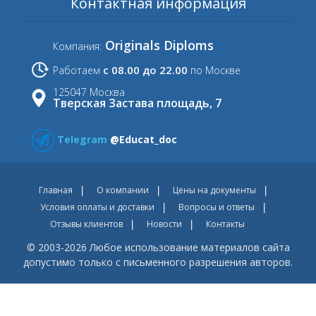
Контактная информация
Originals Diploms
Компания:
с 08.00 до 22.00
Работаем
по Москве
125047 Москва
Тверская Застава площадь, 7
Telegram
@Educat_doc
Главная
О компании
Цены на документы
Условия оплаты и доставки
Вопросы и ответы
Отзывы клиентов
Новости
Контакты
© 2003-2026 Любое использование материалов сайта
допустимо только с письменного разрешения авторов.