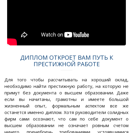
ДИПЛОМ ОТКРОЕТ ВАМ ПУТЬ К
ПРЕСТИЖНОЙ РАБОТЕ
Для того чтобы рассчитывать на хороший оклад,
необходимо найти престижную работу, на которую не
примут без документа о высшем образовании. Даже
если вы начитаны, грамотны и имеете большой
жизненный опыт, формальным аспектом все же
останется именно диплом. Хотя руководители солидных
фирм сами осознают, что сам по себе документ о
высшем образовании не означает ровным счетом
ничего, пренебречь требованиями, устоявшимися