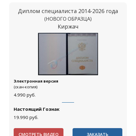
Диплом специалиста 2014-2026 года
(НОВОГО ОБРАЗЦА)
Киржач
Электронная версия
(скан-копия)
4.990
руб.
Настоящий Гознак
19.990
руб.
СМОТРЕТЬ ВИДЕО
ЗАКАЗАТЬ