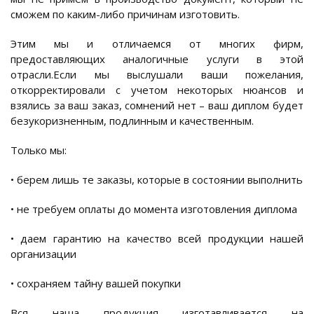
сможем по каким-либо причинам изготовить.
Этим мы и отличаемся от многих фирм,
предоставляющих аналогичные услуги в этой
отрасли.Если мы выслушали ваши пожелания,
откорректировали с учетом некоторых нюансов и
взялись за ваш заказ, сомнений нет – ваш диплом будет
безукоризненным, подлинным и качественным.
Только мы:
• берем лишь те заказы, которые в состоянии выполнить
• не требуем оплаты до момента изготовления диплома
• даем гарантию на качество всей продукции нашей
организации
• сохраняем тайну вашей покупки
Вся наша продукция изготавливается на