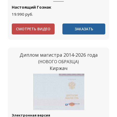
Настоящий Гознак
19.990
руб.
СМОТРЕТЬ ВИДЕО
ЗАКАЗАТЬ
Диплом магистра 2014-2026 года
(НОВОГО ОБРАЗЦА)
Киржач
Электронная версия