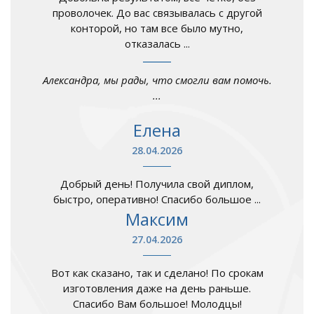
проволочек. До вас связывалась с другой
конторой, но там все было мутно,
отказалась ...
Александра, мы рады, что смогли вам помочь.
...
Елена
28.04.2026
Добрый день! Получила свой диплом,
быстро, оперативно! Спасибо большое ...
Максим
27.04.2026
Вот как сказано, так и сделано! По срокам
изготовления даже на день раньше.
Спасибо Вам большое! Молодцы!