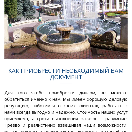
КАК ПРИОБРЕСТИ НЕОБХОДИМЫЙ ВАМ
ДОКУМЕНТ
Для того чтобы приобрести диплом, вы можете
обратиться именно к нам. Мы имеем хорошую деловую
репутацию, заботимся о своих клиентах, работать с
нами всегда выгодно и надежно. Стоимость наших услуг
приемлема, а сроки выполнения заказов – разумные.
Трезво и реалистично взвешивая наши возможности,
мы не примем в производство документ, который не