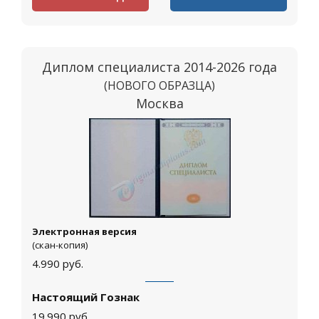
Диплом специалиста 2014-2026 года
(НОВОГО ОБРАЗЦА)
Москва
Электронная версия
(скан-копия)
4.990
руб.
Настоящий Гознак
19.990
руб.