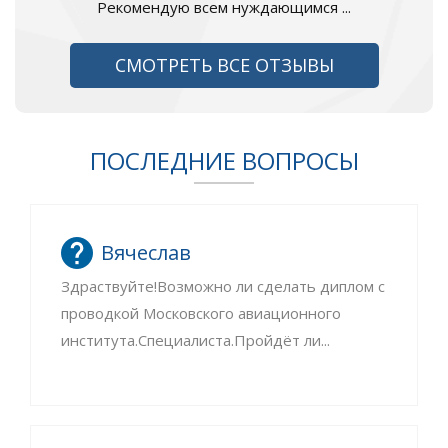
Рекомендую всем нуждающимся ...
СМОТРЕТЬ ВСЕ ОТЗЫВЫ
ПОСЛЕДНИЕ ВОПРОСЫ
Вячеслав
Здраствуйте!Возможно ли сделать диплом с
проводкой Московского авиационного
института.Специалиста.Пройдёт ли...