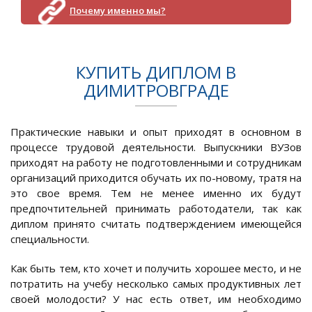
Почему именно мы?
КУПИТЬ ДИПЛОМ В
ДИМИТРОВГРАДЕ
Практические навыки и опыт приходят в основном в
процессе трудовой деятельности. Выпускники ВУЗов
приходят на работу не подготовленными и сотрудникам
организаций приходится обучать их по-новому, тратя на
это свое время. Тем не менее именно их будут
предпочтительней принимать работодатели, так как
диплом принято считать подтверждением имеющейся
специальности.
Как быть тем, кто хочет и получить хорошее место, и не
потратить на учебу несколько самых продуктивных лет
своей молодости? У нас есть ответ, им необходимо