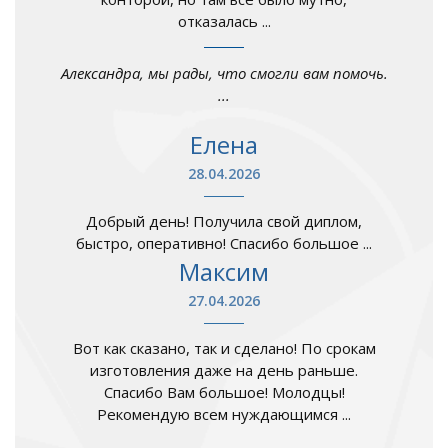
отказалась ...
Александра, мы рады, что смогли вам помочь.
...
Елена
28.04.2026
Добрый день! Получила свой диплом,
быстро, оперативно! Спасибо большое ...
Максим
27.04.2026
Вот как сказано, так и сделано! По срокам
изготовления даже на день раньше.
Спасибо Вам большое! Молодцы!
Рекомендую всем нуждающимся ...