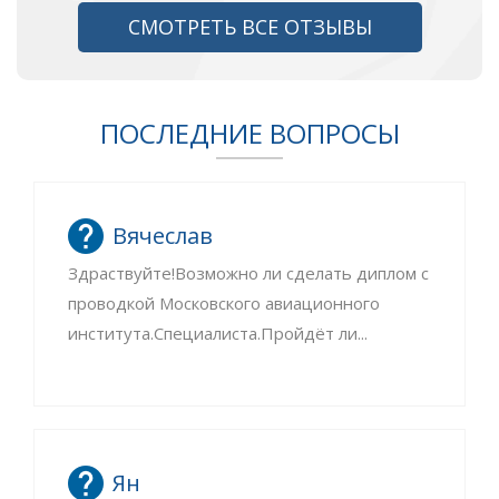
СМОТРЕТЬ ВСЕ ОТЗЫВЫ
ПОСЛЕДНИЕ ВОПРОСЫ
Вячеслав
Здраствуйте!Возможно ли сделать диплом с
проводкой Московского авиационного
института.Специалиста.Пройдёт ли...
Ян