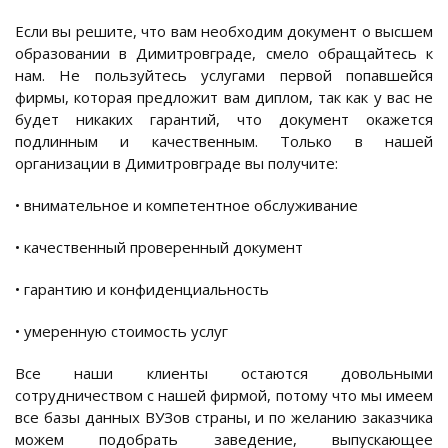
Если вы решите, что вам необходим документ о высшем
образовании в Димитровграде, смело обращайтесь к
нам. Не пользуйтесь услугами первой попавшейся
фирмы, которая предложит вам диплом, так как у вас не
будет никаких гарантий, что документ окажется
подлинным и качественным. Только в нашей
организации в Димитровграде вы получите:
• внимательное и компетентное обслуживание
• качественный проверенный документ
• гарантию и конфиденциальность
• умеренную стоимость услуг
Все наши клиенты остаются довольными
сотрудничеством с нашей фирмой, потому что мы имеем
все базы данных ВУЗов страны, и по желанию заказчика
можем подобрать заведение, выпускающее