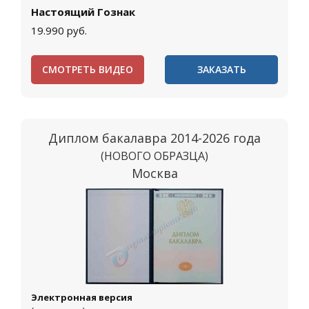
Настоящий Гознак
19.990
руб.
СМОТРЕТЬ ВИДЕО
ЗАКАЗАТЬ
Диплом бакалавра 2014-2026 года
(НОВОГО ОБРАЗЦА)
Москва
Электронная версия