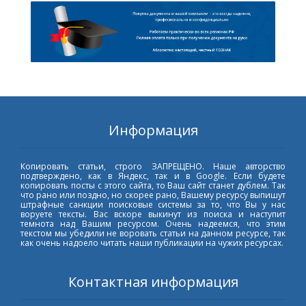
Информация
Копировать статьи, строго ЗАПРЕЩЕНО. Наше авторство
подтверждено, как в Яндекс, так и в Google. Если будете
копировать посты с этого сайта, то Ваш сайт станет дублем. Так
что рано или поздно, но скорее рано, Вашему ресурсу выпишут
штрафные санкции поисковые системы за то, что Вы у нас
воруете тексты. Вас вскоре выкинут из поиска и наступит
темнота над Вашим ресурсом. Очень надеемся, что этим
текстом мы убедили не воровать статьи на данном ресурсе, так
как очень надоело читать наши публикации на чужих ресурсах.
Контактная информация