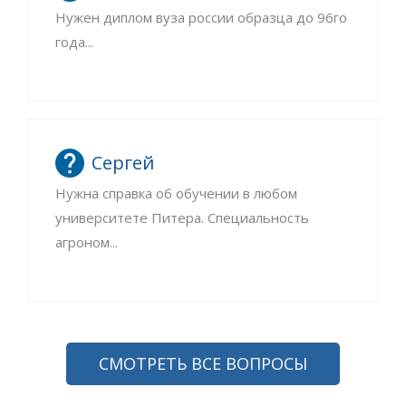
Нужен диплом вуза россии образца до 96го
года...
Сергей
Нужна справка об обучении в любом
университете Питера. Специальность
агроном...
СМОТРЕТЬ ВСЕ ВОПРОСЫ