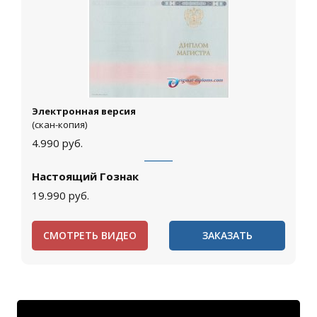
Электронная версия
(скан-копия)
4.990
руб.
Настоящий Гознак
19.990
руб.
СМОТРЕТЬ ВИДЕО
ЗАКАЗАТЬ