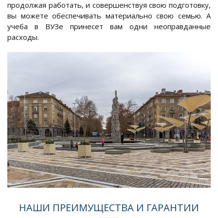
продолжая работать, и совершенствуя свою подготовку,
вы можете обеспечивать материально свою семью. А
учеба в ВУЗе принесет вам одни неоправданные
расходы.
НАШИ ПРЕИМУЩЕСТВА И ГАРАНТИИ