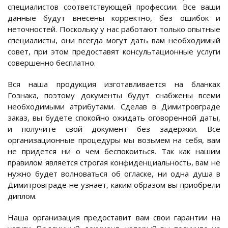
специалистов соответствующей профессии. Все ваши
данные будут внесены корректно, без ошибок и
неточностей. Поскольку у нас работают только опытные
специалисты, они всегда могут дать вам необходимый
совет, при этом предоставят консультационные услуги
совершенно бесплатно.
Вся наша продукция изготавливается на бланках
Гознака, поэтому документы будут снабжены всеми
необходимыми атрибутами. Сделав в Димитровграде
заказ, вы будете спокойно ожидать оговоренной даты,
и получите свой документ без задержки. Все
организационные процедуры мы возьмем на себя, вам
не придется ни о чем беспокоиться. Так как нашим
правилом является строгая конфиденциальность, вам не
нужно будет волноваться об огласке, ни одна душа в
Димитровграде не узнает, каким образом вы приобрели
диплом.
Наша организация предоставит вам свои гарантии на