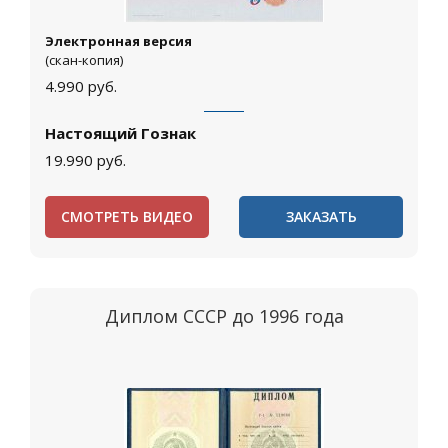
Электронная версия
(скан-копия)
4.990
руб.
Настоящий Гознак
19.990
руб.
СМОТРЕТЬ ВИДЕО
ЗАКАЗАТЬ
Диплом СССР до 1996 года