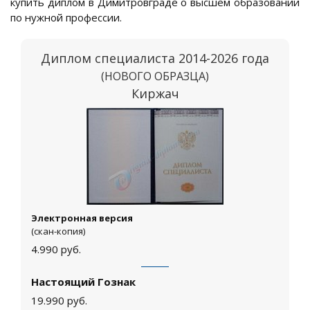
купить диплом в Димитровграде о высшем образовании
по нужной профессии.
Диплом специалиста 2014-2026 года
(НОВОГО ОБРАЗЦА)
Киржач
Электронная версия
(скан-копия)
4.990
руб.
Настоящий Гознак
19.990
руб.