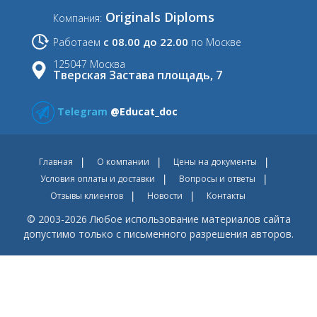
Originals Diploms
Компания:
с 08.00 до 22.00
Работаем
по Москве
125047 Москва
Тверская Застава площадь, 7
Telegram
@Educat_doc
Главная
О компании
Цены на документы
Условия оплаты и доставки
Вопросы и ответы
Отзывы клиентов
Новости
Контакты
© 2003-2026 Любое использование материалов сайта
допустимо только с письменного разрешения авторов.