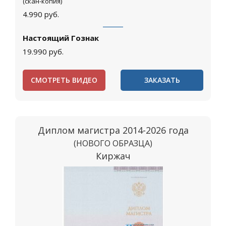
(скан-копия)
4.990
руб.
Настоящий Гознак
19.990
руб.
СМОТРЕТЬ ВИДЕО
ЗАКАЗАТЬ
Диплом магистра 2014-2026 года
(НОВОГО ОБРАЗЦА)
Киржач