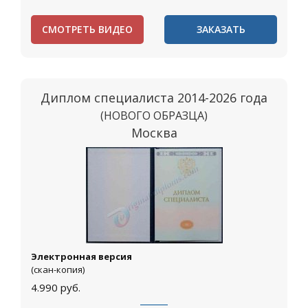
СМОТРЕТЬ ВИДЕО
ЗАКАЗАТЬ
Диплом специалиста 2014-2026 года
(НОВОГО ОБРАЗЦА)
Москва
Электронная версия
(скан-копия)
4.990
руб.