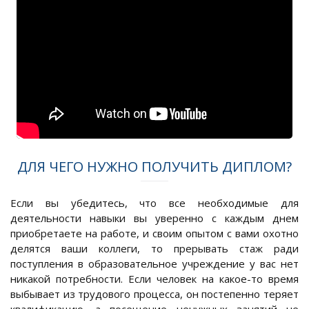
ДЛЯ ЧЕГО НУЖНО ПОЛУЧИТЬ ДИПЛОМ?
Если вы убедитесь, что все необходимые для
деятельности навыки вы уверенно с каждым днем
приобретаете на работе, и своим опытом с вами охотно
делятся ваши коллеги, то прерывать стаж ради
поступления в образовательное учреждение у вас нет
никакой потребности. Если человек на какое-то время
выбывает из трудового процесса, он постепенно теряет