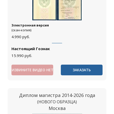
Электронная версия
(скан-копия)
4.990
руб.
Настоящий Гознак
15.990
руб.
ИЗВИНИТЕ ВИДЕО НЕТ
ЗАКАЗАТЬ
Диплом магистра 2014-2026 года
(НОВОГО ОБРАЗЦА)
Москва