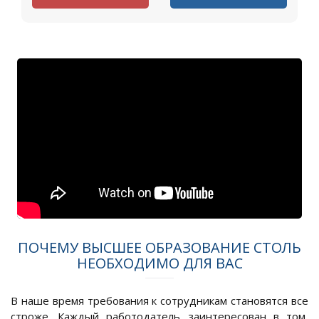
ПОЧЕМУ ВЫСШЕЕ ОБРАЗОВАНИЕ СТОЛЬ
НЕОБХОДИМО ДЛЯ ВАС
В наше время требования к сотрудникам становятся все
строже. Каждый работодатель заинтересован в том,