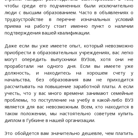
чтобы среди его подчиненных были исключительно
люди с высшим образованием. Часто в объявлениях о
трудоустройстве в перечне изначальных условий
приема на работу стоит именно пункт о наличии
подтверждения вашей квалификации.
Даже если вы уже имеете опыт, который невозможно
приобрести в образовательных учреждениях, вас легко
могут опередить выпускники ВУЗов, хотя они не
проработали ни одного дня. Если вы имеете уже
должность, и находитесь на хорошем счету у
начальства, без образования вам не приходится
рассчитывать на повышение заработной платы. А если
учесть, что у вас много времени занимают семейные
проблемы, то поступление на учебу в какой-либо ВУЗ
является для вас невозможным. Всем, кто находится в
таком положении, мы настоятельно советуем купить
диплом в Губкине в нашей организации.
Это обойдется вам значительно дешевле, чем платить