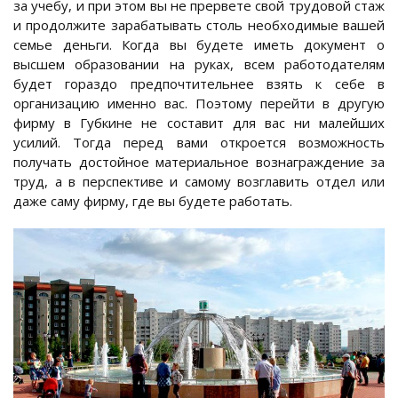
за учебу, и при этом вы не прервете свой трудовой стаж
и продолжите зарабатывать столь необходимые вашей
семье деньги. Когда вы будете иметь документ о
высшем образовании на руках, всем работодателям
будет гораздо предпочтительнее взять к себе в
организацию именно вас. Поэтому перейти в другую
фирму в Губкине не составит для вас ни малейших
усилий. Тогда перед вами откроется возможность
получать достойное материальное вознаграждение за
труд, а в перспективе и самому возглавить отдел или
даже саму фирму, где вы будете работать.