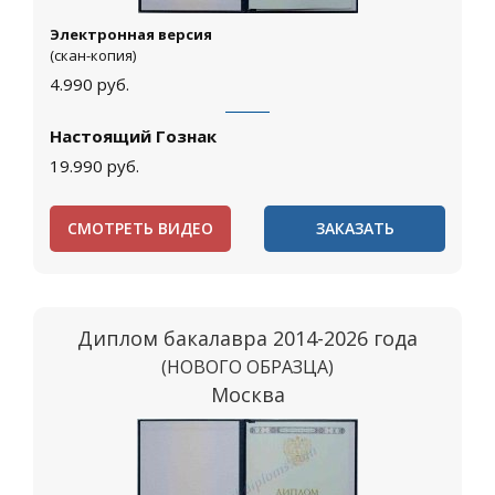
Электронная версия
(скан-копия)
4.990
руб.
Настоящий Гознак
19.990
руб.
СМОТРЕТЬ ВИДЕО
ЗАКАЗАТЬ
Диплом бакалавра 2014-2026 года
(НОВОГО ОБРАЗЦА)
Москва