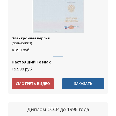
Электронная версия
(скан-копия)
4.990
руб.
Настоящий Гознак
19.990
руб.
СМОТРЕТЬ ВИДЕО
ЗАКАЗАТЬ
Диплом СССР до 1996 года