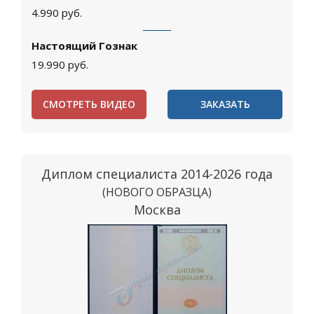
4.990
руб.
Настоящий Гознак
19.990
руб.
СМОТРЕТЬ ВИДЕО
ЗАКАЗАТЬ
Диплом специалиста 2014-2026 года
(НОВОГО ОБРАЗЦА)
Москва