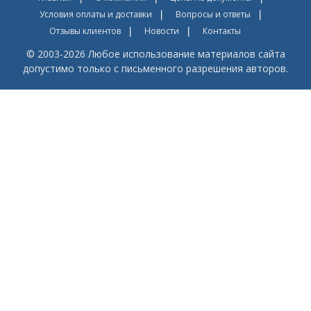
Условия оплаты и доставки
Вопросы и ответы
Отзывы клиентов
Новости
Контакты
© 2003-2026 Любое использование материалов сайта
допустимо только с письменного разрешения авторов.