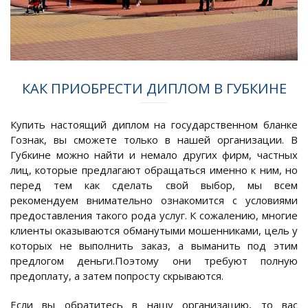
КАК ПРИОБРЕСТИ ДИПЛОМ В ГУБКИНЕ
Купить настоящий диплом на государственном бланке
Гознак, вы сможете только в нашей организации. В
Губкине можно найти и немало других фирм, частных
лиц, которые предлагают обращаться именно к ним, но
перед тем как сделать свой выбор, мы всем
рекомендуем внимательно ознакомится с условиями
предоставления такого рода услуг. К сожалению, многие
клиенты оказываются обманутыми мошенниками, цель у
которых не выполнить заказ, а выманить под этим
предлогом деньги.Поэтому они требуют полную
предоплату, а затем попросту скрываются.
Если вы обратитесь в нашу организацию, то вас