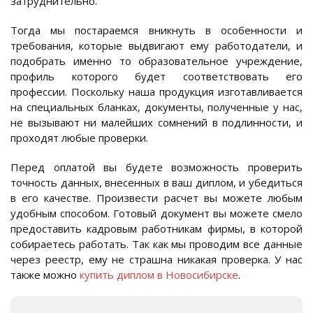
затруднительно.
Тогда мы постараемся вникнуть в особенности и
требования, которые выдвигают ему работодатели, и
подобрать именно то образовательное учреждение,
профиль которого будет соответствовать его
профессии. Поскольку наша продукция изготавливается
на специальных бланках, документы, полученные у нас,
не вызывают ни малейших сомнений в подлинности, и
проходят любые проверки.
Перед оплатой вы будете возможность проверить
точность данных, внесенных в ваш диплом, и убедиться
в его качестве. Произвести расчет вы можете любым
удобным способом. Готовый документ вы можете смело
предоставить кадровым работникам фирмы, в которой
собираетесь работать. Так как мы проводим все данные
через реестр, ему не страшна никакая проверка. У нас
также можно
купить диплом в Новосибирске
.