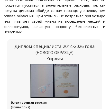
придется пускаться в значительные расходы, так как
покупка диплома обойдется вам гораздо дешевле, чем
оплата обучения. При этом вы не потратите зря четыре
или пять лет своей жизни на посещение лекций и
коллоквиумов, зачастую попросту бесполезных и
ненужных.
Диплом специалиста 2014-2026 года
(НОВОГО ОБРАЗЦА)
Киржач
Электронная версия
(скан-копия)