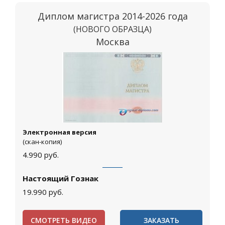
Диплом магистра 2014-2026 года
(НОВОГО ОБРАЗЦА)
Москва
Электронная версия
(скан-копия)
4.990
руб.
Настоящий Гознак
19.990
руб.
СМОТРЕТЬ ВИДЕО
ЗАКАЗАТЬ