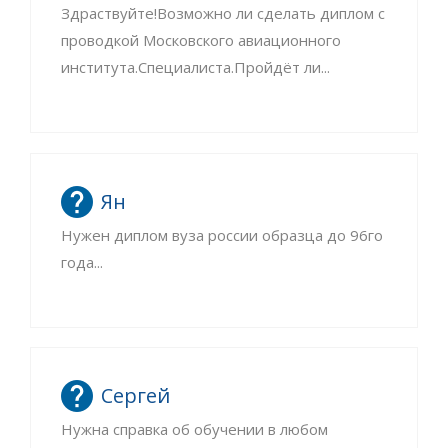
Здраствуйте!Возможно ли сделать диплом с
проводкой Московского авиационного
института.Специалиста.Пройдёт ли...
Ян
Нужен диплом вуза россии образца до 96го
года...
Сергей
Нужна справка об обучении в любом