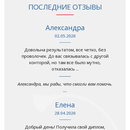
ПОСЛЕДНИЕ ОТЗЫВЫ
Александра
02.05.2026
Довольна результатом, все четко, без
проволочек. До вас связывалась с другой
конторой, но там все было мутно,
отказалась ...
Александра, мы рады, что смогли вам помочь.
...
Елена
28.04.2026
Добрый день! Получила свой диплом,