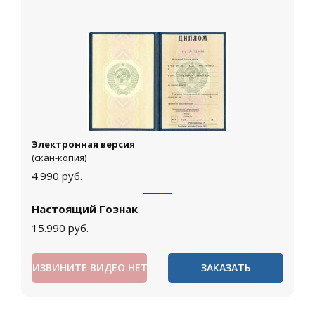
Электронная версия
(скан-копия)
4.990
руб.
Настоящий Гознак
15.990
руб.
ИЗВИНИТЕ ВИДЕО НЕТ
ЗАКАЗАТЬ