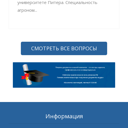
университете Питера. Специальность
агроном...
СМОТРЕТЬ ВСЕ ВОПРОСЫ
Информация