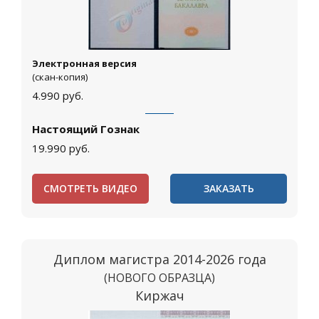
Электронная версия
(скан-копия)
4.990
руб.
Настоящий Гознак
19.990
руб.
СМОТРЕТЬ ВИДЕО
ЗАКАЗАТЬ
Диплом магистра 2014-2026 года
(НОВОГО ОБРАЗЦА)
Киржач