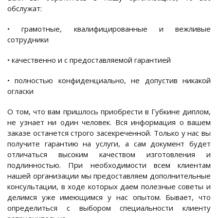
обслужат:
• грамотные, квалифицированные и вежливые
сотрудники
• качественно и с предоставляемой гарантией
• полностью конфиденциально, не допустив никакой
огласки
О том, что вам пришлось приобрести в Губкине диплом,
не узнает ни один человек. Вся информация о вашем
заказе останется строго засекреченной. Только у нас вы
получите гарантию на услуги, а сам документ будет
отличаться высоким качеством изготовления и
подлинностью. При необходимости всем клиентам
нашей организации мы предоставляем дополнительные
консультации, в ходе которых даем полезные советы и
делимся уже имеющимся у нас опытом. Бывает, что
определиться с выбором специальности клиенту