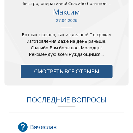
быстро, оперативно! Спасибо большое ...
Максим
27.04.2026
Вот как сказано, так и сделано! По срокам
изготовления даже на день раньше.
Спасибо Вам большое! Молодцы!
Рекомендую всем нуждающимся ...
СМОТРЕТЬ ВСЕ ОТЗЫВЫ
ПОСЛЕДНИЕ ВОПРОСЫ
Вячеслав