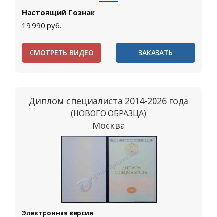
Настоящий Гознак
19.990
руб.
СМОТРЕТЬ ВИДЕО
ЗАКАЗАТЬ
Диплом специалиста 2014-2026 года
(НОВОГО ОБРАЗЦА)
Москва
Электронная версия