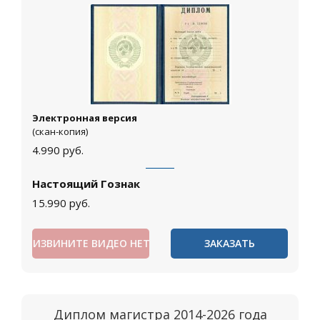
Электронная версия
(скан-копия)
4.990
руб.
Настоящий Гознак
15.990
руб.
ИЗВИНИТЕ ВИДЕО НЕТ
ЗАКАЗАТЬ
Диплом магистра 2014-2026 года