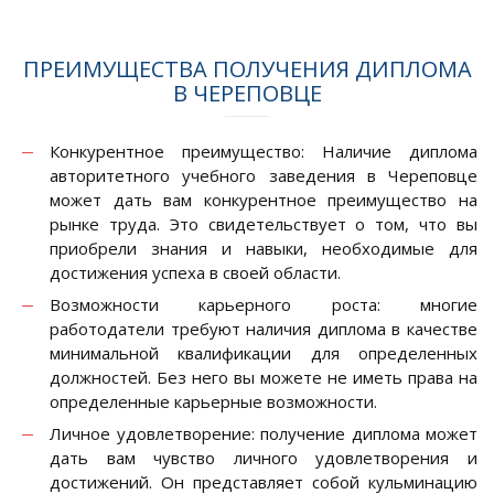
ПРЕИМУЩЕСТВА ПОЛУЧЕНИЯ ДИПЛОМА
В ЧЕРЕПОВЦЕ
Конкурентное преимущество: Наличие диплома
авторитетного учебного заведения в Череповце
может дать вам конкурентное преимущество на
рынке труда. Это свидетельствует о том, что вы
приобрели знания и навыки, необходимые для
достижения успеха в своей области.
Возможности карьерного роста: многие
работодатели требуют наличия диплома в качестве
минимальной квалификации для определенных
должностей. Без него вы можете не иметь права на
определенные карьерные возможности.
Личное удовлетворение: получение диплома может
дать вам чувство личного удовлетворения и
достижений. Он представляет собой кульминацию