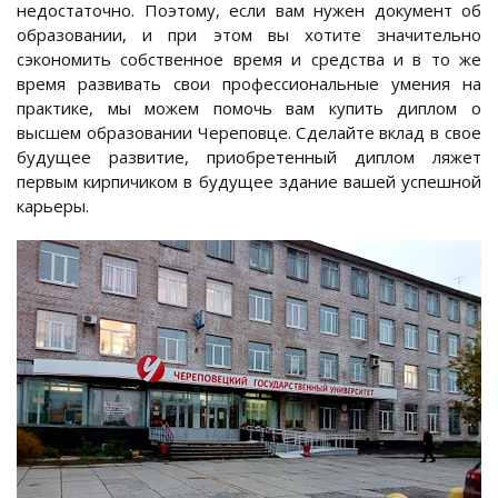
недостаточно. Поэтому, если вам нужен документ об
образовании, и при этом вы хотите значительно
сэкономить собственное время и средства и в то же
время развивать свои профессиональные умения на
практике, мы можем помочь вам купить диплом о
высшем образовании Череповце. Сделайте вклад в свое
будущее развитие, приобретенный диплом ляжет
первым кирпичиком в будущее здание вашей успешной
карьеры.