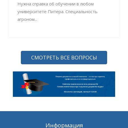
Нужна справка об обучении в любом
университете Питера. Специальность
агроном...
СМОТРЕТЬ ВСЕ ВОПРОСЫ
Информация