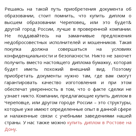
Решаясь на такой путь приобретения документа об
образовании, стоит помнить, что купить диплом о
высшем образовании Череповец, или это будет&
другой город России, лучше в проверенной компании.
Не поддавайтесь на заманчивые предложения
недобросовестных исполнителей и мошенников. Такая
покупка должна совершаться на условиях
конфиденциальности и безопасности. Никто не захочет
получить вместо настоящего диплома бумажку, которая
будет иметь похожий внешний вид. Поэтому
приобретать документы нужно там, где вам смогут
гарантировать качество изготовления и при этом
обеспечат уверенность в том, что о факте сделки не
узнает никто. Компании, предлагающие купить диплом в
Череповце, или другом городе России – это структуры,
которые уже имеют определенные опыт в данной сфере
и налаженные связи с учебными заведениями нашей
страны. У нас также можно
купить диплом в Ростове на
Дону
.