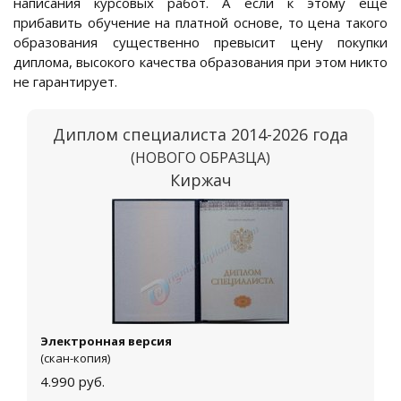
написания курсовых работ. А если к этому еще
прибавить обучение на платной основе, то цена такого
образования существенно превысит цену покупки
диплома, высокого качества образования при этом никто
не гарантирует.
Диплом специалиста 2014-2026 года
(НОВОГО ОБРАЗЦА)
Киржач
Электронная версия
(скан-копия)
4.990
руб.