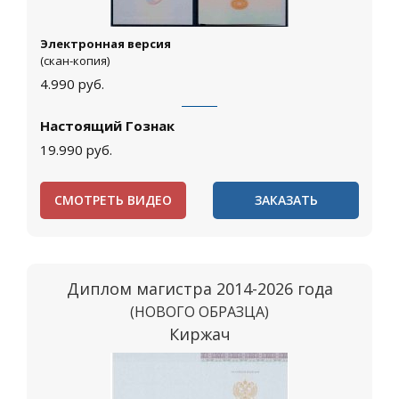
Электронная версия
(скан-копия)
4.990
руб.
Настоящий Гознак
19.990
руб.
СМОТРЕТЬ ВИДЕО
ЗАКАЗАТЬ
Диплом магистра 2014-2026 года
(НОВОГО ОБРАЗЦА)
Киржач