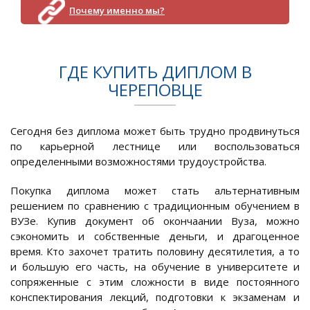
Почему именно мы?
ГДЕ КУПИТЬ ДИПЛОМ В
ЧЕРЕПОВЦЕ
Сегодня без диплома может быть трудно продвинуться
по карьерной лестнице или воспользоваться
определенными возможностями трудоустройства.
Покупка диплома может стать альтернативным
решением по сравнению с традиционным обучением в
ВУЗе. Купив документ об окончаании Вуза, можно
сэкономить и собственные деньги, и драгоценное
время. Кто захочет тратить половину десятилетия, а то
и большую его часть, на обучение в университете и
сопряженные с этим сложности в виде постоянного
конспектирования лекций, подготовки к экзаменам и