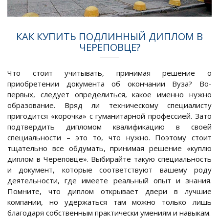
КАК КУПИТЬ ПОДЛИННЫЙ ДИПЛОМ В
ЧЕРЕПОВЦЕ?
Что стоит учитывать, принимая решение о
приобретении документа об окончании Вуза? Во-
первых, следует определиться, какое именно нужно
образование. Вряд ли техническому специалисту
пригодится «корочка» с гуманитарной профессией. Зато
подтвердить дипломом квалификацию в своей
специальности – это то, что нужно. Поэтому стоит
тщательно все обдумать, принимая решение «куплю
диплом в Череповце». Выбирайте такую специальность
и документ, которые соответствуют вашему роду
деятельности, где имеете реальный опыт и знания.
Помните, что диплом открывает двери в лучшие
компании, но удержаться там можно только лишь
благодаря собственным практически умениям и навыкам.