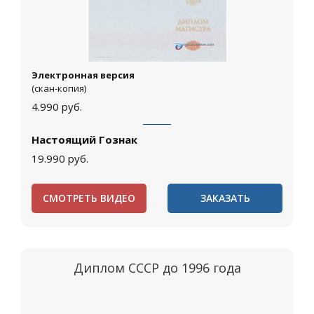
Электронная версия
(скан-копия)
4.990
руб.
Настоящий Гознак
19.990
руб.
СМОТРЕТЬ ВИДЕО
ЗАКАЗАТЬ
Диплом СССР до 1996 года