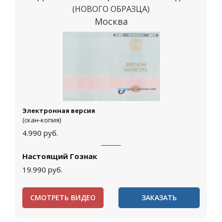
(НОВОГО ОБРАЗЦА)
Москва
Электронная версия
(скан-копия)
4.990
руб.
Настоящий Гознак
19.990
руб.
СМОТРЕТЬ ВИДЕО
ЗАКАЗАТЬ