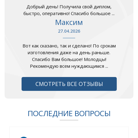
Добрый день! Получила свой диплом,
быстро, оперативно! Спасибо большое ...
Максим
27.04.2026
Вот как сказано, так и сделано! По срокам
изготовления даже на день раньше.
Спасибо Вам большое! Молодцы!
Рекомендую всем нуждающимся ...
СМОТРЕТЬ ВСЕ ОТЗЫВЫ
ПОСЛЕДНИЕ ВОПРОСЫ