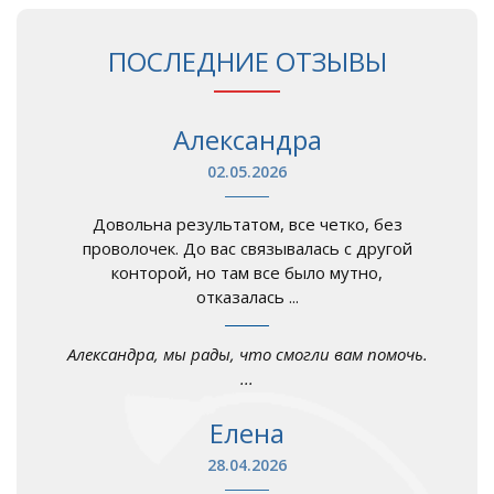
ПОСЛЕДНИЕ ОТЗЫВЫ
Александра
02.05.2026
Довольна результатом, все четко, без
проволочек. До вас связывалась с другой
конторой, но там все было мутно,
отказалась ...
Александра, мы рады, что смогли вам помочь.
...
Елена
28.04.2026