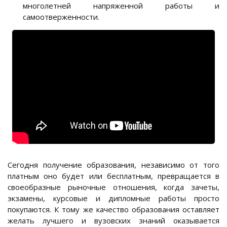
многолетней напряженной работы и
самоотверженности.
Сегодня получение образования, независимо от того
платным оно будет или бесплатным, превращается в
своеобразные рыночные отношения, когда зачеты,
экзамены, курсовые и дипломные работы просто
покупаются. К тому же качество образования оставляет
желать лучшего и вузовских знаний оказывается