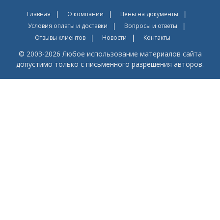
Главная
О компании
Цены на документы
Условия оплаты и доставки
Вопросы и ответы
Отзывы клиентов
Новости
Контакты
© 2003-2026 Любое использование материалов сайта
допустимо только с письменного разрешения авторов.