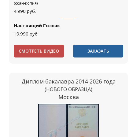
(скан-копия)
4.990
руб.
Настоящий Гознак
19.990
руб.
СМОТРЕТЬ ВИДЕО
ЗАКАЗАТЬ
Диплом бакалавра 2014-2026 года
(НОВОГО ОБРАЗЦА)
Москва