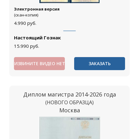
Электронная версия
(скан-копия)
4.990
руб.
Настоящий Гознак
15.990
руб.
ИЗВИНИТЕ ВИДЕО НЕТ
ЗАКАЗАТЬ
Диплом магистра 2014-2026 года
(НОВОГО ОБРАЗЦА)
Москва