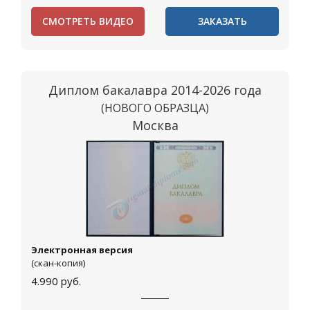
СМОТРЕТЬ ВИДЕО
ЗАКАЗАТЬ
Диплом бакалавра 2014-2026 года
(НОВОГО ОБРАЗЦА)
Москва
Электронная версия
(скан-копия)
4.990
руб.