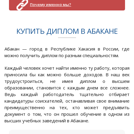
Почему именно мы?
КУПИТЬ ДИПЛОМ В АБАКАНЕ
Абакан — город в Республике Хакасия в России, где
можно получить диплом по разным специальностям.
Каждый человек хочет найти именно ту работу, которая
приносила бы как можно больше доходов. В наш век
трудоустроиться, не имея диплом о высшем
образовании, становится с каждым днем все сложнее.
Ведь каждый работодатель тщательно отбирает
кандидатуры соискателей, останавливая свое внимание
преимущественно на тех, кто может предъявить
документ о том, что он прошел обучение в одном из
высших учебных заведений в Абакане.