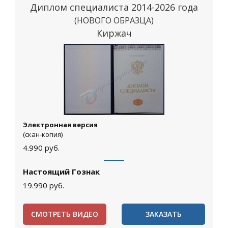
Диплом специалиста 2014-2026 года
(НОВОГО ОБРАЗЦА)
Киржач
Электронная версия
(скан-копия)
4.990
руб.
Настоящий Гознак
19.990
руб.
СМОТРЕТЬ ВИДЕО
ЗАКАЗАТЬ