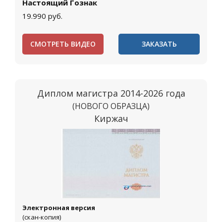
Настоящий Гознак
19.990
руб.
СМОТРЕТЬ ВИДЕО
ЗАКАЗАТЬ
Диплом магистра 2014-2026 года
(НОВОГО ОБРАЗЦА)
Киржач
Электронная версия
(скан-копия)