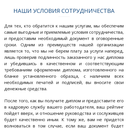
НАШИ УСЛОВИЯ СОТРУДНИЧЕСТВА
Для тех, кто обратится к нашим услугам, мы обеспечим
самые выгодные и приемлемые условия сотрудничества,
и предоставим необходимый документ в оговоренные
сроки. Одним из преимуществ нашей организации
является то, что мы не берем плату за услуги наперед,
лишь проверив подлинность заказанного у нас диплома
и убедившись в качественном и соответствующим
требованиям оформлении диплома, изготовленного на
бланке установленного образца, с наличием всех
необходимых печатей и подписей, вы вносите свои
денежные средства.
После того, как вы получите диплом и предоставите его
в кадровую службу вашего работодателя, ваш рейтинг
пойдет вверх, и отношение руководства и сослуживцев
будет качественно иным. К тому же, вам не придется
волноваться в том случае, если ваш документ будет