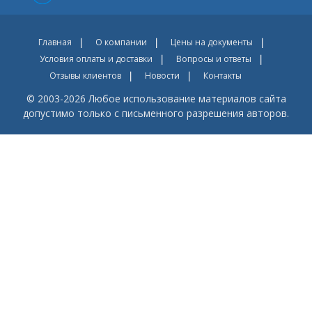
Главная
О компании
Цены на документы
Условия оплаты и доставки
Вопросы и ответы
Отзывы клиентов
Новости
Контакты
© 2003-2026 Любое использование материалов сайта
допустимо только с письменного разрешения авторов.