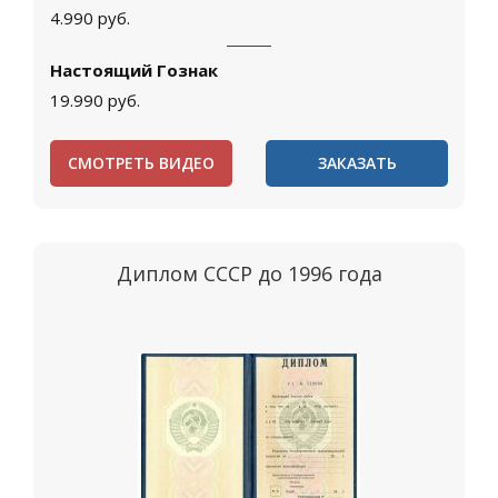
4.990
руб.
Настоящий Гознак
19.990
руб.
СМОТРЕТЬ ВИДЕО
ЗАКАЗАТЬ
Диплом СССР до 1996 года