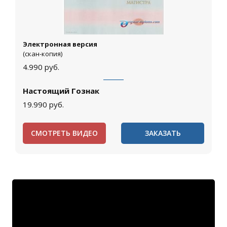
Электронная версия
(скан-копия)
4.990
руб.
Настоящий Гознак
19.990
руб.
СМОТРЕТЬ ВИДЕО
ЗАКАЗАТЬ