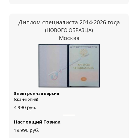
Диплом специалиста 2014-2026 года
(НОВОГО ОБРАЗЦА)
Москва
Электронная версия
(скан-копия)
4.990
руб.
Настоящий Гознак
19.990
руб.