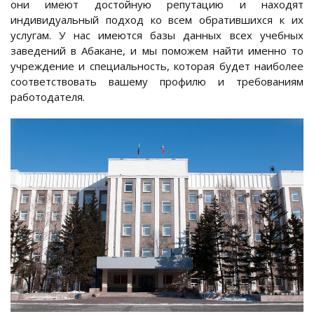
они имеют достойную репутацию и находят
индивидуальный подход ко всем обратившихся к их
услугам. У нас имеются базы данных всех учебных
заведений в Абакане, и мы поможем найти именно то
учреждение и специальность, которая будет наиболее
соответствовать вашему профилю и требованиям
работодателя.