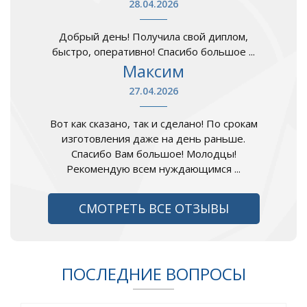
28.04.2026
Добрый день! Получила свой диплом,
быстро, оперативно! Спасибо большое ...
Максим
27.04.2026
Вот как сказано, так и сделано! По срокам
изготовления даже на день раньше.
Спасибо Вам большое! Молодцы!
Рекомендую всем нуждающимся ...
СМОТРЕТЬ ВСЕ ОТЗЫВЫ
ПОСЛЕДНИЕ ВОПРОСЫ