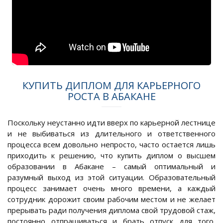
КУПИТЬ ДИПЛОМ ДЛЯ КАРЬЕРНОГО
РОСТА В АБАКАНЕ
Поскольку неустанно идти вверх по карьерной лестнице
и не выбиваться из длительного и ответственного
процесса всем довольно непросто, часто остается лишь
приходить к решению, что купить диплом о высшем
образовании в Абакане – самый оптимальный и
разумный выход из этой ситуации. Образовательный
процесс занимает очень много времени, а каждый
сотрудник дорожит своим рабочим местом и не желает
прерывать ради получения диплома свой трудовой стаж,
постоянно отпрашиваться и брать отпуск для того,