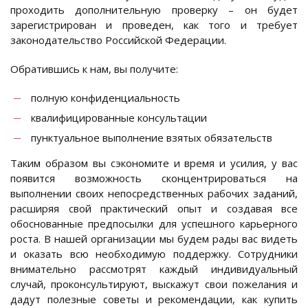
проходить дополнительную проверку – он будет
зарегистрирован и проведен, как того и требует
законодательство Российской Федерации.
Обратившись к нам, вы получите:
полную конфиденциальность
квалифицированные консультации
пунктуальное выполнение взятых обязательств
Таким образом вы сэкономите и время и усилия, у вас
появится возможность сконцентрироваться на
выполнении своих непосредственных рабочих заданий,
расширяя свой практический опыт и создавая все
обоснованные предпосылки для успешного карьерного
роста. В нашей организации мы будем рады вас видеть
и оказать всю необходимую поддержку. Сотрудники
внимательно рассмотрят каждый индивидуальный
случай, проконсультируют, выскажут свои пожелания и
дадут полезные советы и рекомендации, как купить