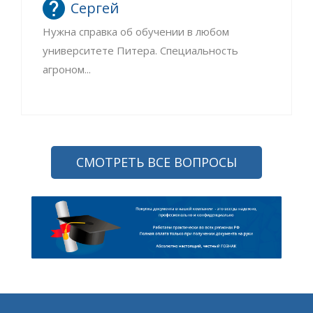
Сергей
Нужна справка об обучении в любом
университете Питера. Специальность
агроном...
СМОТРЕТЬ ВСЕ ВОПРОСЫ