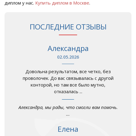
диплом у нас.
Купить диплом в Москве
.
ПОСЛЕДНИЕ ОТЗЫВЫ
Александра
02.05.2026
Довольна результатом, все четко, без
проволочек. До вас связывалась с другой
конторой, но там все было мутно,
отказалась ...
Александра, мы рады, что смогли вам помочь.
...
Елена