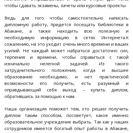
чтобы сдавать экзамены, зачеты или курсовые проекты.
Ведь для того чтобы самостоятельно написать
дипломную работу, придется посещать библиотеки в
Абакане, а также находить всю полезную и
необходимую информацию в сетях Интернета.К
сожалению, на это уходит очень много времени и ваших
усилий. Не каждый может набраться достаточно сил,
терпения и времени, чтобы справиться с такой
изначально нелегкой задачей. Из такого
затруднительного положения, когда и высшее
образование необходимо, и нет практической
возможности его получить, есть разумный и
оправдывающий себя выход – купить диплом,
обратившись за помощью к нам.
Наша организация поможет тем, кто решил получить
диплом таким способом, посоветует, какое именно
образовательное учреждение выбрать. Так как у наших
сотрудников имеется богатый опыт работы в Абакане,