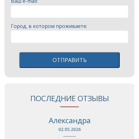
Ваш e-mail:
Город, в котором проживаете:
ОТПРАВИТЬ
ПОСЛЕДНИЕ ОТЗЫВЫ
Александра
02.05.2026