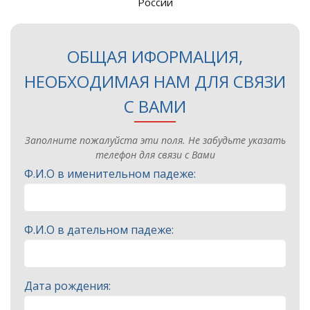
России
ОБЩАЯ ИФОРМАЦИЯ,
НЕОБХОДИМАЯ НАМ ДЛЯ СВЯЗИ
С ВАМИ
Заполните пожалуйста эти поля. Не забудьте указать
телефон для связи с Вами
Ф.И.О в именительном падеже:
Ф.И.О в дательном падеже:
Дата рождения: