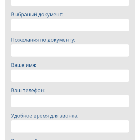
Выбраный документ:
Пожелания по документу:
Ваше имя:
Ваш телефон:
Удобное время для звонка: