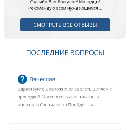
Спасибо Вам большое! Молодцы!
Рекомендую всем нуждающимся ...
СМОТРЕТЬ ВСЕ ОТЗЫВЫ
ПОСЛЕДНИЕ ВОПРОСЫ
Вячеслав
Здраствуйте!Возможно ли сделать диплом с
проводкой Московского авиационного
института.Специалиста.Пройдёт ли...