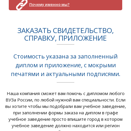
Почему именно мы?
ЗАКАЗАТЬ CВИДЕТЕЛЬСТВО,
СПРАВКУ, ПРИЛОЖЕНИЕ
Стоимость указана за заполненный
диплом и приложение, с мокрыми
печатями и актуальными подписями.
Наша компания сможет вам помочь с дипломом любого
ВУЗа России, по любой нужной вам специальности. Если
вы хотите чтобы мы подобрали вам учебное заведение,
при заполнении формы заказа на диплом в графе
учебное заведение просто впишите город в котором
учебное заведение должно находится или регион