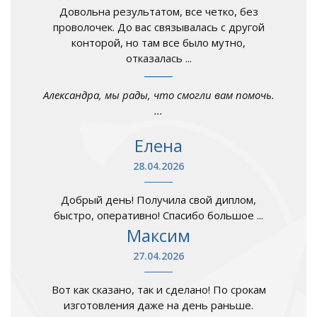
Довольна результатом, все четко, без
проволочек. До вас связывалась с другой
конторой, но там все было мутно,
отказалась ...
Александра, мы рады, что смогли вам помочь.
...
Елена
28.04.2026
Добрый день! Получила свой диплом,
быстро, оперативно! Спасибо большое ...
Максим
27.04.2026
Вот как сказано, так и сделано! По срокам
изготовления даже на день раньше.