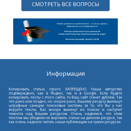
СМОТРЕТЬ ВСЕ ВОПРОСЫ
Информация
Копировать статьи, строго ЗАПРЕЩЕНО. Наше авторство
подтверждено, как в Яндекс, так и в Google. Если будете
копировать посты с этого сайта, то Ваш сайт станет дублем. Так
что рано или поздно, но скорее рано, Вашему ресурсу выпишут
штрафные санкции поисковые системы за то, что Вы у нас
воруете тексты. Вас вскоре выкинут из поиска и наступит
темнота над Вашим ресурсом. Очень надеемся, что этим
текстом мы убедили не воровать статьи на данном ресурсе, так
как очень надоело читать наши публикации на чужих ресурсах.