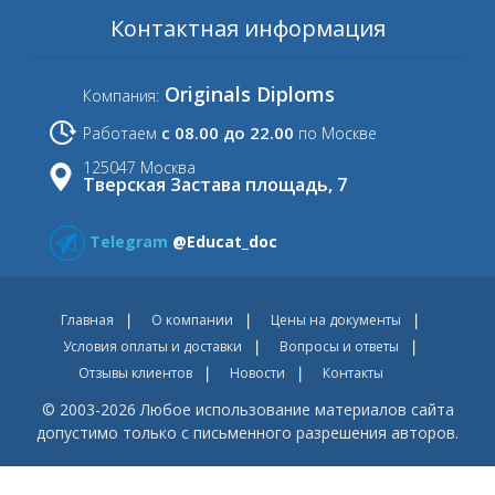
Контактная информация
Originals Diploms
Компания:
с 08.00 до 22.00
Работаем
по Москве
125047 Москва
Тверская Застава площадь, 7
Telegram
@Educat_doc
Главная
О компании
Цены на документы
Условия оплаты и доставки
Вопросы и ответы
Отзывы клиентов
Новости
Контакты
© 2003-2026 Любое использование материалов сайта
допустимо только с письменного разрешения авторов.