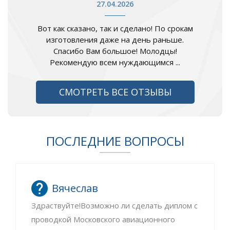
27.04.2026
Вот как сказано, так и сделано! По срокам
изготовления даже на день раньше.
Спасибо Вам большое! Молодцы!
Рекомендую всем нуждающимся ...
СМОТРЕТЬ ВСЕ ОТЗЫВЫ
ПОСЛЕДНИЕ ВОПРОСЫ
Вячеслав
Здраствуйте!Возможно ли сделать диплом с
проводкой Московского авиационного