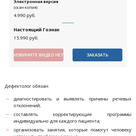
Электронная версия
(скан-копия)
4.990
руб.
Настоящий Гознак
15.990
руб.
ИЗВИНИТЕ ВИДЕО НЕТ
ЗАКАЗАТЬ
Дефектолог обязан:
диагностировать и выявлять причины речевых
отклонений;
составлять корректирующие программы
индивидуально для каждого пациента;
организовать занятия, которые помогут человеку