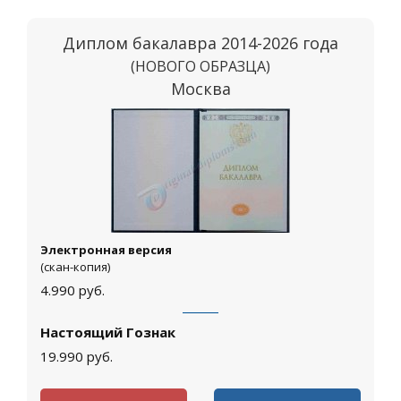
Диплом бакалавра 2014-2026 года
(НОВОГО ОБРАЗЦА)
Москва
Электронная версия
(скан-копия)
4.990
руб.
Настоящий Гознак
19.990
руб.