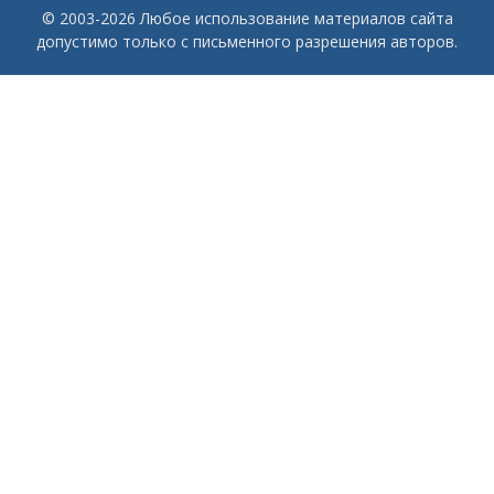
© 2003-2026 Любое использование материалов сайта
допустимо только с письменного разрешения авторов.