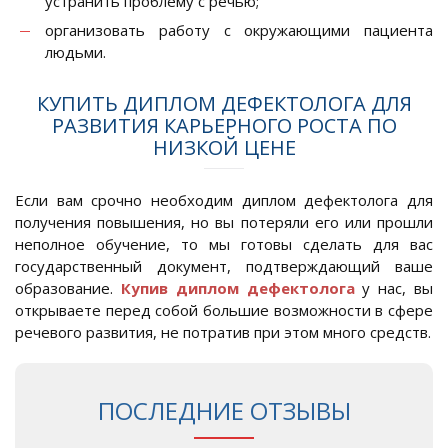
устранить проблему с речью;
организовать работу с окружающими пациента
людьми.
КУПИТЬ ДИПЛОМ ДЕФЕКТОЛОГА ДЛЯ
РАЗВИТИЯ КАРЬЕРНОГО РОСТА ПО
НИЗКОЙ ЦЕНЕ
Если вам срочно необходим диплом дефектолога для
получения повышения, но вы потеряли его или прошли
неполное обучение, то мы готовы сделать для вас
государственный документ, подтверждающий ваше
образование.
Купив диплом дефектолога
у нас, вы
открываете перед собой большие возможности в сфере
речевого развития, не потратив при этом много средств.
ПОСЛЕДНИЕ ОТЗЫВЫ