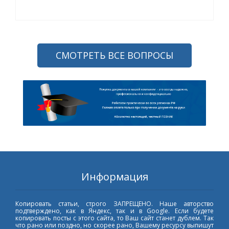
СМОТРЕТЬ ВСЕ ВОПРОСЫ
Информация
Копировать статьи, строго ЗАПРЕЩЕНО. Наше авторство
подтверждено, как в Яндекс, так и в Google. Если будете
копировать посты с этого сайта, то Ваш сайт станет дублем. Так
что рано или поздно, но скорее рано, Вашему ресурсу выпишут