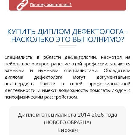
Почему именно мы?
КУПИТЬ ДИПЛОМ ДЕФЕКТОЛОГА -
НАСКОЛЬКО ЭТО ВЫПОЛНИМО?
Специалисты в области дефектологии, несмотря на
небольшое распространение этой профессии, являются
важными и нужными специалистами. Обладатели
диплома дефектолога могут документально
подтвердить навыки в своей профессиональной
деятельности и имеют возможность помогать людям с
психофизическим расстройством.
Диплом специалиста 2014-2026 года
(НОВОГО ОБРАЗЦА)
Киржач