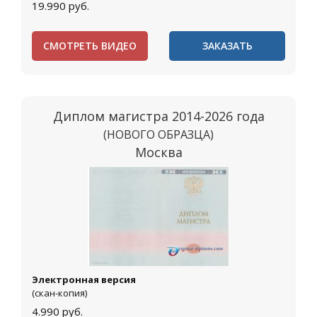
19.990
руб.
СМОТРЕТЬ ВИДЕО
ЗАКАЗАТЬ
Диплом магистра 2014-2026 года
(НОВОГО ОБРАЗЦА)
Москва
Электронная версия
(скан-копия)
4.990
руб.