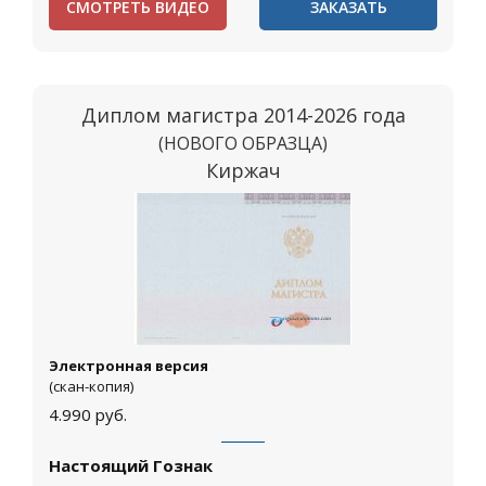
СМОТРЕТЬ ВИДЕО
ЗАКАЗАТЬ
Диплом магистра 2014-2026 года
(НОВОГО ОБРАЗЦА)
Киржач
Электронная версия
(скан-копия)
4.990
руб.
Настоящий Гознак