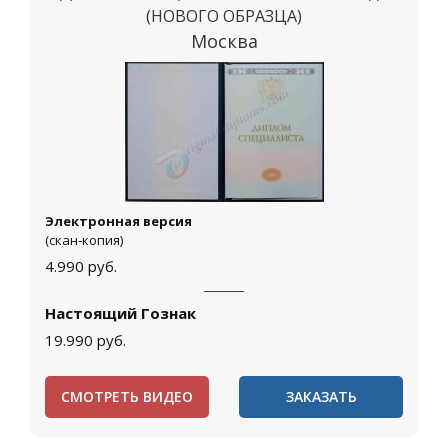
(НОВОГО ОБРАЗЦА)
Москва
Электронная версия
(скан-копия)
4.990
руб.
Настоящий Гознак
19.990
руб.
СМОТРЕТЬ ВИДЕО
ЗАКАЗАТЬ