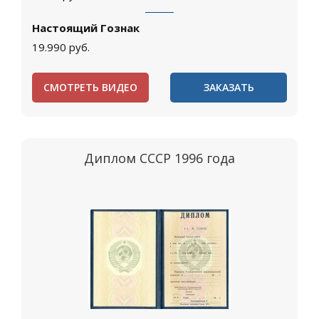
Настоящий Гознак
19.990
руб.
СМОТРЕТЬ ВИДЕО
ЗАКАЗАТЬ
Диплом СССР 1996 года