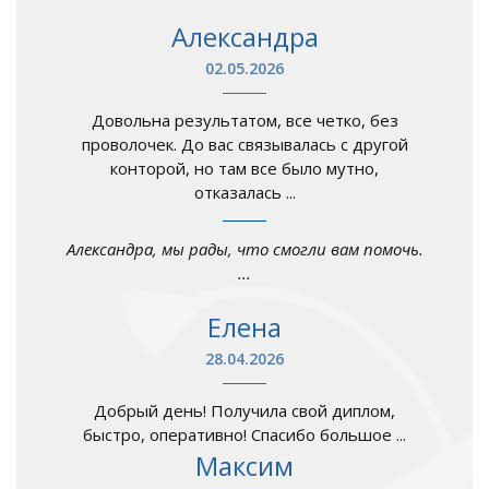
Александра
02.05.2026
Довольна результатом, все четко, без
проволочек. До вас связывалась с другой
конторой, но там все было мутно,
отказалась ...
Александра, мы рады, что смогли вам помочь.
...
Елена
28.04.2026
Добрый день! Получила свой диплом,
быстро, оперативно! Спасибо большое ...
Максим