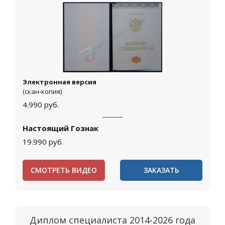
Электронная версия
(скан-копия)
4.990
руб.
Настоящий Гознак
19.990
руб.
СМОТРЕТЬ ВИДЕО
ЗАКАЗАТЬ
Диплом специалиста 2014-2026 года