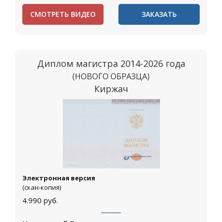
СМОТРЕТЬ ВИДЕО
ЗАКАЗАТЬ
Диплом магистра 2014-2026 года
(НОВОГО ОБРАЗЦА)
Киржач
Электронная версия
(скан-копия)
4.990
руб.