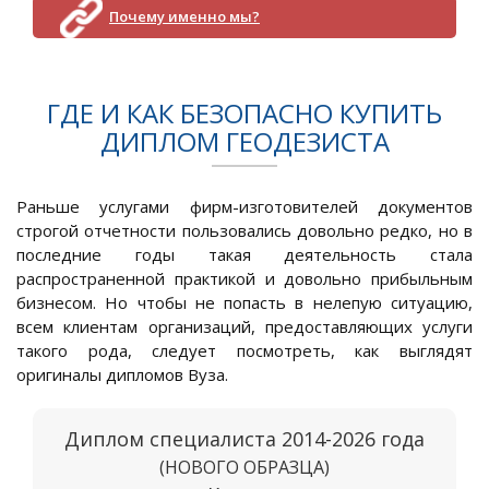
Почему именно мы?
ГДЕ И КАК БЕЗОПАСНО КУПИТЬ
ДИПЛОМ ГЕОДЕЗИСТА
Раньше услугами фирм-изготовителей документов
строгой отчетности пользовались довольно редко, но в
последние годы такая деятельность стала
распространенной практикой и довольно прибыльным
бизнесом. Но чтобы не попасть в нелепую ситуацию,
всем клиентам организаций, предоставляющих услуги
такого рода, следует посмотреть, как выглядят
оригиналы дипломов Вуза.
Диплом специалиста 2014-2026 года
(НОВОГО ОБРАЗЦА)