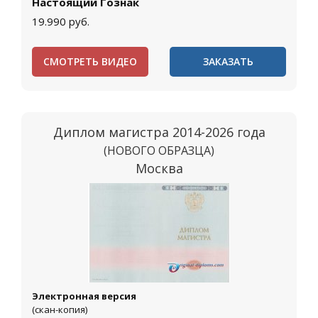
Настоящий Гознак
19.990
руб.
СМОТРЕТЬ ВИДЕО
ЗАКАЗАТЬ
Диплом магистра 2014-2026 года
(НОВОГО ОБРАЗЦА)
Москва
Электронная версия
(скан-копия)