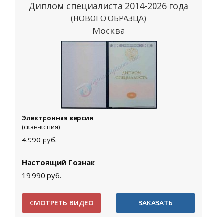
Диплом специалиста 2014-2026 года
(НОВОГО ОБРАЗЦА)
Москва
Электронная версия
(скан-копия)
4.990
руб.
Настоящий Гознак
19.990
руб.
СМОТРЕТЬ ВИДЕО
ЗАКАЗАТЬ