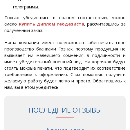
голограммы.
Только убедившись в полном соответствии, можно
смело
купить диплом геодезиста
, рассчитавшись за
полученный заказ.
Наша компания имеет возможность обеспечить свое
производство бланками Гознак, поэтому продукция не
вызывает ни малейшего сомнения в подлинности и
имеет убедительный внешний вид. На корочках будут
стоять мокрые печати, что подтвердит их соответствие
требованиям к оформлению. С их помощью получить
желаемую работу будет легко и просто. Обратившись к
нам, вы в этом убедитесь.
ПОСЛЕДНИЕ ОТЗЫВЫ