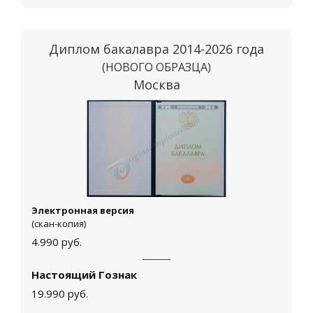
Диплом бакалавра 2014-2026 года
(НОВОГО ОБРАЗЦА)
Москва
Электронная версия
(скан-копия)
4.990
руб.
Настоящий Гознак
19.990
руб.