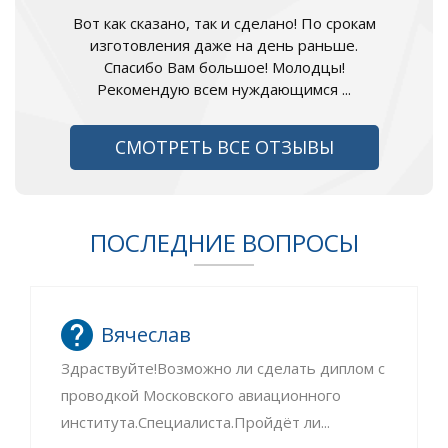
Вот как сказано, так и сделано! По срокам
изготовления даже на день раньше.
Спасибо Вам большое! Молодцы!
Рекомендую всем нуждающимся ...
СМОТРЕТЬ ВСЕ ОТЗЫВЫ
ПОСЛЕДНИЕ ВОПРОСЫ
Вячеслав
Здраствуйте!Возможно ли сделать диплом с
проводкой Московского авиационного
института.Специалиста.Пройдёт ли...