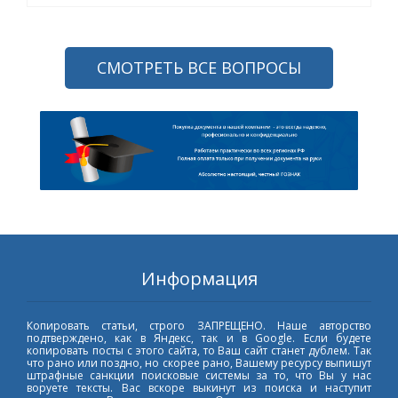
СМОТРЕТЬ ВСЕ ВОПРОСЫ
Информация
Копировать статьи, строго ЗАПРЕЩЕНО. Наше авторство
подтверждено, как в Яндекс, так и в Google. Если будете
копировать посты с этого сайта, то Ваш сайт станет дублем. Так
что рано или поздно, но скорее рано, Вашему ресурсу выпишут
штрафные санкции поисковые системы за то, что Вы у нас
воруете тексты. Вас вскоре выкинут из поиска и наступит