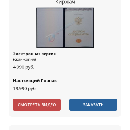
Киржач
Электронная версия
(скан-копия)
4.990
руб.
Настоящий Гознак
19.990
руб.
СМОТРЕТЬ ВИДЕО
ЗАКАЗАТЬ