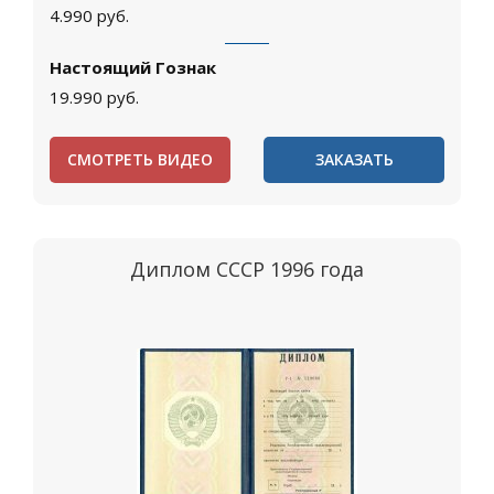
4.990
руб.
Настоящий Гознак
19.990
руб.
СМОТРЕТЬ ВИДЕО
ЗАКАЗАТЬ
Диплом СССР 1996 года