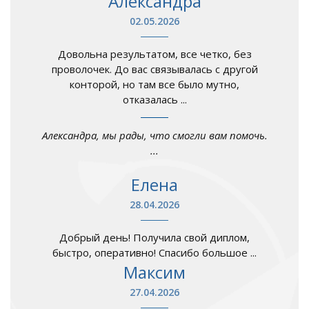
Александра
02.05.2026
Довольна результатом, все четко, без
проволочек. До вас связывалась с другой
конторой, но там все было мутно,
отказалась ...
Александра, мы рады, что смогли вам помочь.
...
Елена
28.04.2026
Добрый день! Получила свой диплом,
быстро, оперативно! Спасибо большое ...
Максим
27.04.2026