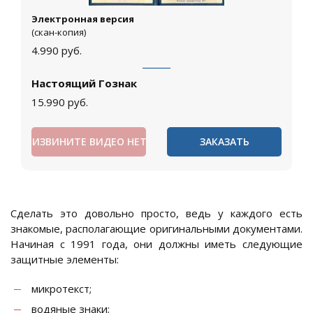
Электронная версия
(скан-копия)
4.990
руб.
Настоящий Гознак
15.990
руб.
ИЗВИНИТЕ ВИДЕО НЕТ
ЗАКАЗАТЬ
Сделать это довольно просто, ведь у каждого есть
знакомые, располагающие оригинальными документами.
Начиная с 1991 года, они должны иметь следующие
защитные элементы:
микротекст;
водяные знаки;