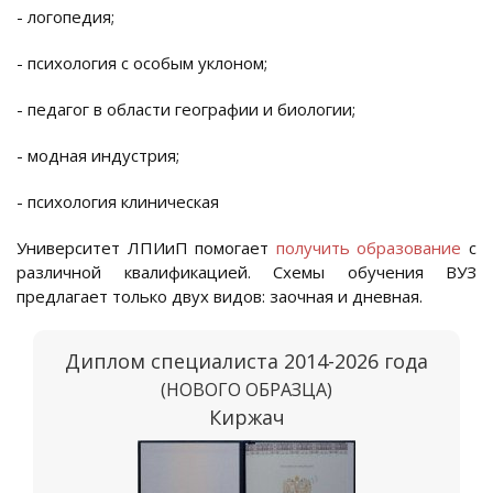
- логопедия;
- психология с особым уклоном;
- педагог в области географии и биологии;
- модная индустрия;
- психология клиническая
Университет ЛПИиП помогает
получить образование
с
различной квалификацией. Схемы обучения ВУЗ
предлагает только двух видов: заочная и дневная.
Диплом специалиста 2014-2026 года
(НОВОГО ОБРАЗЦА)
Киржач