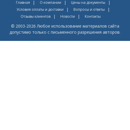
Главная
О компании
Цены на документы
Условия оплаты и доставки
Вопросы и ответы
Отзывы клиентов
Новости
Контакты
© 2003-2026 Любое использование материалов сайта
допустимо только с письменного разрешения авторов.