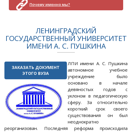
Почему именно мы?
ЛЕНИНГРАДСКИЙ
ГОСУДАРСТВЕННЫЙ УНИВЕРСИТЕТ
ИМЕНИ А. С. ПУШКИНА
ЛПИ имени А. С. Пушкина
ЗАКАЗАТЬ ДОКУМЕНТ
автономное учебное
ЭТОГО ВУЗА
учреждение было
основано в начале
девяностых годов с
уклоном в педагогическую
сферу. За относительно
короткий срок своего
существования он был
неоднократно
реорганизован. Последняя реформа происходила