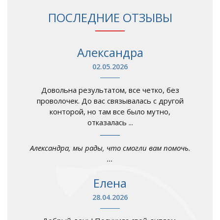
ПОСЛЕДНИЕ ОТЗЫВЫ
Александра
02.05.2026
Довольна результатом, все четко, без
проволочек. До вас связывалась с другой
конторой, но там все было мутно,
отказалась ...
Александра, мы рады, что смогли вам помочь.
...
Елена
28.04.2026