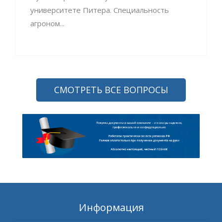
университете Питера. Специальность
агроном...
СМОТРЕТЬ ВСЕ ВОПРОСЫ
Информация