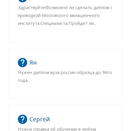
Здраствуйте!Возможно ли сделать диплом с
проводкой Московского авиационного
института.Специалиста.Пройдёт ли...
Ян
Нужен диплом вуза россии образца до 96го
года...
Сергей
Нужна справка об обучении в любом