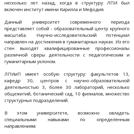
несколько лет назад, когда в структуру ЛПИ был
включен институт имени Кирилла и Мефодия.
Данный университет современного периода
представляет собой - образовательный центр крупного
масштаба. Научно-исследовательский потенциал
направлен на достижения в гуманитарных науках. Из его
стен выходят квалифицированные профессионалы
различной сферы деятельности с педагогическим и
гуманитарным уклоном.
ЛПИиП имеет особую структуру: факультетов 13,
кафедр 30, центров с научно-образовательной
деятельностью 3, более 30 лабораторий, несколько
общежитий, ботанический сад, 10 филиалов, множество
структурных подразделений.
В этом университете, возможно овладеть
специальными навыками по определенным
направлениям: