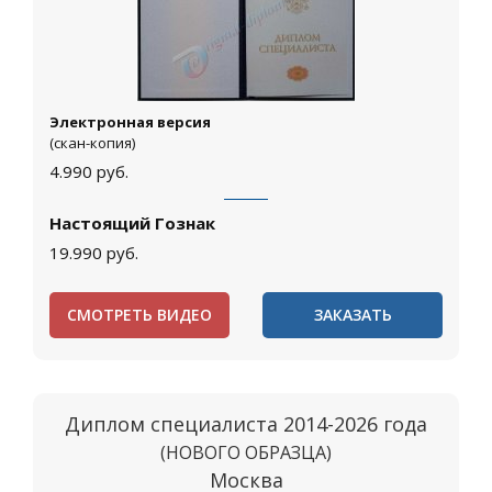
Электронная версия
(скан-копия)
4.990
руб.
Настоящий Гознак
19.990
руб.
СМОТРЕТЬ ВИДЕО
ЗАКАЗАТЬ
Диплом специалиста 2014-2026 года
(НОВОГО ОБРАЗЦА)
Москва