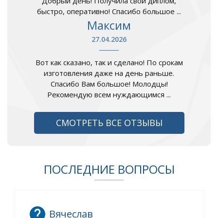
Добрый день! Получила свой диплом,
быстро, оперативно! Спасибо большое ...
Максим
27.04.2026
Вот как сказано, так и сделано! По срокам
изготовления даже на день раньше.
Спасибо Вам большое! Молодцы!
Рекомендую всем нуждающимся ...
СМОТРЕТЬ ВСЕ ОТЗЫВЫ
ПОСЛЕДНИЕ ВОПРОСЫ
Вячеслав