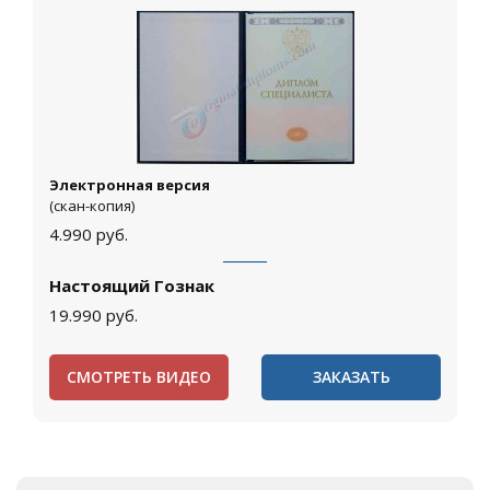
Электронная версия
(скан-копия)
4.990
руб.
Настоящий Гознак
19.990
руб.
СМОТРЕТЬ ВИДЕО
ЗАКАЗАТЬ