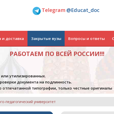
Telegram
@Educat_doc
 и доставка
Закрытые вузы
Вопросы и ответы
РАБОТАЕМ ПО ВСЕЙ РОССИИ!!!
х или утилизированных.
проверки документа на подлинность.
 отпечатанной типографии, только честные оригиналы
го-педагогический университет