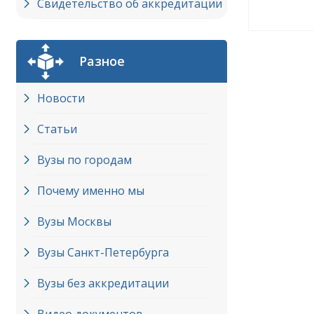
Свидетельство об аккредитации
Разное
Новости
Статьи
Вузы по городам
Почему именно мы
Вузы Москвы
Вузы Cанкт-Петербурга
Вузы без аккредитации