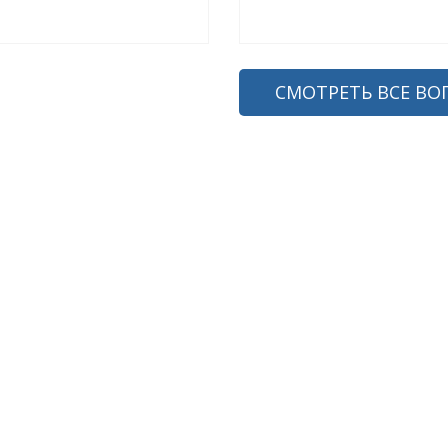
СМОТРЕТЬ ВСЕ ВО