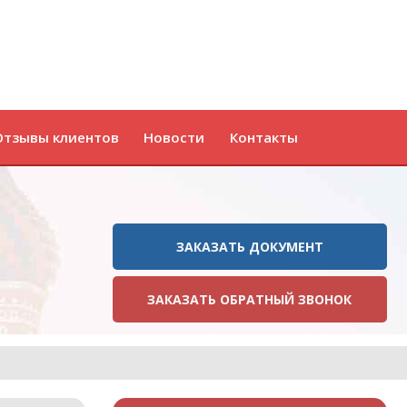
Отзывы клиентов
Новости
Контакты
ЗАКАЗАТЬ ДОКУМЕНТ
ЗАКАЗАТЬ ОБРАТНЫЙ ЗВОНОК