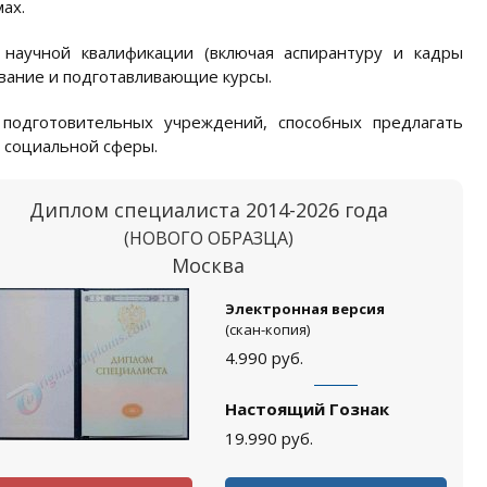
ах.
 научной квалификации (включая аспирантуру и кадры
вание и подготавливающие курсы.
подготовительных учреждений, способных предлагать
 социальной сферы.
Диплом специалиста 2014-2026 года
(НОВОГО ОБРАЗЦА)
Москва
Электронная версия
(скан-копия)
4.990
руб.
Настоящий Гознак
19.990
руб.