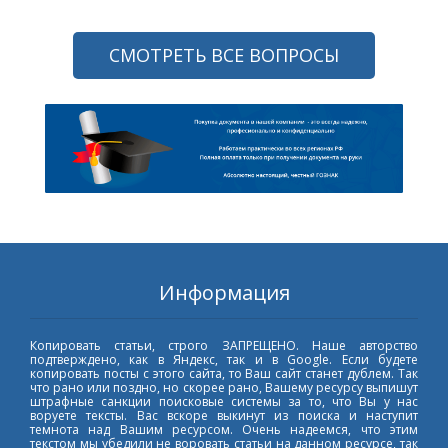
СМОТРЕТЬ ВСЕ ВОПРОСЫ
Информация
Копировать статьи, строго ЗАПРЕЩЕНО. Наше авторство
подтверждено, как в Яндекс, так и в Google. Если будете
копировать посты с этого сайта, то Ваш сайт станет дублем. Так
что рано или поздно, но скорее рано, Вашему ресурсу выпишут
штрафные санкции поисковые системы за то, что Вы у нас
воруете тексты. Вас вскоре выкинут из поиска и наступит
темнота над Вашим ресурсом. Очень надеемся, что этим
текстом мы убедили не воровать статьи на данном ресурсе, так