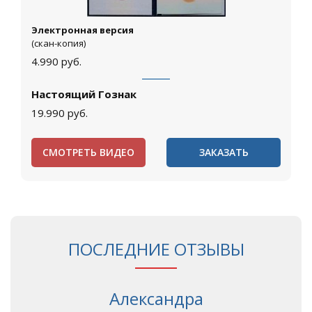
Электронная версия
(скан-копия)
4.990
руб.
Настоящий Гознак
19.990
руб.
СМОТРЕТЬ ВИДЕО
ЗАКАЗАТЬ
ПОСЛЕДНИЕ ОТЗЫВЫ
Александра