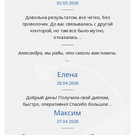
02.05.2026
Довольна результатом, все четко, без
проволочек. До вас связывалась с другой
конторой, но там все было мутно,
отказалась ...
Александра, мы рады, что смогли вам помочь.
...
Елена
28.04.2026
Добрый день! Получила свой диплом,
быстро, оперативно! Спасибо большое ...
Максим
27.04.2026