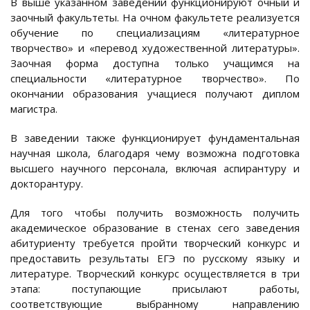
В выше указанном заведении функционируют очный и
заочный факультеты. На очном факультете реализуется
обучение по специализациям «литературное
творчество» и «перевод художественной литературы».
Заочная форма доступна только учащимся на
специальности «литературное творчество». По
окончании образования учащиеся получают диплом
магистра.
В заведении также функционирует фундаментальная
научная школа, благодаря чему возможна подготовка
высшего научного персонала, включая аспирантуру и
докторантуру.
Для того чтобы получить возможность получить
академическое образование в стенах сего заведения
абитуриенту требуется пройти творческий конкурс и
предоставить результаты ЕГЭ по русскому языку и
литературе. Творческий конкурс осуществляется в три
этапа: поступающие присылают работы,
соответствующие выбранному направлению