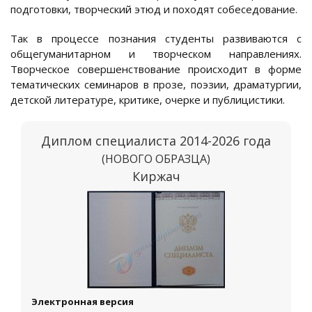
подготовки, творческий этюд и походят собеседование.
Так в процессе познания студенты развиваются с
общегуманитарном и творческом направлениях.
Творческое совершенствование происходит в форме
тематических семинаров в прозе, поэзии, драматургии,
детской литературе, критике, очерке и публицистики.
Диплом специалиста 2014-2026 года
(НОВОГО ОБРАЗЦА)
Киржач
Электронная версия