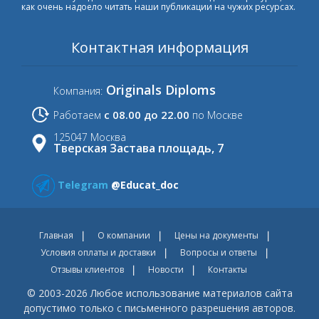
как очень надоело читать наши публикации на чужих ресурсах.
Контактная информация
Originals Diploms
Компания:
с 08.00 до 22.00
Работаем
по Москве
125047 Москва
Тверская Застава площадь, 7
Telegram
@Educat_doc
Главная
О компании
Цены на документы
Условия оплаты и доставки
Вопросы и ответы
Отзывы клиентов
Новости
Контакты
© 2003-2026 Любое использование материалов сайта
допустимо только с письменного разрешения авторов.