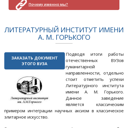
Почему именно мы?
ЛИТЕРАТУРНЫЙ ИНСТИТУТ ИМЕНИ
А. М. ГОРЬКОГО
Подводя итоги работы
ЗАКАЗАТЬ ДОКУМЕНТ
отечественных ВУЗов
ЭТОГО ВУЗА
гуманитарной
направленности, отдельно
стоит отметить успехи
Литературного института
имени А. М. Горького.
Данное заведение
является классическим
примером интеграции научных аксиом в классическое
элитарное искусство.