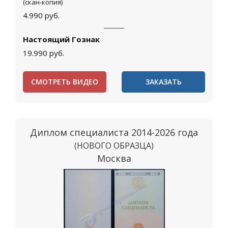
(скан-копия)
4.990
руб.
Настоящий Гознак
19.990
руб.
СМОТРЕТЬ ВИДЕО
ЗАКАЗАТЬ
Диплом специалиста 2014-2026 года
(НОВОГО ОБРАЗЦА)
Москва