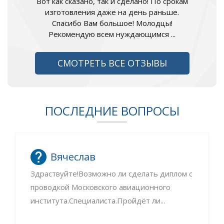
Вот как сказано, так и сделано! По срокам
изготовления даже на день раньше.
Спасибо Вам большое! Молодцы!
Рекомендую всем нуждающимся ...
СМОТРЕТЬ ВСЕ ОТЗЫВЫ
ПОСЛЕДНИЕ ВОПРОСЫ
Вячеслав
Здраствуйте!Возможно ли сделать диплом с
проводкой Московского авиационного
института.Специалиста.Пройдёт ли...