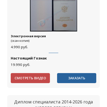
Электронная версия
(скан-копия)
4.990
руб.
Настоящий Гознак
19.990
руб.
СМОТРЕТЬ ВИДЕО
ЗАКАЗАТЬ
Диплом специалиста 2014-2026 года