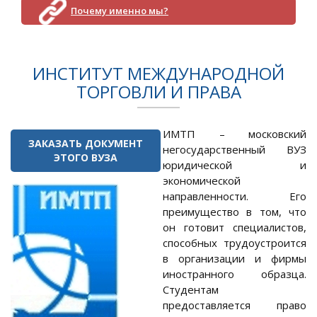
Почему именно мы?
ИНСТИТУТ МЕЖДУНАРОДНОЙ
ТОРГОВЛИ И ПРАВА
ИМТП – московский
ЗАКАЗАТЬ ДОКУМЕНТ
негосударственный ВУЗ
ЭТОГО ВУЗА
юридической и
экономической
направленности. Его
преимущество в том, что
он готовит специалистов,
способных трудоустроится
в организации и фирмы
иностранного образца.
Студентам
предоставляется право