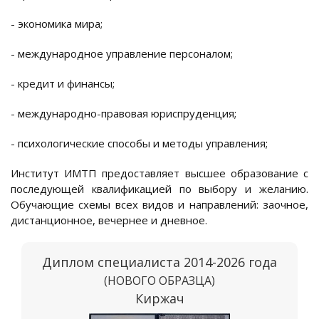
- экономика мира;
- международное управление персоналом;
- кредит и финансы;
- международно-правовая юриспруденция;
- психологические способы и методы управления;
Институт ИМТП предоставляет высшее образование с
последующей квалификацией по выбору и желанию.
Обучающие схемы всех видов и направлений: заочное,
дистанционное, вечернее и дневное.
Диплом специалиста 2014-2026 года
(НОВОГО ОБРАЗЦА)
Киржач