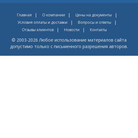
Главная
О компании
Цены на документы
Условия оплаты и доставки
Вопросы и ответы
Отзывы клиентов
Новости
Контакты
© 2003-2026 Любое использование материалов сайта
допустимо только с письменного разрешения авторов.