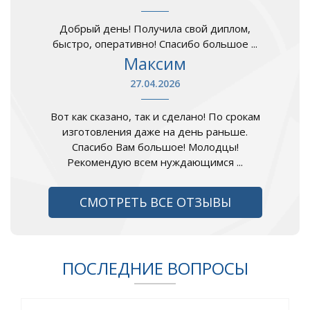
Добрый день! Получила свой диплом,
быстро, оперативно! Спасибо большое ...
Максим
27.04.2026
Вот как сказано, так и сделано! По срокам
изготовления даже на день раньше.
Спасибо Вам большое! Молодцы!
Рекомендую всем нуждающимся ...
СМОТРЕТЬ ВСЕ ОТЗЫВЫ
ПОСЛЕДНИЕ ВОПРОСЫ