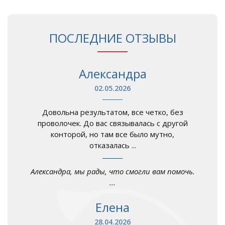
ПОСЛЕДНИЕ ОТЗЫВЫ
Александра
02.05.2026
Довольна результатом, все четко, без
проволочек. До вас связывалась с другой
конторой, но там все было мутно,
отказалась ...
Александра, мы рады, что смогли вам помочь.
...
Елена
28.04.2026