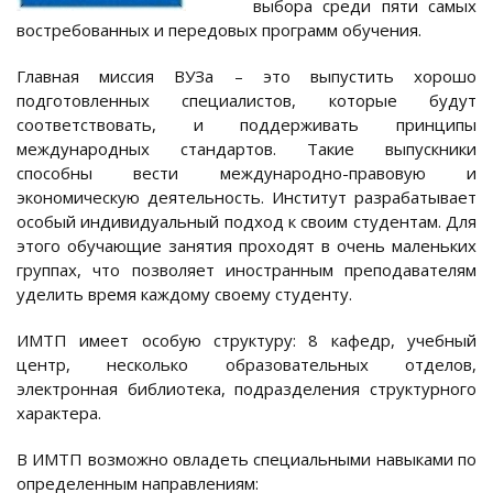
выбора среди пяти самых
востребованных и передовых программ обучения.
Главная миссия ВУЗа – это выпустить хорошо
подготовленных специалистов, которые будут
соответствовать, и поддерживать принципы
международных стандартов. Такие выпускники
способны вести международно-правовую и
экономическую деятельность. Институт разрабатывает
особый индивидуальный подход к своим студентам. Для
этого обучающие занятия проходят в очень маленьких
группах, что позволяет иностранным преподавателям
уделить время каждому своему студенту.
ИМТП имеет особую структуру: 8 кафедр, учебный
центр, несколько образовательных отделов,
электронная библиотека, подразделения структурного
характера.
В ИМТП возможно овладеть специальными навыками по
определенным направлениям: