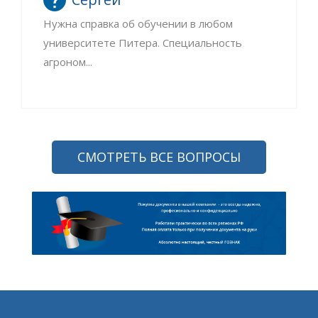
Нужна справка об обучении в любом
университете Питера. Специальность
агроном...
СМОТРЕТЬ ВСЕ ВОПРОСЫ