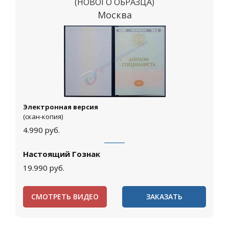
(НОВОГО ОБРАЗЦА)
Москва
Электронная версия
(скан-копия)
4.990
руб.
Настоящий Гознак
19.990
руб.
СМОТРЕТЬ ВИДЕО
ЗАКАЗАТЬ