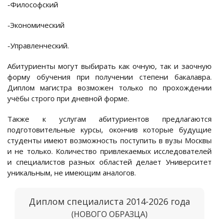
-Философский
-Экономический
-Управленческий.
Абитуриенты могут выбирать как очную, так и заочную
форму обучения при получении степени бакалавра.
Диплом магистра возможен только по прохождении
учёбы строго при дневной форме.
Также к услугам абитуриентов предлагаются
подготовительные курсы, окончив которые будущие
студенты имеют возможность поступить в вузы Москвы
и не только. Количество привлекаемых исследователей
и специалистов разных областей делает Университет
уникальным, не имеющим аналогов.
Диплом специалиста 2014-2026 года
(НОВОГО ОБРАЗЦА)