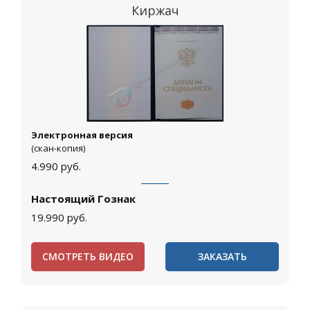
Киржач
Электронная версия
(скан-копия)
4.990
руб.
Настоящий Гознак
19.990
руб.
СМОТРЕТЬ ВИДЕО
ЗАКАЗАТЬ