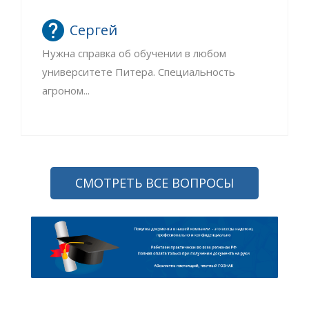
Сергей
Нужна справка об обучении в любом
университете Питера. Специальность
агроном...
СМОТРЕТЬ ВСЕ ВОПРОСЫ