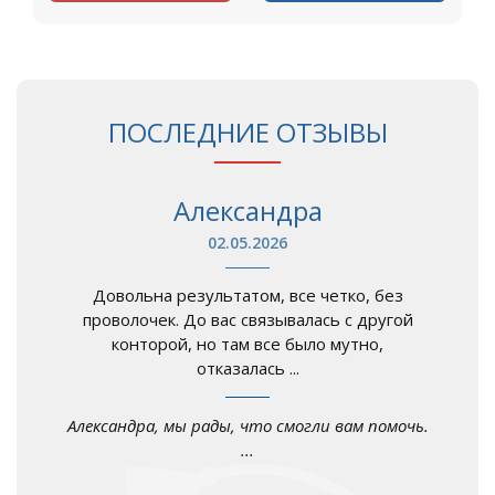
ПОСЛЕДНИЕ ОТЗЫВЫ
Александра
02.05.2026
Довольна результатом, все четко, без
проволочек. До вас связывалась с другой
конторой, но там все было мутно,
отказалась ...
Александра, мы рады, что смогли вам помочь.
...