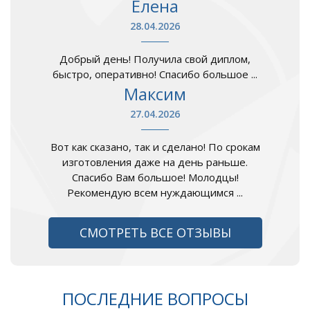
Елена
28.04.2026
Добрый день! Получила свой диплом,
быстро, оперативно! Спасибо большое ...
Максим
27.04.2026
Вот как сказано, так и сделано! По срокам
изготовления даже на день раньше.
Спасибо Вам большое! Молодцы!
Рекомендую всем нуждающимся ...
СМОТРЕТЬ ВСЕ ОТЗЫВЫ
ПОСЛЕДНИЕ ВОПРОСЫ