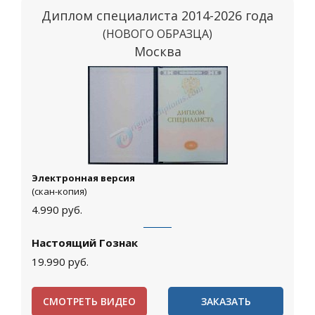
Диплом специалиста 2014-2026 года
(НОВОГО ОБРАЗЦА)
Москва
Электронная версия
(скан-копия)
4.990
руб.
Настоящий Гознак
19.990
руб.
СМОТРЕТЬ ВИДЕО
ЗАКАЗАТЬ