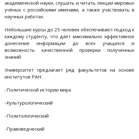
академической науки, слушать и читать лекции мировых
учёных с российскими именами, а также участвовать в
научных работах.
Небольшие курсы до 25 человек обеспечивают подход к
каждому студенту, что дает максимально эффективное
донесение информации до всех учащихся и
возможность качественной проверки полученных
знаний.
Университет предлагает ряд факультетов на основе
институтов РАН:
-Политической истории мира
-Культурологический
-Политологический
-Правоведческий