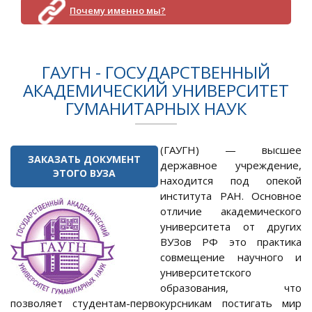
Почему именно мы?
ГАУГН - ГОСУДАРСТВЕННЫЙ
АКАДЕМИЧЕСКИЙ УНИВЕРСИТЕТ
ГУМАНИТАРНЫХ НАУК
(ГАУГН) — высшее
ЗАКАЗАТЬ ДОКУМЕНТ
державное учреждение,
ЭТОГО ВУЗА
находится под опекой
института РАН. Основное
отличие академического
университета от других
ВУЗов РФ это практика
совмещение научного и
университетского
образования, что
позволяет студентам-первокурсникам постигать мир