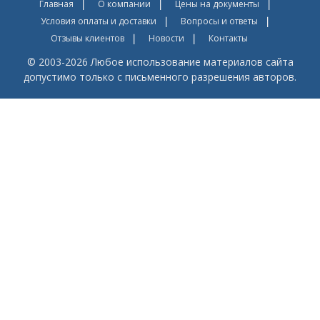
Главная
О компании
Цены на документы
Условия оплаты и доставки
Вопросы и ответы
Отзывы клиентов
Новости
Контакты
© 2003-2026 Любое использование материалов сайта
допустимо только с письменного разрешения авторов.