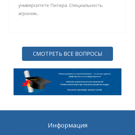
университете Питера. Специальность
агроном...
СМОТРЕТЬ ВСЕ ВОПРОСЫ
Информация