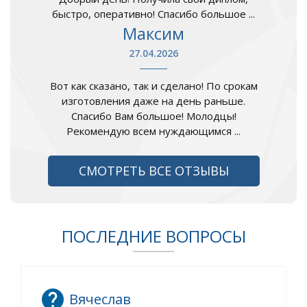
быстро, оперативно! Спасибо большое ...
Максим
27.04.2026
Вот как сказано, так и сделано! По срокам
изготовления даже на день раньше.
Спасибо Вам большое! Молодцы!
Рекомендую всем нуждающимся ...
СМОТРЕТЬ ВСЕ ОТЗЫВЫ
ПОСЛЕДНИЕ ВОПРОСЫ
Вячеслав