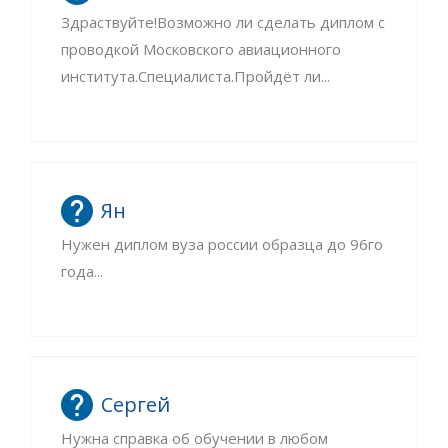
Здраствуйте!Возможно ли сделать диплом с
проводкой Московского авиационного
института.Специалиста.Пройдёт ли...
Ян
Нужен диплом вуза россии образца до 96го
года...
Сергей
Нужна справка об обучении в любом