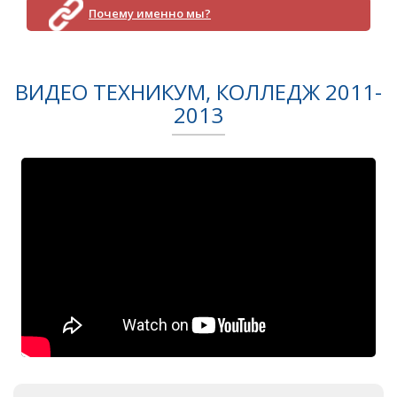
Почему именно мы?
ВИДЕО ТЕХНИКУМ, КОЛЛЕДЖ 2011-
2013