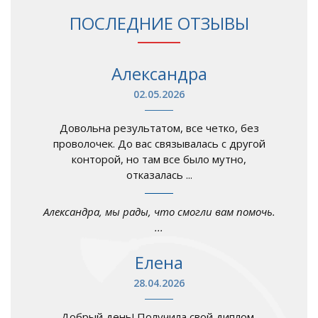
ПОСЛЕДНИЕ ОТЗЫВЫ
Александра
02.05.2026
Довольна результатом, все четко, без
проволочек. До вас связывалась с другой
конторой, но там все было мутно,
отказалась ...
Александра, мы рады, что смогли вам помочь.
...
Елена
28.04.2026
Добрый день! Получила свой диплом,