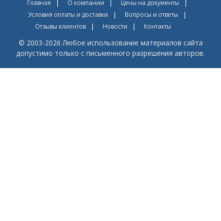
Главная
О компании
Цены на документы
Условия оплаты и доставки
Вопросы и ответы
Отзывы клиентов
Новости
Контакты
© 2003-2026 Любое использование материалов сайта
допустимо только с письменного разрешения авторов.