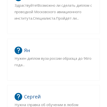
Здраствуйте!Возможно ли сделать диплом с
проводкой Московского авиационного
института.Специалиста.Пройдёт ли...
Ян
Нужен диплом вуза россии образца до 96го
года...
Сергей
Нужна справка об обучении в любом