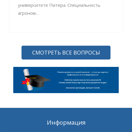
университете Питера. Специальность
агроном...
СМОТРЕТЬ ВСЕ ВОПРОСЫ
Информация