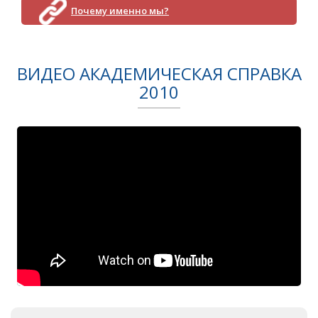
Почему именно мы?
ВИДЕО АКАДЕМИЧЕСКАЯ СПРАВКА
2010