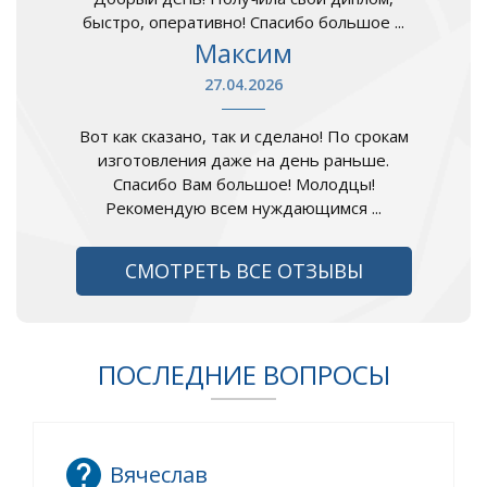
быстро, оперативно! Спасибо большое ...
Максим
27.04.2026
Вот как сказано, так и сделано! По срокам
изготовления даже на день раньше.
Спасибо Вам большое! Молодцы!
Рекомендую всем нуждающимся ...
СМОТРЕТЬ ВСЕ ОТЗЫВЫ
ПОСЛЕДНИЕ ВОПРОСЫ
Вячеслав