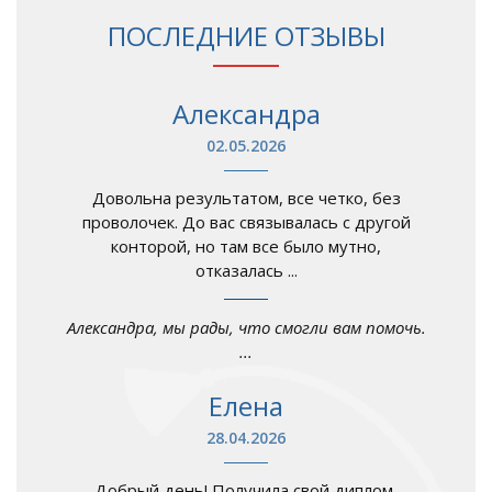
ПОСЛЕДНИЕ ОТЗЫВЫ
Александра
02.05.2026
Довольна результатом, все четко, без
проволочек. До вас связывалась с другой
конторой, но там все было мутно,
отказалась ...
Александра, мы рады, что смогли вам помочь.
...
Елена
28.04.2026
Добрый день! Получила свой диплом,