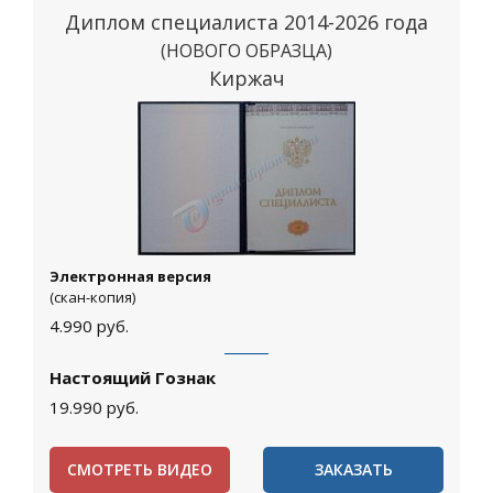
Диплом специалиста 2014-2026 года
(НОВОГО ОБРАЗЦА)
Киржач
Электронная версия
(скан-копия)
4.990
руб.
Настоящий Гознак
19.990
руб.
СМОТРЕТЬ ВИДЕО
ЗАКАЗАТЬ