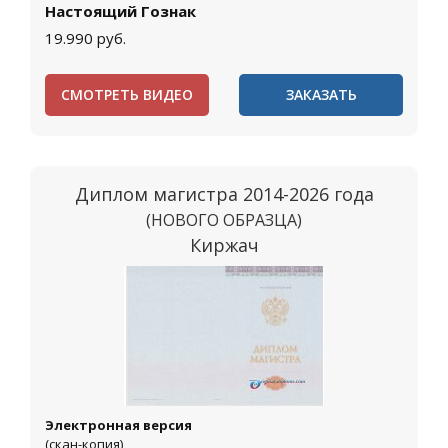
Настоящий Гознак
19.990
руб.
СМОТРЕТЬ ВИДЕО
ЗАКАЗАТЬ
Диплом магистра 2014-2026 года
(НОВОГО ОБРАЗЦА)
Киржач
Электронная версия
(скан-копия)