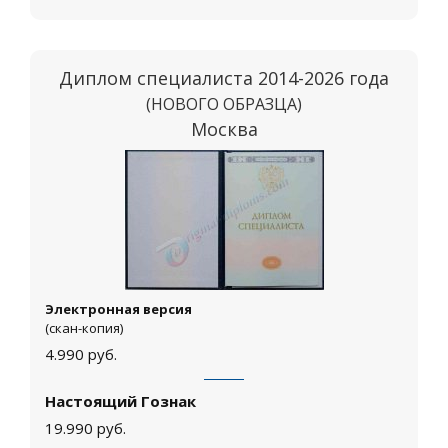
Диплом специалиста 2014-2026 года
(НОВОГО ОБРАЗЦА)
Москва
Электронная версия
(скан-копия)
4.990
руб.
Настоящий Гознак
19.990
руб.