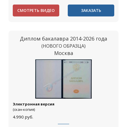
СМОТРЕТЬ ВИДЕО
ЗАКАЗАТЬ
Диплом бакалавра 2014-2026 года
(НОВОГО ОБРАЗЦА)
Москва
Электронная версия
(скан-копия)
4.990
руб.