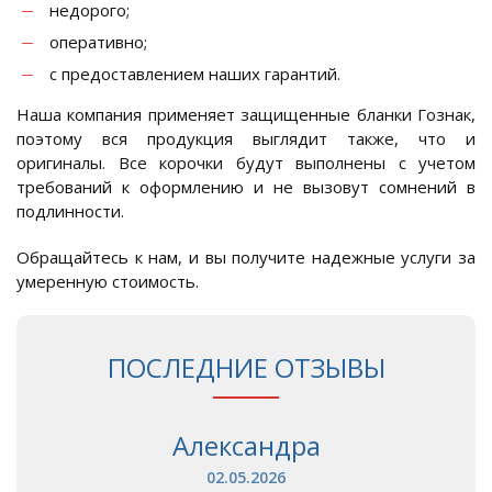
недорого;
оперативно;
с предоставлением наших гарантий.
Наша компания применяет защищенные бланки Гознак,
поэтому вся продукция выглядит также, что и
оригиналы. Все корочки будут выполнены с учетом
требований к оформлению и не вызовут сомнений в
подлинности.
Обращайтесь к нам, и вы получите надежные услуги за
умеренную стоимость.
ПОСЛЕДНИЕ ОТЗЫВЫ
Александра
02.05.2026