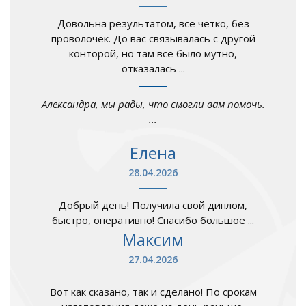
Довольна результатом, все четко, без
проволочек. До вас связывалась с другой
конторой, но там все было мутно,
отказалась ...
Александра, мы рады, что смогли вам помочь.
...
Елена
28.04.2026
Добрый день! Получила свой диплом,
быстро, оперативно! Спасибо большое ...
Максим
27.04.2026
Вот как сказано, так и сделано! По срокам