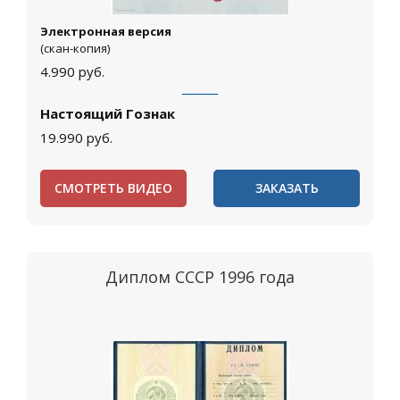
Электронная версия
(скан-копия)
4.990
руб.
Настоящий Гознак
19.990
руб.
СМОТРЕТЬ ВИДЕО
ЗАКАЗАТЬ
Диплом СССР 1996 года