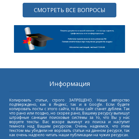
СМОТРЕТЬ ВСЕ ВОПРОСЫ
Информация
Копировать статьи, строго ЗАПРЕЩЕНО. Наше авторство
подтверждено, как в Яндекс, так и в Google. Если будете
копировать посты с этого сайта, то Ваш сайт станет дублем. Так
что рано или поздно, но скорее рано, Вашему ресурсу выпишут
штрафные санкции поисковые системы за то, что Вы у нас
воруете тексты. Вас вскоре выкинут из поиска и наступит
темнота над Вашим ресурсом. Очень надеемся, что этим
текстом мы убедили не воровать статьи на данном ресурсе, так
как очень надоело читать наши публикации на чужих ресурсах.