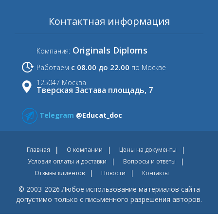
Контактная информация
Originals Diploms
Компания:
с 08.00 до 22.00
Работаем
по Москве
125047 Москва
Тверская Застава площадь, 7
Telegram
@Educat_doc
Главная
О компании
Цены на документы
Условия оплаты и доставки
Вопросы и ответы
Отзывы клиентов
Новости
Контакты
© 2003-2026 Любое использование материалов сайта
допустимо только с письменного разрешения авторов.