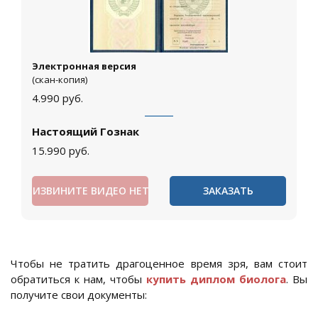
Электронная версия
(скан-копия)
4.990
руб.
Настоящий Гознак
15.990
руб.
ИЗВИНИТЕ ВИДЕО НЕТ
ЗАКАЗАТЬ
Чтобы не тратить драгоценное время зря, вам стоит
обратиться к нам, чтобы
купить диплом биолога
. Вы
получите свои документы: