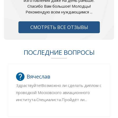
изготовления даже на день раньше.
Спасибо Вам большое! Молодцы!
Рекомендую всем нуждающимся ...
СМОТРЕТЬ ВСЕ ОТЗЫВЫ
ПОСЛЕДНИЕ ВОПРОСЫ
Вячеслав
Здраствуйте!Возможно ли сделать диплом с
проводкой Московского авиационного
института.Специалиста.Пройдёт ли...