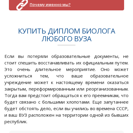
Почему именно мы?
КУПИТЬ ДИПЛОМ БИОЛОГА
ЛЮБОГО ВУЗА
Если вы потеряли образовательные документы, не
стоит спешить восстанавливать их официальным путем.
Это очень длительное мероприятие. Оно может
усложниться тем, что ваше образовательное
учреждение может к настоящему времени оказаться
закрытым, переформированным или реорганизованным.
Тогда вам предстоит обращаться к его преемникам, что
будет связано с большими хлопотами. Еще запутаннее
будет обстоять дело, если вы учились во времена СССР,
и ваш ВУЗ расположен на территории одной из бывших
республик.