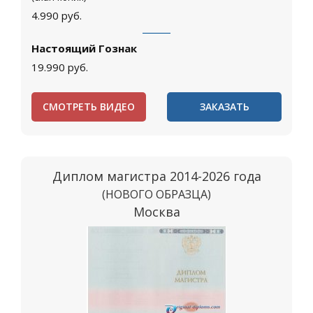
4.990
руб.
Настоящий Гознак
19.990
руб.
СМОТРЕТЬ ВИДЕО
ЗАКАЗАТЬ
Диплом магистра 2014-2026 года
(НОВОГО ОБРАЗЦА)
Москва